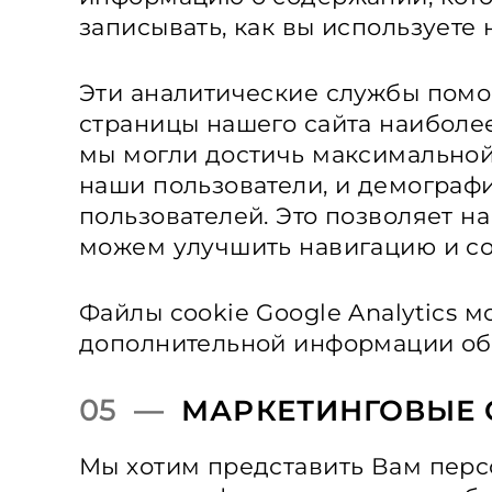
записывать, как вы используете
Эти аналитические службы помог
страницы нашего сайта наиболе
мы могли достичь максимальной 
наши пользователи, и демографи
пользователей. Это позволяет на
можем улучшить навигацию и со
Файлы cookie Google Analytics 
дополнительной информации об 
05 —
МАРКЕТИНГОВЫЕ 
Мы хотим представить Вам персо