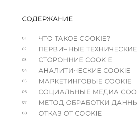
СОДЕРЖАНИЕ
ЧТО ТАКОЕ COOKIE?
01
ПЕРВИЧНЫЕ ТЕХНИЧЕСКИЕ
02
СТОРОННИЕ COOKIE
03
АНАЛИТИЧЕСКИЕ COOKIE
04
МАРКЕТИНГОВЫЕ COOKIE
05
СОЦИАЛЬНЫЕ МЕДИА COO
06
МЕТОД ОБРАБОТКИ ДАНН
07
ОТКАЗ ОТ COOKIE
08