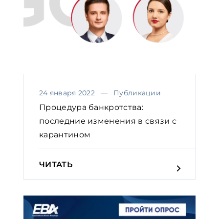
24 января 2022
Публикации
Процедура банкротства:
последние изменения в связи с
карантином
ЧИТАТЬ