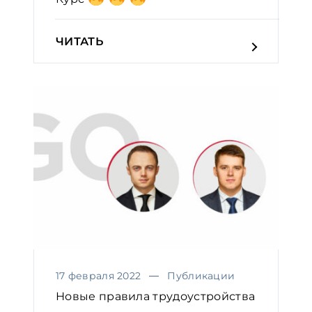
ЧИТАТЬ
17 февраля 2022
Публикации
Новые правила трудоустройства