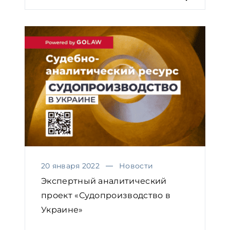
20 января 2022
Новости
Экспертный аналитический
проект «Судопроизводство в
Украине»