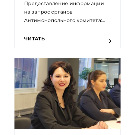
Предоставление информации
на запрос органов
Антимонопольного комитета:
практичес...
ЧИТАТЬ