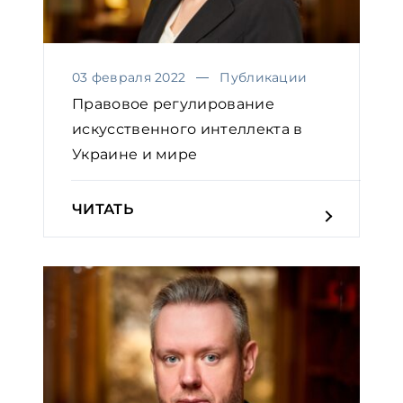
03 февраля 2022
Публикации
Правовое регулирование
искусственного интеллекта в
Украине и мире
ЧИТАТЬ