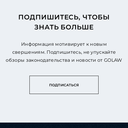
ПОДПИШИТЕСЬ, ЧТОБЫ
ЗНАТЬ БОЛЬШЕ
Информация мотивирует к новым
свершениям. Подпишитесь, не упускайте
обзоры законодательства и новости от GOLAW
ПОДПИСАТЬСЯ