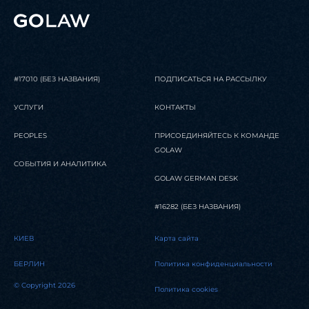
#17010 (БЕЗ НАЗВАНИЯ)
ПОДПИСАТЬСЯ НА РАССЫЛКУ
УСЛУГИ
КОНТАКТЫ
PEOPLES
ПРИСОЕДИНЯЙТЕСЬ К КОМАНДЕ
GOLAW
СОБЫТИЯ И АНАЛИТИКА
GOLAW GERMAN DESK
#16282 (БЕЗ НАЗВАНИЯ)
КИЕВ
Карта сайта
БЕРЛИН
Политика конфиденциальности
© Copyright 2026
Политика cookies