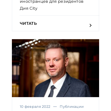
иностранцев для резидентов
Дия Сity
ЧИТАТЬ
10 февраля 2022
Публикации