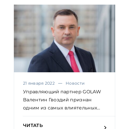
21 января 2022
Новости
Управляющий партнер GOLAW
Валентин Гвоздий признан
одним из самых влиятельных
юр...
ЧИТАТЬ