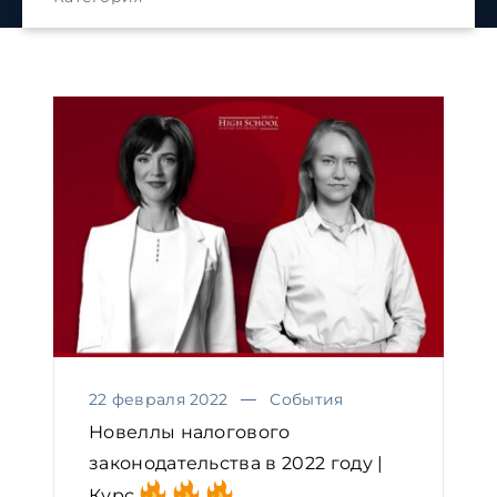
22 февраля 2022
События
Новеллы налогового
законодательства в 2022 году |
Курс