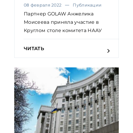
08 февраля 2022
Публикации
Партнер GOLAW Анжелика
Моисеева приняла участие в
Круглом столе комитета НААУ
ЧИТАТЬ