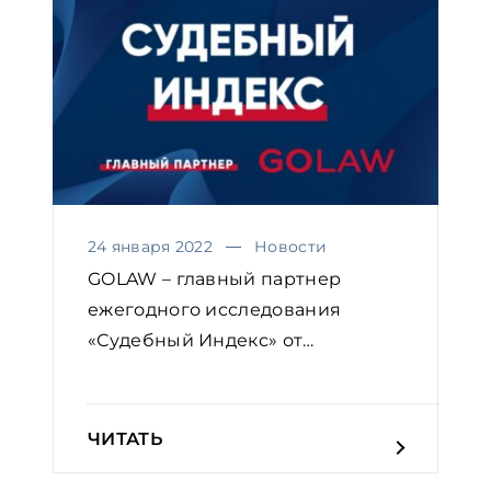
24 января 2022
Новости
GOLAW – главный партнер
ежегодного исследования
«Судебный Индекс» от
Европейской...
ЧИТАТЬ