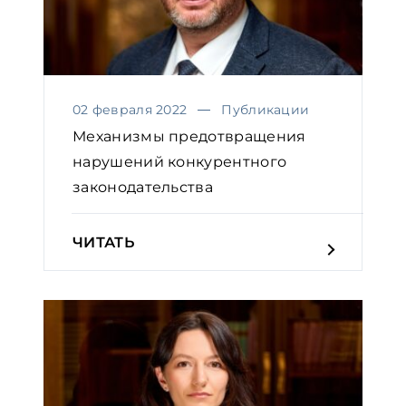
02 февраля 2022
Публикации
Механизмы предотвращения
нарушений конкурентного
законодательства
ЧИТАТЬ