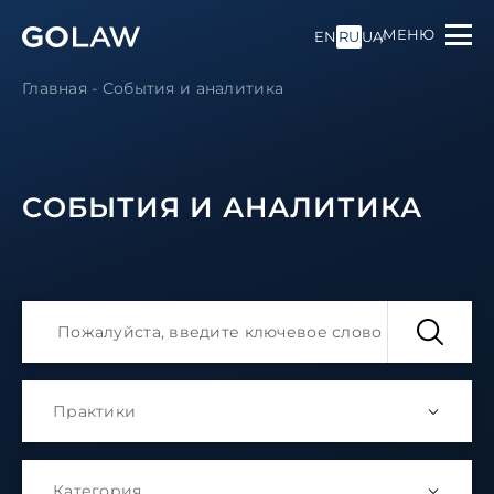
МЕНЮ
EN
RU
UA
Главная
-
События и аналитика
СОБЫТИЯ И АНАЛИТИКА