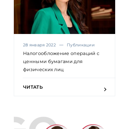
28 января 2022
Публикации
Налогообложение операций с
ценными бумагами для
физических лиц
ЧИТАТЬ