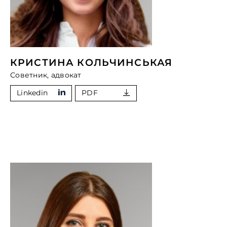
КРИСТИНА КОЛЬЧИНСЬКАЯ
Советник, адвокат
Linkedin
PDF