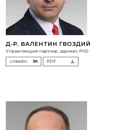
Д-Р. ВАЛЕНТИН ГВОЗДИЙ
Управляющий партнер, адвокат, PhD
Linkedin
PDF