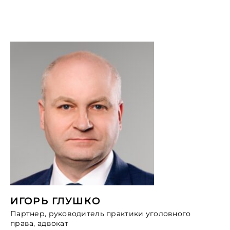
ИГОРЬ ГЛУШКО
Партнер, руководитель практики уголовного
права, адвокат