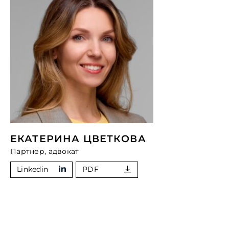
ЕКАТЕРИНА ЦВЕТКОВА
Партнер, адвокат
Linkedin
PDF