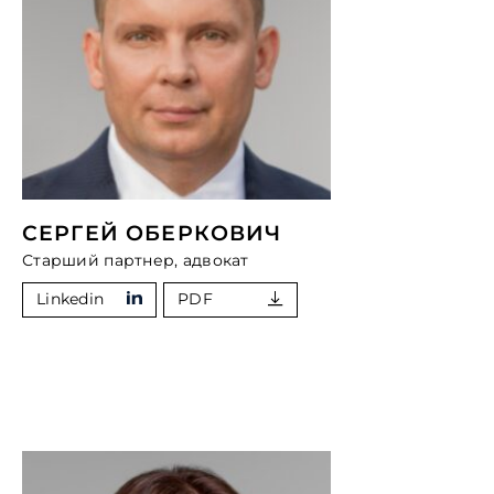
СЕРГЕЙ ОБЕРКОВИЧ
Старший партнер, адвокат
Linkedin
PDF