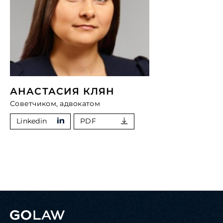
АНАСТАСИЯ КЛЯН
Советчиком, адвокатом
Linkedin
PDF