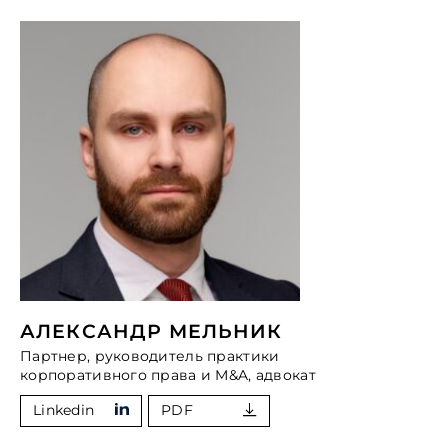
АЛЕКСАНДР МЕЛЬНИК
Партнер, руководитель практики
корпоративного права и M&A, адвокат
Linkedin
PDF