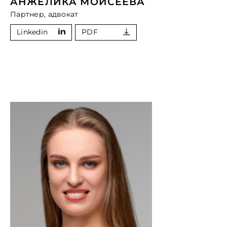
АНЖЕЛИКА МОИСЕЕВА
Партнер, адвокат
Linkedin
PDF