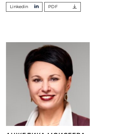
Linkedin
PDF