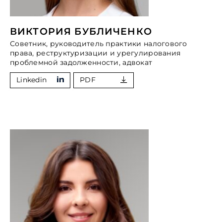
ВИКТОРИЯ БУБЛИЧЕНКО
Советник, руководитель практики налогового
права, реструктуризации и урегулирования
проблемной задолженности, адвокат
Linkedin
PDF