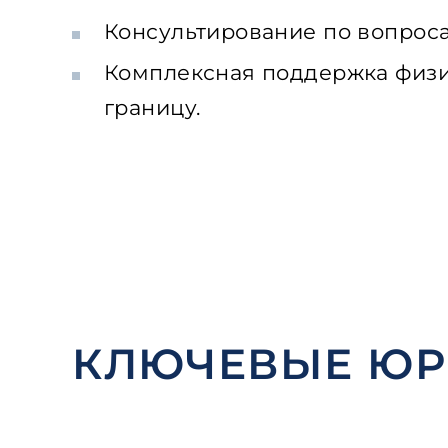
Консультирование по вопроса
Комплексная поддержка физич
границу.
КЛЮЧЕВЫЕ Ю