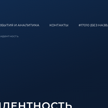
ОБЫТИЯ И АНАЛИТИКА
КОНТАКТЫ
#17010 (БЕЗ НАЗ
зидентность
ИДЕНТНОСТЬ