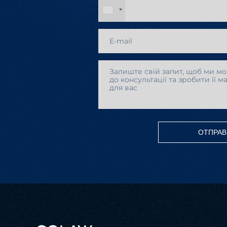
ОТПРАВ