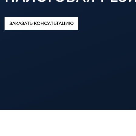
ЗАКАЗАТЬ КОНСУЛЬТАЦИЮ