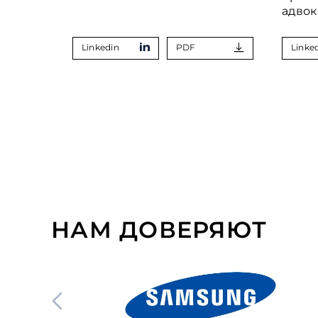
адвок
Linkedin
PDF
Linke
НАМ ДОВЕРЯЮТ