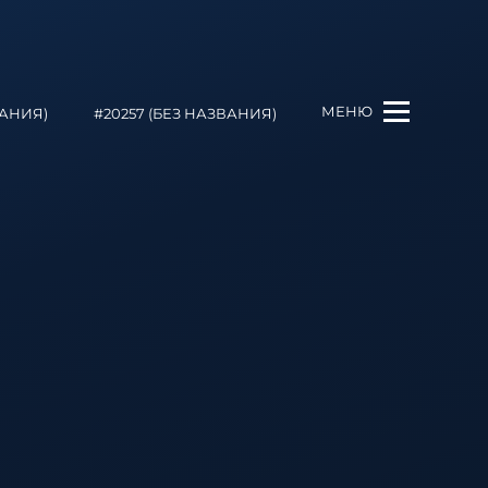
МЕНЮ
ВАНИЯ)
#20257 (БЕЗ НАЗВАНИЯ)