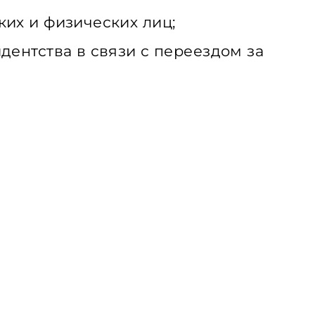
их и физических лиц;
ентства в связи с переездом за