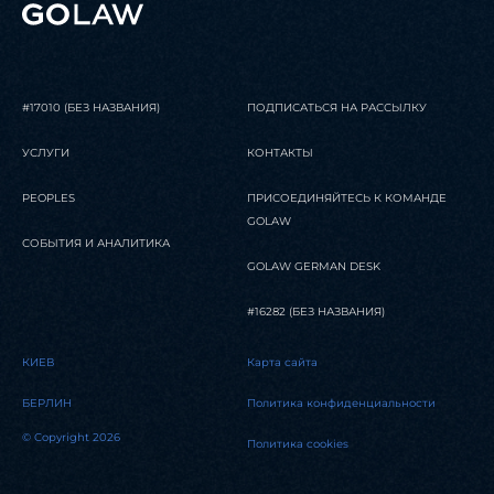
#17010 (БЕЗ НАЗВАНИЯ)
ПОДПИСАТЬСЯ НА РАССЫЛКУ
УСЛУГИ
КОНТАКТЫ
PEOPLES
ПРИСОЕДИНЯЙТЕСЬ К КОМАНДЕ
GOLAW
СОБЫТИЯ И АНАЛИТИКА
GOLAW GERMAN DESK
#16282 (БЕЗ НАЗВАНИЯ)
КИЕВ
Карта сайта
БЕРЛИН
Политика конфиденциальности
© Copyright 2026
Политика cookies