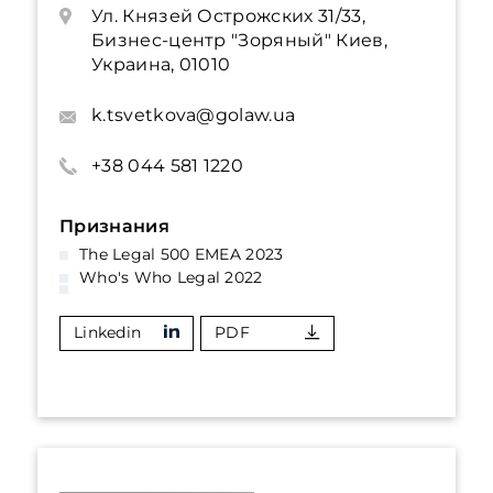
Ул. Князей Острожских 31/33,
Бизнес-центр "Зоряный" Киев,
Украина, 01010
k.tsvetkova@golaw.ua
+38 044 581 1220
Признания
The Legal 500 EMEA 2023
Who's Who Legal 2022
Linkedin
PDF