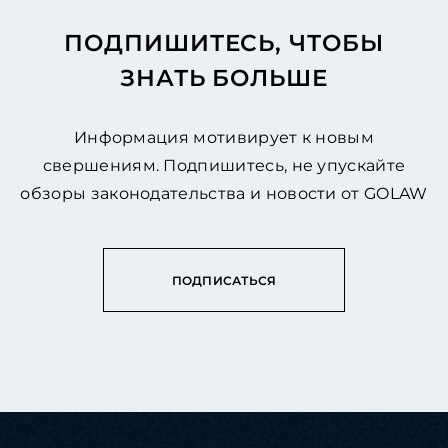
ПОДПИШИТЕСЬ, ЧТОБЫ
ЗНАТЬ БОЛЬШЕ
Информация мотивирует к новым
свершениям. Подпишитесь, не упускайте
обзоры законодательства и новости от GOLAW
ПОДПИСАТЬСЯ