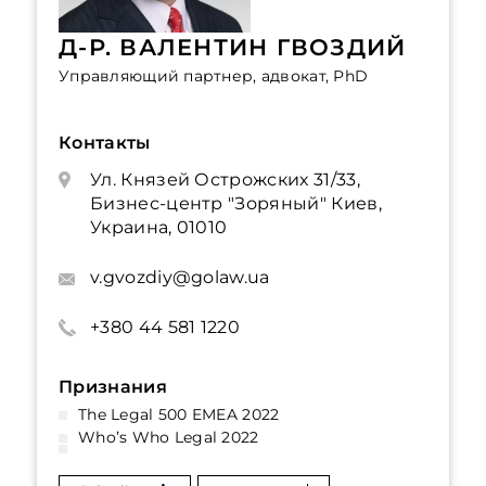
Д-Р. ВАЛЕНТИН ГВОЗДИЙ
Управляющий партнер, адвокат, PhD
Контакты
Ул. Князей Острожских 31/33,
Бизнес-центр "Зоряный" Киев,
Украина, 01010
v.gvozdiy@golaw.ua
+380 44 581 1220
Признания
The Legal 500 EMEA 2022
Who’s Who Legal 2022