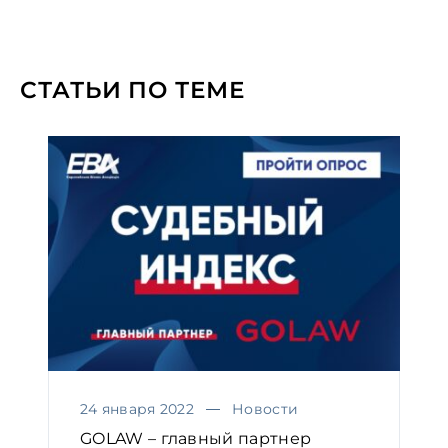
СТАТЬИ ПО ТЕМЕ
24 января 2022
Новости
GOLAW – главный партнер