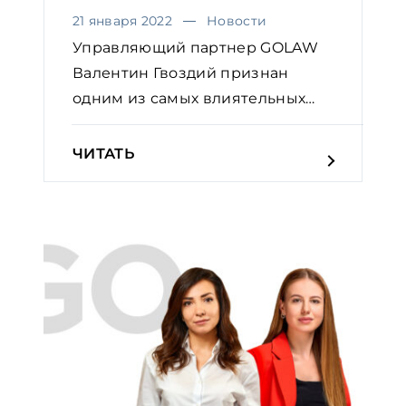
21 января 2022
Новости
Управляющий партнер GOLAW
Валентин Гвоздий признан
одним из самых влиятельных
юр...
ЧИТАТЬ