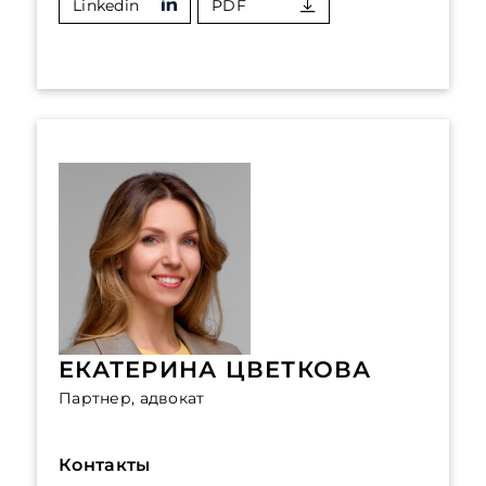
Linkedin
PDF
ЕКАТЕРИНА ЦВЕТКОВА
Партнер, адвокат
Контакты