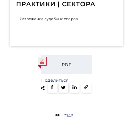
ПРАКТИКИ | СЕКТОРА
Разрешение судебных споров
PDF
Поделиться
2146