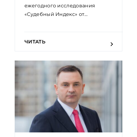
ежегодного исследования
«Судебный Индекс» от
Европейской...
ЧИТАТЬ