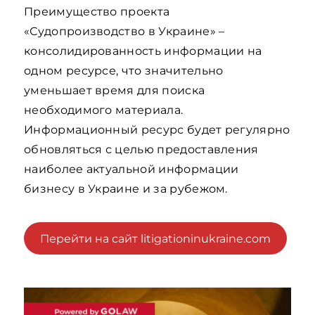
Преимущество проекта
«Судопроизводство в Украине» –
консолидированность информации на
одном ресурсе, что значительно
уменьшает время для поиска
необходимого материала.
Информационный ресурс будет регулярно
обновляться с целью предоставления
наиболее актуальной информации
бизнесу в Украине и за рубежом.
Перейти на сайт litigationinukraine.com