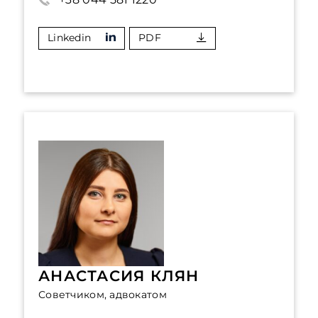
Linkedin
PDF
АНАСТАСИЯ КЛЯН
Советчиком, адвокатом