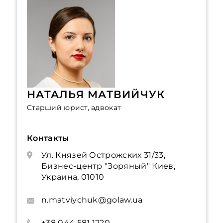
НАТАЛЬЯ МАТВИЙЧУК
Старший юрист, адвокат
Контакты
Ул. Князей Острожских 31/33,
Бизнес-центр "Зоряный" Киев,
Украина, 01010
n.matviychuk@golaw.ua
+38 044 581 1220