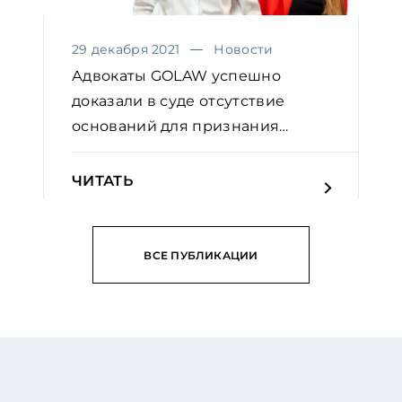
29 декабря 2021
Новости
Адвокаты GOLAW успешно
доказали в суде отсутствие
оснований для признания
недейс...
ЧИТАТЬ
ВСЕ ПУБЛИКАЦИИ