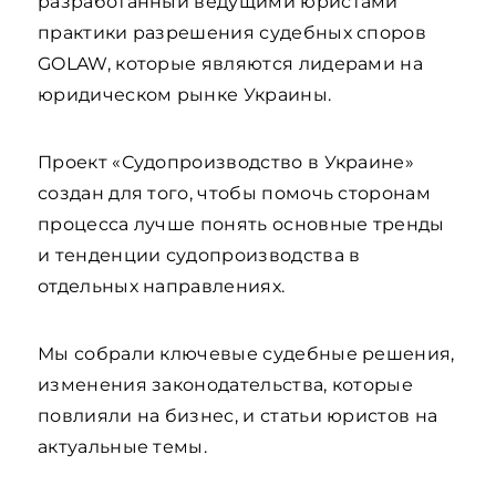
разработанный ведущими юристами
практики разрешения судебных споров
GOLAW, которые являются лидерами на
юридическом рынке Украины.
Проект «Судопроизводство в Украине»
создан для того, чтобы помочь сторонам
процесса лучше понять основные тренды
и тенденции судопроизводства в
отдельных направлениях.
Мы собрали ключевые судебные решения,
изменения законодательства, которые
повлияли на бизнес, и статьи юристов на
актуальные темы.