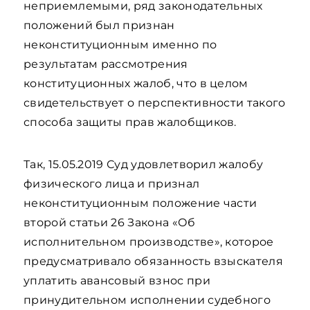
неприемлемыми, ряд законодательных
положений был признан
неконституционным именно по
результатам рассмотрения
конституционных жалоб, что в целом
свидетельствует о перспективности такого
способа защиты прав жалобщиков.
Так, 15.05.2019 Суд удовлетворил жалобу
физического лица и признал
неконституционным положение части
второй статьи 26 Закона «Об
исполнительном производстве», которое
предусматривало обязанность взыскателя
уплатить авансовый взнос при
принудительном исполнении судебного