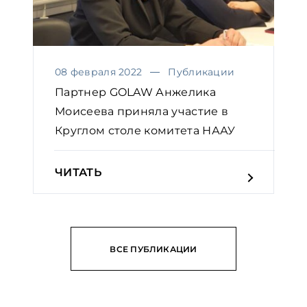
08 февраля 2022
Публикации
Партнер GOLAW Анжелика
Моисеева приняла участие в
Круглом столе комитета НААУ
ЧИТАТЬ
ВСЕ ПУБЛИКАЦИИ