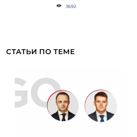
3692
СТАТЬИ ПО ТЕМЕ