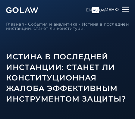
МЕНЮ
EN
RU
UA
Главная
-
События и аналитика
-
Истина в последней
инстанции: станет ли конституци...
ИСТИНА В ПОСЛЕДНЕЙ
ИНСТАНЦИИ: СТАНЕТ ЛИ
КОНСТИТУЦИОННАЯ
ЖАЛОБА ЭФФЕКТИВНЫМ
ИНСТРУМЕНТОМ ЗАЩИТЫ?