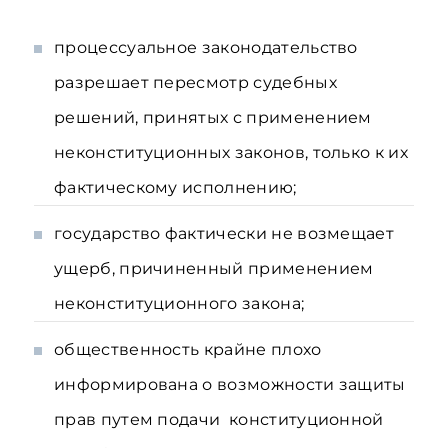
процессуальное законодательство
разрешает пересмотр судебных
решений, принятых с применением
неконституционных законов, только к их
фактическому исполнению;
государство фактически не возмещает
ущерб, причиненный применением
неконституционного закона;
общественность крайне плохо
информирована о возможности защиты
прав путем подачи конституционной