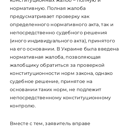
конституционных жалоб – полную и
нормативную. Полная жалоба
предусматривает проверку как
определенного нормативного акта, так и
непосредственно судебного решения
(иного индивидуального акта), принятого
на его основании. В Украине была введена
нормативная жалоба, позволяющая
жалобщику обратиться за проверкой
конституционности норм закона, однако
судебное решение, принятое на
основании таких норм, не подлежит
непосредственному конституционному
контролю.
Вместе с тем, заявитель вправе