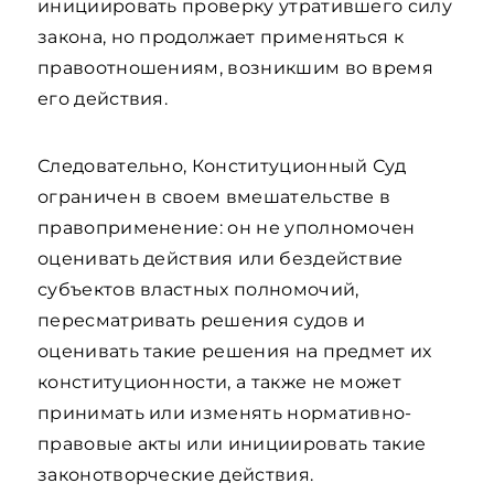
инициировать проверку утратившего силу
закона, но продолжает применяться к
правоотношениям, возникшим во время
его действия.
Следовательно, Конституционный Суд
ограничен в своем вмешательстве в
правоприменение: он не уполномочен
оценивать действия или бездействие
субъектов властных полномочий,
пересматривать решения судов и
оценивать такие решения на предмет их
конституционности, а также не может
принимать или изменять нормативно-
правовые акты или инициировать такие
законотворческие действия.