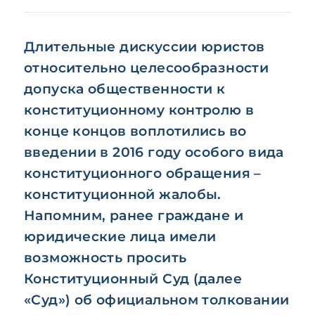
Длительные дискуссии юристов
относительно целесообразности
допуска общественности к
конституционному контролю в
конце концов воплотились во
введении в 2016 году особого вида
конституционного обращения –
конституционной жалобы.
Напомним, ранее граждане и
юридические лица имели
возможность просить
Конституционный Суд (далее
«Суд») об официальном толковании