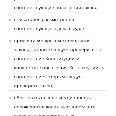
соответствующие положения закона;
описать ход рассмотрения
соответствующего дела в судах;
привести конкретные положения
закона, которые следует проверить на
соответствие Конституции, и
конкретные положения Конституции, на
соответствие которым следует
проверить закон;
обосновать неконституционность
положений закона с указанием того,
какое из гарантированных