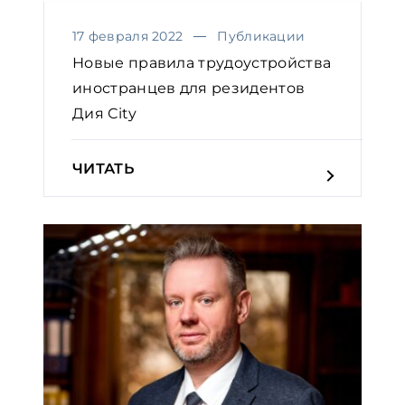
17 февраля 2022
Публикации
Новые правила трудоустройства
иностранцев для резидентов
Дия Сity
ЧИТАТЬ