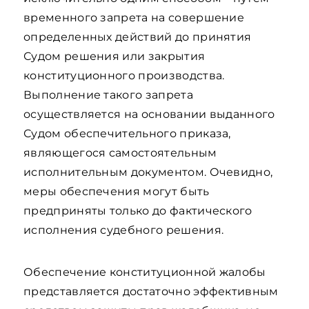
временного запрета на совершение
определенных действий до принятия
Судом решения или закрытия
конституционного производства.
Выполнение такого запрета
осуществляется на основании выданного
Судом обеспечительного приказа,
являющегося самостоятельным
исполнительным документом. Очевидно,
меры обеспечения могут быть
предприняты только до фактического
исполнения судебного решения.
Обеспечение конституционной жалобы
представляется достаточно эффективным