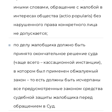
иными словами, обращение с жалобой в
интересах общества (actio popularis) без
нарушенного права конкретного лица
не допускается;
по делу жалобщика должно быть
принято окончательное решение суда
(чаще всего – кассационной инстанции),
в котором был применен обжалуемый
закон – то есть должны быть исчерпаны
все предусмотренные законом средства
судебной защиты жалобщика перед
обращением в Суд.