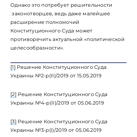
Однако это потребует решительности
законотворцев, ведь даже малейшее
расширение полномочий
Конституционного Суда может
противоречить актуальной «политической
целесообразности».
[1]
Решение Конституционного Суда
Украины №2-р(II)/2019 от 15.05.2019
[2]
Решение Конституционного Суда
Украины №4-р(II)/2019 от 05.06.2019
[3]
Решение Конституционного Суда
Украины №3-р(I)/2019 от 05.06.2019