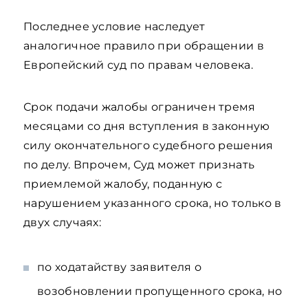
Последнее условие наследует
аналогичное правило при обращении в
Европейский суд по правам человека.
Срок подачи жалобы ограничен тремя
месяцами со дня вступления в законную
силу окончательного судебного решения
по делу. Впрочем, Суд может признать
приемлемой жалобу, поданную с
нарушением указанного срока, но только в
двух случаях:
по ходатайству заявителя о
возобновлении пропущенного срока, но