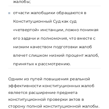
жалобы;
отчасти жалобщики обращаются в
Конституционный Суд как суд
«четвертой» инстанции, ложно понимая
его задачи и полномочия, что вместе с
низким качеством подготовки жалоб
влечет слишком низкий процент жалоб,
принятых к рассмотрению.
Одним из путей повышения реальной
эффективности конституционных жалоб
является расширение предмета
конституционной проверки актов в
сторону полной конституционной жалобы.