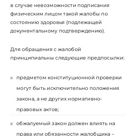
в случае невозможности подписания
физическим лицом такой жалобы по
состоянию здоровья (подлежащей
документальному подтверждению).
Для обращения с жалобой
принципиальны следующие предпосылки:
предметом конституционной проверки
могут быть исключительно положения
закона, а не других нормативно-
правовых актов;
обжалуемый закон должен влиять на
права или обязанности жалобщика –