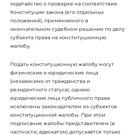
ходатайство о проверке на соответствие
Конституции закона (его отдельных
положений), применяемого в
окончательном судебном решении по делу
субъекта права на конституционную
жалобу.
Подать конституционную жалобу могут
физические и юридические лица
(независимо от гражданства и
резидентного статуса), однако
юридические лица публичного права
исключены законодателем из субъектов
конституционной жалобы. При этом
подписание жалобы представителем (в
частности, адвокатом) допускается только