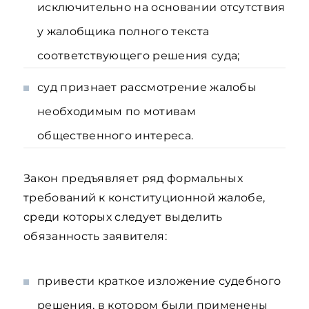
исключительно на основании отсутствия
у жалобщика полного текста
соответствующего решения суда;
суд признает рассмотрение жалобы
необходимым по мотивам
общественного интереса.
Закон предъявляет ряд формальных
требований к конституционной жалобе,
среди которых следует выделить
обязанность заявителя:
привести краткое изложение судебного
решения, в котором были применены