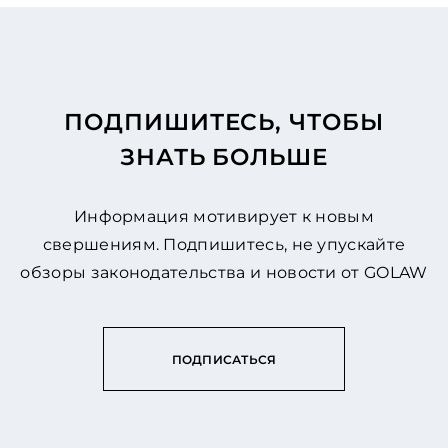
ПОДПИШИТЕСЬ, ЧТОБЫ
ЗНАТЬ БОЛЬШЕ
Информация мотивирует к новым
свершениям. Подпишитесь, не упускайте
обзоры законодательства и новости от GOLAW
ПОДПИСАТЬСЯ