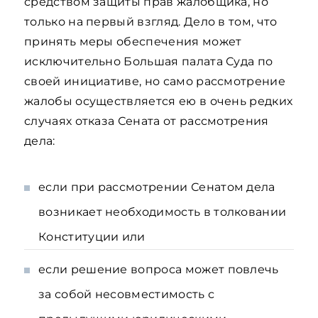
средством защиты прав жалобщика, но
только на первый взгляд. Дело в том, что
принять меры обеспечения может
исключительно Большая палата Суда по
своей инициативе, но само рассмотрение
жалобы осуществляется ею в очень редких
случаях отказа Сената от рассмотрения
дела:
если при рассмотрении Сенатом дела
возникает необходимость в толковании
Конституции или
если решение вопроса может повлечь
за собой несовместимость с