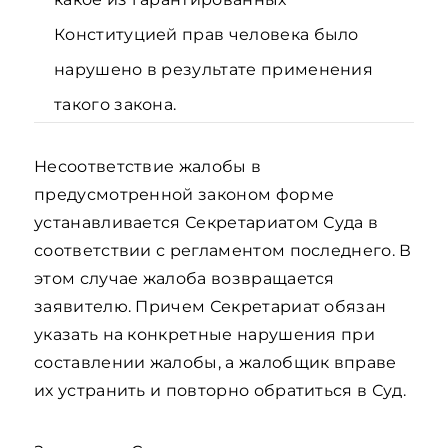
Конституцией прав человека было
нарушено в результате применения
такого закона.
Несоответствие жалобы в
предусмотренной законом форме
устанавливается Секретариатом Суда в
соответствии с регламентом последнего. В
этом случае жалоба возвращается
заявителю. Причем Секретариат обязан
указать на конкретные нарушения при
составлении жалобы, а жалобщик вправе
их устранить и повторно обратиться в Суд.