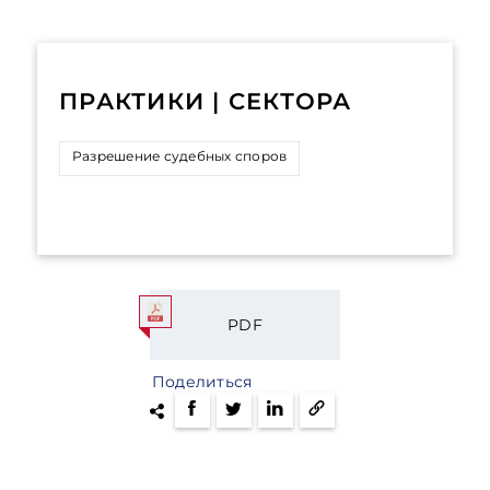
ПРАКТИКИ | СЕКТОРА
Разрешение судебных споров
PDF
Поделиться