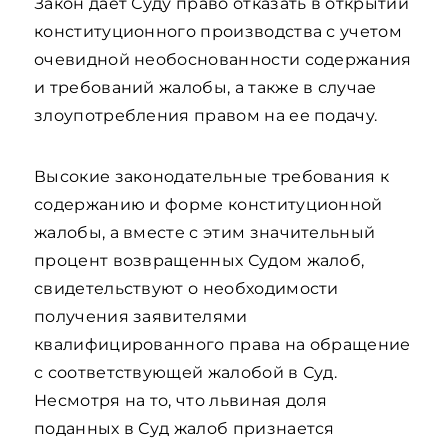
Закон дает Суду право отказать в открытии
конституционного производства с учетом
очевидной необоснованности содержания
и требований жалобы, а также в случае
злоупотребления правом на ее подачу.
Высокие законодательные требования к
содержанию и форме конституционной
жалобы, а вместе с этим значительный
процент возвращенных Судом жалоб,
свидетельствуют о необходимости
получения заявителями
квалифицированного права на обращение
с соответствующей жалобой в Суд.
Несмотря на то, что львиная доля
поданных в Суд жалоб признается