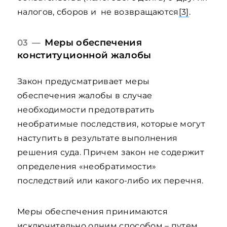
налогов, сборов и не возвращаются
[3]
.
Меры обеспечения
03 —
конституционной жалобы
Закон предусматривает меры
обеспечения жалобы в случае
необходимости предотвратить
необратимые последствия, которые могут
наступить в результате выполнения
решения суда. Причем закон не содержит
определения «необратимости»
последствий или какого-либо их перечня.
Меры обеспечения принимаются
исключительно одним способом – путем