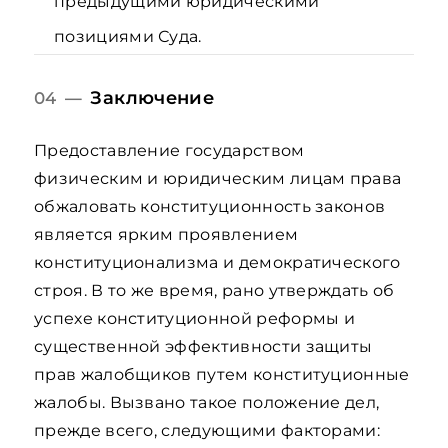
предыдущими юридическими
позициями Суда.
Заключение
04 —
Предоставление государством
физическим и юридическим лицам права
обжаловать конституционность законов
является ярким проявлением
конституционализма и демократического
строя. В то же время, рано утверждать об
успехе конституционной реформы и
существенной эффективности защиты
прав жалобщиков путем конституционные
жалобы. Вызвано такое положение дел,
прежде всего, следующими факторами: