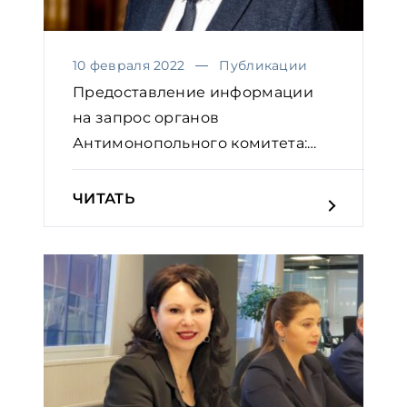
10 февраля 2022
Публикации
Предоставление информации
на запрос органов
Антимонопольного комитета:
практичес...
ЧИТАТЬ