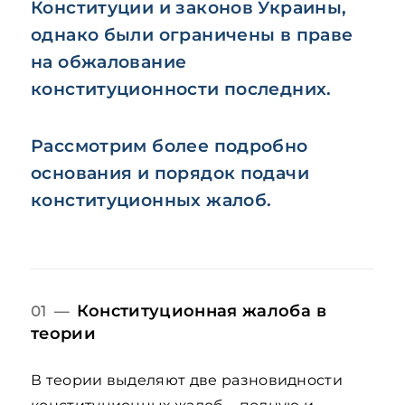
Конституции и законов Украины,
однако были ограничены в праве
на обжалование
конституционности последних.
Рассмотрим более подробно
основания и порядок подачи
конституционных жалоб.
Конституционная жалоба в
01 —
теории
В теории выделяют две разновидности