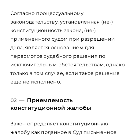
Согласно процессуальному
законодательству, установленная (не-)
конституционность закона, (не-)
примененного судом при разрешении
дела, является основанием для
пересмотра судебного решения по
исключительным обстоятельствам, однако
только в том случае, если такое решение
еще не исполнено.
Приемлемость
02 —
конституционной жалобы
Закон определяет конституционную
жалобу как поданное в Суд письменное