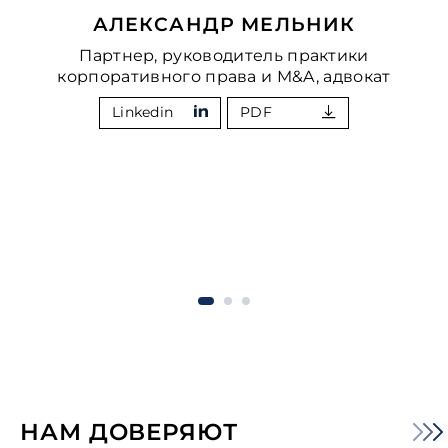
АЛЕКСАНДР МЕЛЬНИК
Партнер, руководитель практики
корпоративного права и M&A, адвокат
Linkedin
PDF
НАМ ДОВЕРЯЮТ