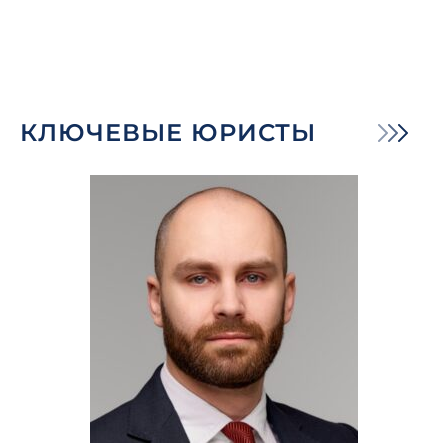
КЛЮЧЕВЫЕ ЮРИСТЫ