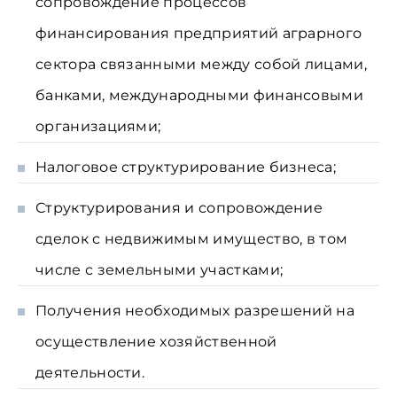
сопровождение процессов
финансирования предприятий аграрного
сектора связанными между собой лицами,
банками, международными финансовыми
организациями;
Налоговое структурирование бизнеса;
Структурирования и сопровождение
сделок с недвижимым имущество, в том
числе с земельными участками;
Получения необходимых разрешений на
осуществление хозяйственной
деятельности.