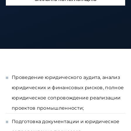
Проведение юридического аудита, анализ
юридических и финансовых рисков, полное
юридическое сопровождение реализации
проектов промышленности;
Подготовка документации и юридическое