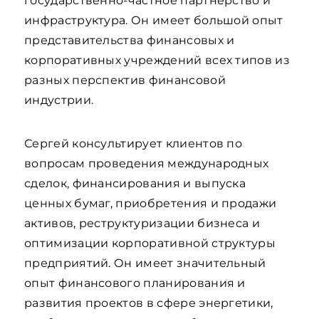
государственно-частное партнерство и
инфраструктура. Он имеет большой опыт
представительства финансовых и
корпоративных учреждений всех типов из
разных перспектив финансовой
индустрии.
Сергей консультирует клиентов по
вопросам проведения международных
сделок, финансирования и выпуска
ценных бумаг, приобретения и продажи
активов, реструктуризации бизнеса и
оптимизации корпоративной структуры
предприятий. Он имеет значительный
опыт финансового планирования и
развития проектов в сфере энергетики,