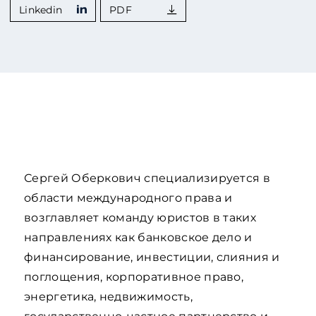
Linkedin
PDF
Сергей Оберкович специализируется в
области международного права и
возглавляет команду юристов в таких
направлениях как банковское дело и
финансирование, инвестиции, слияния и
поглощения, корпоративное право,
энергетика, недвижимость,