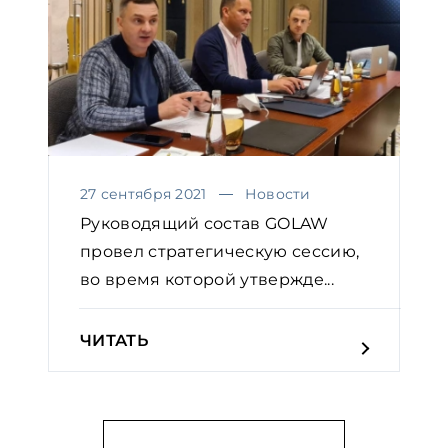
27 сентября 2021
Новости
Руководящий состав GOLAW
провел стратегическую сессию,
во время которой утвержде...
ЧИТАТЬ
08 июля 2021
Новости