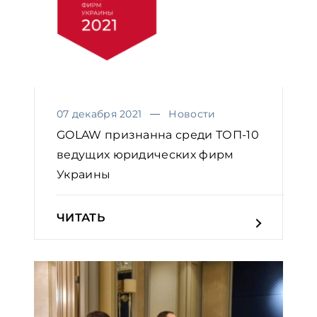
07 декабря 2021
Новости
GOLAW признанна среди ТОП-10
ведущих юридических фирм
Украины
ЧИТАТЬ