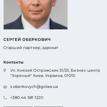
СЕРГЕЙ ОБЕРКОВИЧ
Старший партнер, адвокат
Контакты
Ул. Князей Острожских 31/33, Бизнес-центр
"Зоряный" Киев, Украина, 01010
s.oberkovych@golaw.ua
+380 44 581 1220