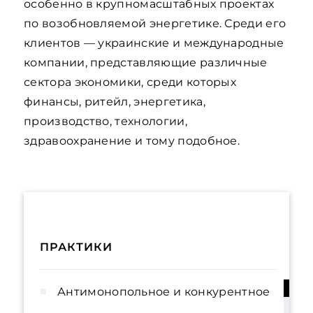
особенно в крупномасштабных проектах
по возобновляемой энергетике. Среди его
клиентов — украинские и международные
компании, представляющие различные
сектора экономики, среди которых
финансы, ритейл, энергетика,
производство, технологии,
здравоохранение и тому подобное.
ПРАКТИКИ
Антимонопольное и конкурентное