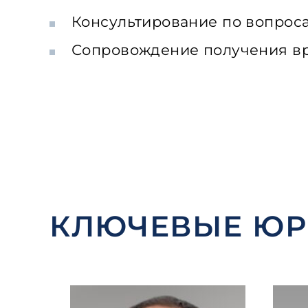
Консультирование по вопроса
Сопровождение получения вре
КЛЮЧЕВЫЕ Ю