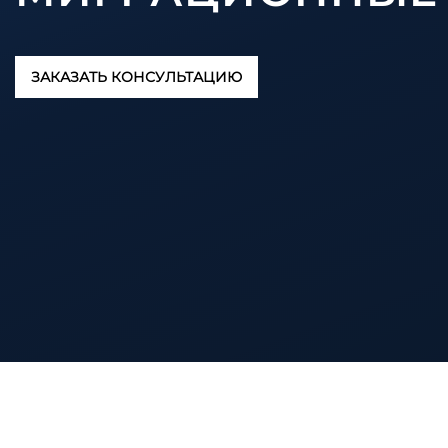
ЗАКАЗАТЬ КОНСУЛЬТАЦИЮ