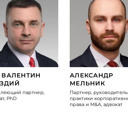
. ВАЛЕНТИН
АЛЕКСАНДР
ОЗДИЙ
МЕЛЬНИК
вляющий партнер,
Партнер, руководитель
ат, PhD
практики корпоративн
права и M&A, адвокат