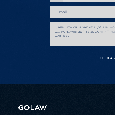
ОТПРАВ