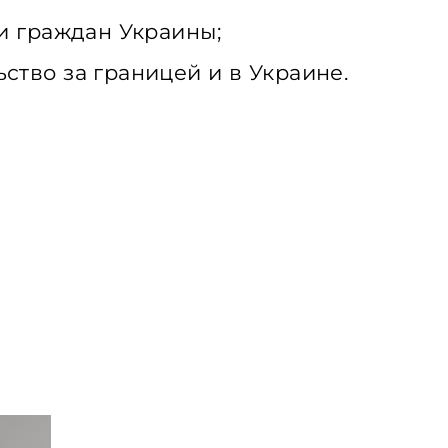
и граждан Украины;
тво за границей и в Украине.