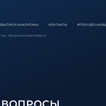
ОБЫТИЯ И АНАЛИТИКА
КОНТАКТЫ
#17010 (БЕЗ НАЗ
нтов
-
Миграционные вопросы
 ВОПРОСЫ