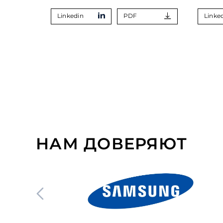
Linkedin
PDF
Linke
НАМ ДОВЕРЯЮТ