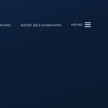
МЕНЮ
ВАНИЯ)
#20257 (БЕЗ НАЗВАНИЯ)