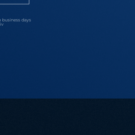
 business days
iv