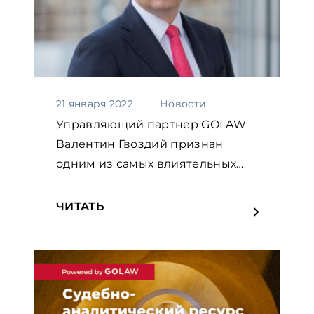
21 января 2022
Новости
Управляющий партнер GOLAW
Валентин Гвоздий признан
одним из самых влиятельных
юр...
ЧИТАТЬ