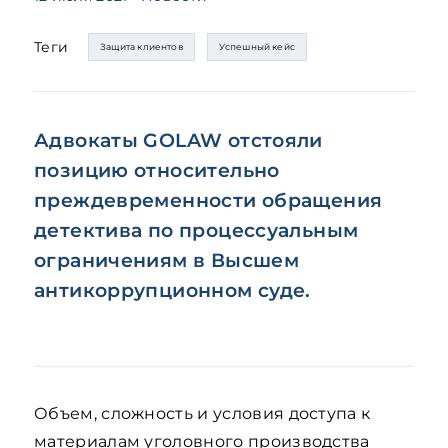
Теги
Защита клиентов
Успешный кейс
Адвокаты GOLAW отстояли
позицию относительно
преждевременности обращения
детектива по процессуальным
ограничениям в Высшем
антикоррупционном суде.
Объем, сложность и условия доступа к
материалам уголовного производства