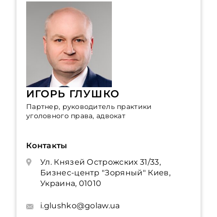
ИГОРЬ ГЛУШКО
Партнер, руководитель практики
уголовного права, адвокат
Контакты
Ул. Князей Острожских 31/33,
Бизнес-центр "Зоряный" Киев,
Украина, 01010
i.glushko@golaw.ua