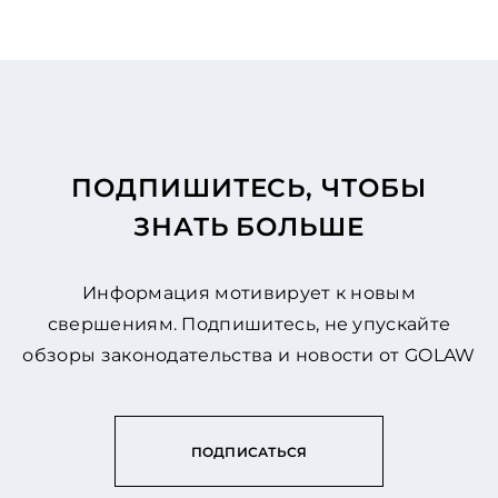
ПОДПИШИТЕСЬ, ЧТОБЫ
ЗНАТЬ БОЛЬШЕ
Информация мотивирует к новым
свершениям. Подпишитесь, не упускайте
обзоры законодательства и новости от GOLAW
ПОДПИСАТЬСЯ