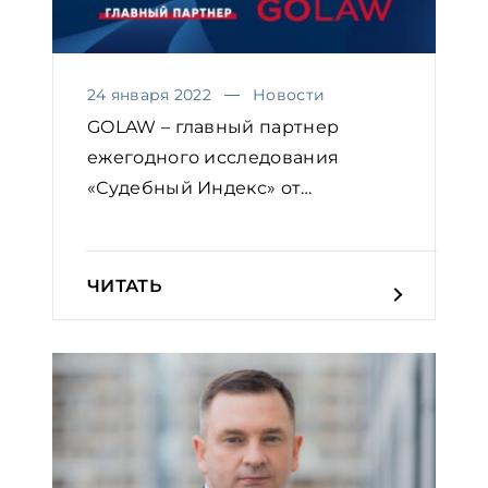
24 января 2022
Новости
GOLAW – главный партнер
ежегодного исследования
«Судебный Индекс» от
Европейской...
ЧИТАТЬ