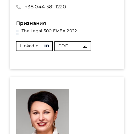
+38 044 581 1220
Признания
The Legal 500 EMEA 2022
Linkedin
PDF