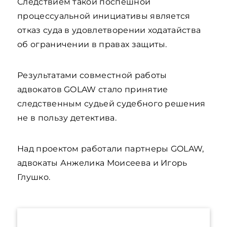
Следствием такой поспешной
процессуальной инициативы является
отказ суда в удовлетворении ходатайства
об ограничении в правах защиты.
Результатами совместной работы
адвокатов GOLAW стало принятие
следственным судьей судебного решения
не в пользу детектива.
Над проектом работали партнеры GOLAW,
адвокаты Анжелика Моисеева и Игорь
Глушко.