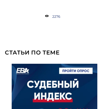
2276
СТАТЬИ ПО ТЕМЕ