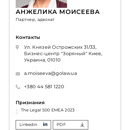
АНЖЕЛИКА МОИСЕЕВА
Партнер, адвокат
Контакты
Ул. Князей Острожских 31/33,
Бизнес-центр "Зоряный" Киев,
Украина, 01010
a.moiseeva@golaw.ua
+380 44 581 1220
Признания
The Legal 500 EMEA 2023
Linkedin
PDF