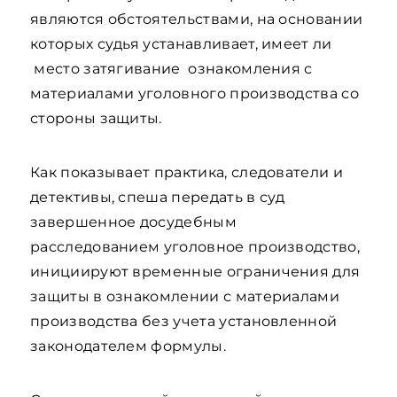
являются обстоятельствами, на основании
которых судья устанавливает, имеет ли
место затягивание ознакомления с
материалами уголовного производства со
стороны защиты.
Как показывает практика, следователи и
детективы, спеша передать в суд
завершенное досудебным
расследованием уголовное производство,
инициируют временные ограничения для
защиты в ознакомлении с материалами
производства без учета установленной
законодателем формулы.