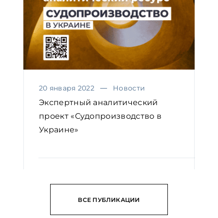
20 января 2022
Новости
Экспертный аналитический
проект «Судопроизводство в
Украине»
ЧИТАТЬ
ВСЕ ПУБЛИКАЦИИ