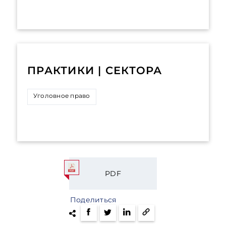
ПРАКТИКИ | СЕКТОРА
Уголовное право
PDF
Поделиться