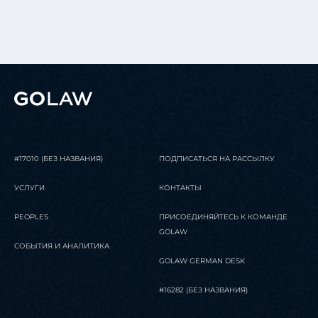
#17010 (БЕЗ НАЗВАНИЯ)
ПОДПИСАТЬСЯ НА РАССЫЛКУ
УСЛУГИ
КОНТАКТЫ
PEOPLES
ПРИСОЕДИНЯЙТЕСЬ К КОМАНДЕ
GOLAW
СОБЫТИЯ И АНАЛИТИКА
GOLAW GERMAN DESK
#16282 (БЕЗ НАЗВАНИЯ)