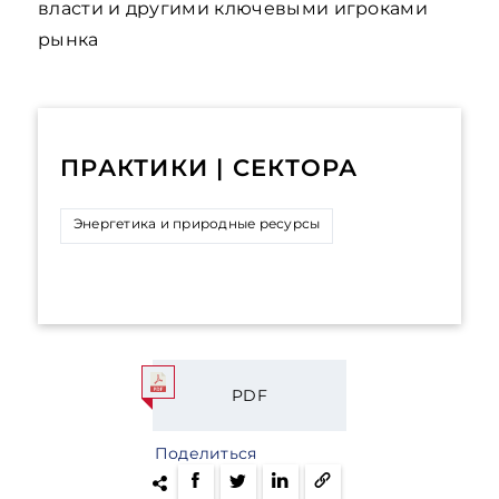
власти и другими ключевыми игроками
рынка
ПРАКТИКИ | СЕКТОРА
Энергетика и природные ресурсы
PDF
Поделиться