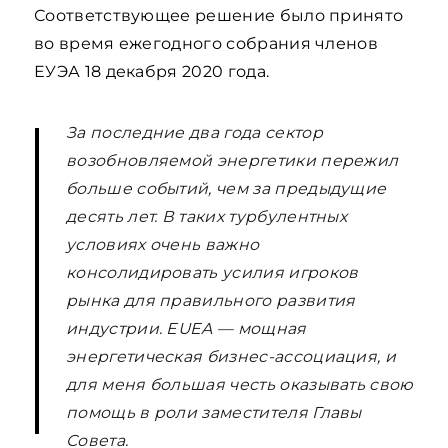
Соответствующее решение было принято
во время ежегодного собрания членов
ЕУЭА 18 декабря 2020 года.
За последние два года сектор
возобновляемой энергетики пережил
больше событий, чем за предыдущие
десять лет. В таких турбулентных
условиях очень важно
консолидировать усилия игроков
рынка для правильного развития
индустрии. EUEA — мощная
энергетическая бизнес-ассоциация, и
для меня большая честь оказывать свою
помощь в роли заместителя Главы
Совета.