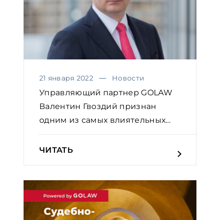
21 января 2022
Новости
Управляющий партнер GOLAW
Валентин Гвоздий признан
одним из самых влиятельных
юр...
ЧИТАТЬ