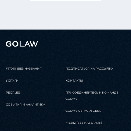
#17010 (БЕЗ НАЗВАНИЯ)
ПОДПИСАТЬСЯ НА РАССЫЛКУ
УСЛУГИ
КОНТАКТЫ
PEOPLES
ПРИСОЕДИНЯЙТЕСЬ К КОМАНДЕ
GOLAW
СОБЫТИЯ И АНАЛИТИКА
GOLAW GERMAN DESK
#16282 (БЕЗ НАЗВАНИЯ)