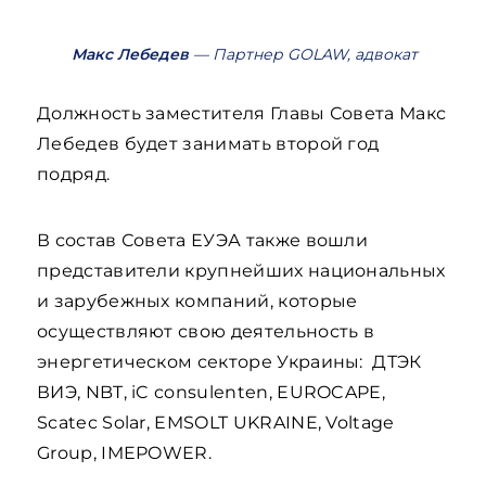
Макс Лебедев
— Партнер GOLAW, адвокат
Должность заместителя Главы Совета Макс
Лебедев будет занимать второй год
подряд.
В состав Совета ЕУЭА также вошли
представители крупнейших национальных
и зарубежных компаний, которые
осуществляют свою деятельность в
энергетическом секторе Украины: ДТЭК
ВИЭ, NBT, iC consulenten, EUROCAPE,
Scatec Solar, EMSOLT UKRAINE, Voltage
Group, IMEPOWER.