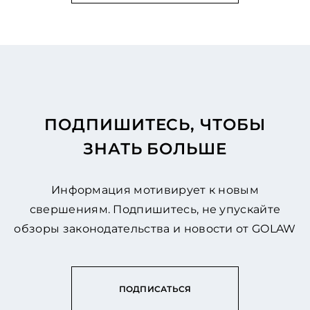
ПОДПИШИТЕСЬ, ЧТОБЫ
ЗНАТЬ БОЛЬШЕ
Информация мотивирует к новым
свершениям. Подпишитесь, не упускайте
обзоры законодательства и новости от GOLAW
ПОДПИСАТЬСЯ