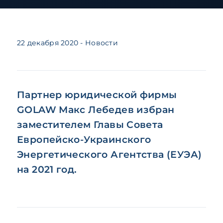
22 декабря 2020
- Новости
Партнер юридической фирмы
GOLAW Макс Лебедев избран
заместителем Главы Совета
Европейско-Украинского
Энергетического Агентства (ЕУЭА)
на 2021 год.