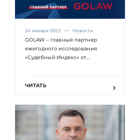
24 января 2022
Новости
GOLAW – главный партнер
ежегодного исследования
«Судебный Индекс» от
Европейской...
ЧИТАТЬ