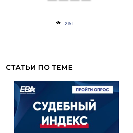
2151
СТАТЬИ ПО ТЕМЕ