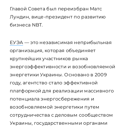
Главой Совета был переизбран Матс
Лундин, вице-президент по развитию
бизнеса NBT.
ЕУЭА
— это независимая неприбыльная
организация, которая объединяет
крупнейших участников рынка
энергоэффективности и возобновляемой
энергетики Украины. Основано в 2009
году, агентство стало эффективной
платформой для реализации массивного
потенциала энергосбережения и
возобновляемой энергетики путем
сотрудничества с деловым сообществом
Украины, государственными органами