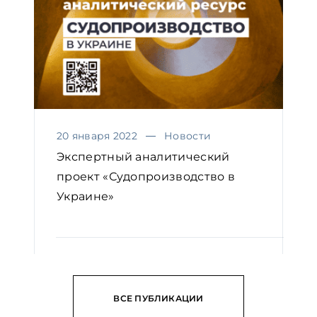
20 января 2022
Новости
Экспертный аналитический
проект «Судопроизводство в
Украине»
ЧИТАТЬ
ВСЕ ПУБЛИКАЦИИ