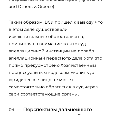
and Others v. Greece).
Таким образом, ВСУ пришёл к выводу, что
в этом деле существовали
исключительные обстоятельства,
принимая во внимание то, что суд
апелляционной инстанции не провёл
апелляционный пересмотр дела, хотя это
прямо предусмотрено Хозяйственным
процессуальным кодексом Украины, а
юридическое лицо не может
самостоятельно обратиться в суд через
свои соответствующие органы.
Перспективы дальнейшего
04 —