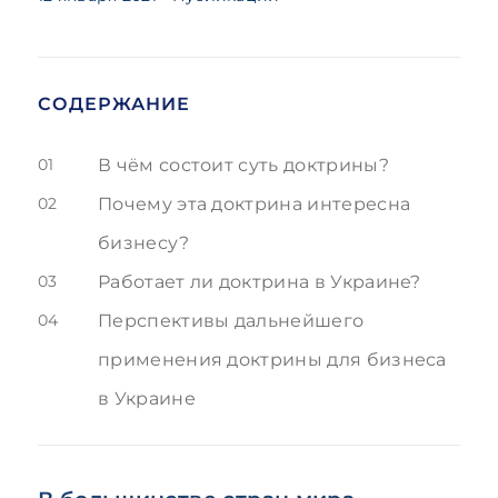
СОДЕРЖАНИЕ
01
В чём состоит суть доктрины?
02
Почему эта доктрина интересна
бизнесу?
03
Работает ли доктрина в Украине?
04
Перспективы дальнейшего
применения доктрины для бизнеса
в Украине