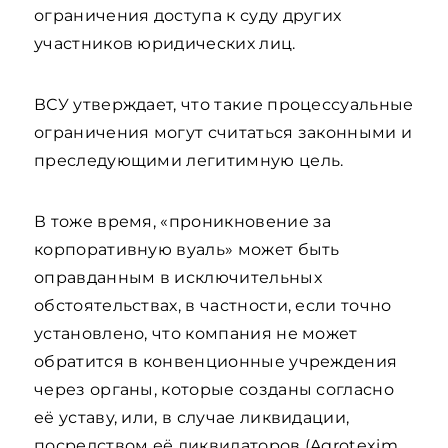
ограничения доступа к суду других
участников юридических лиц.
ВСУ утверждает, что такие процессуальные
ограничения могут считаться законными и
преследующими легитимную цель.
В тоже время, «проникновение за
корпоративную вуаль» может быть
оправданным в исключительных
обстоятельствах, в частности, если точно
установлено, что компания не может
обратится в конвенционные учреждения
через органы, которые созданы согласно
её уставу, или, в случае ликвидации,
посредством её ликвидаторов (Agrotexim