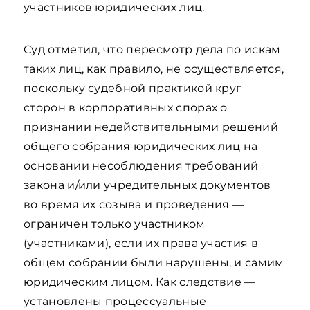
участников юридических лиц.
Суд отметил, что пересмотр дела по искам
таких лиц, как правило, не осуществляется,
поскольку судебной практикой круг
сторон в корпоративных спорах о
признании недействительными решений
общего собрания юридических лиц на
основании несоблюдения требований
закона и/или учредительных документов
во время их созыва и проведения —
ограничен только участником
(участниками), если их права участия в
общем собрании были нарушены, и самим
юридическим лицом. Как следствие —
установлены процессуальные