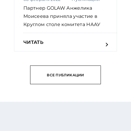
Партнер GOLAW Анжелика
Моисеева приняла участие в
Круглом столе комитета НААУ
ЧИТАТЬ
ВСЕ ПУБЛИКАЦИИ