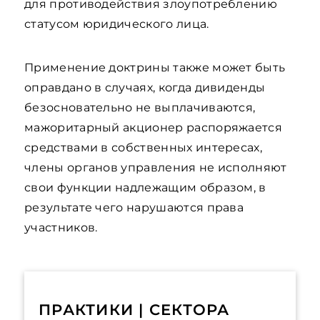
для противодействия злоупотреблению
статусом юридического лица.
Применение доктрины также может быть
оправдано в случаях, когда дивиденды
безосновательно не выплачиваются,
мажоритарный акционер распоряжается
средствами в собственных интересах,
члены органов управления не исполняют
свои функции надлежащим образом, в
результате чего нарушаются права
участников.
ПРАКТИКИ | СЕКТОРА