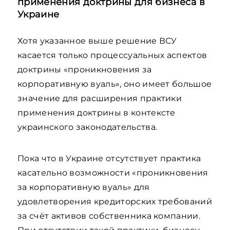
применения доктрины для бизнеса в
Украине
Хотя указанное выше решение ВСУ
касается только процессуальных аспектов
доктрины «проникновения за
корпоративную вуаль», оно имеет большое
значение для расширения практики
применения доктрины в контексте
украинского законодательства.
Пока что в Украине отсутствует практика
касательно возможности «проникновения
за корпоративную вуаль» для
удовлетворения кредиторских требований
за счёт активов собственника компании.