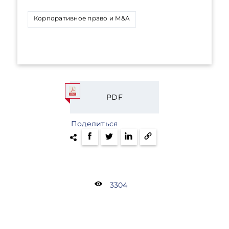
Корпоративное право и M&A
PDF
Поделиться
3304