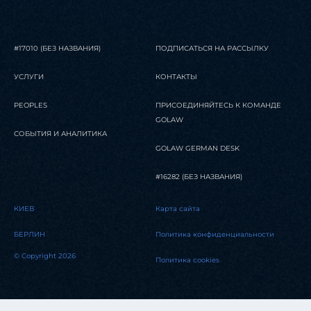
#17010 (БЕЗ НАЗВАНИЯ)
ПОДПИСАТЬСЯ НА РАССЫЛКУ
УСЛУГИ
КОНТАКТЫ
PEOPLES
ПРИСОЕДИНЯЙТЕСЬ К КОМАНДЕ
GOLAW
СОБЫТИЯ И АНАЛИТИКА
GOLAW GERMAN DESK
#16282 (БЕЗ НАЗВАНИЯ)
КИЕВ
Карта сайта
БЕРЛИН
Политика конфиденциальности
© Copyright 2026
Политика cookies