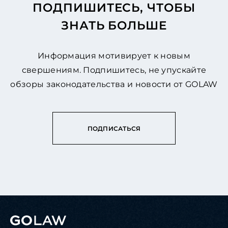
ПОДПИШИТЕСЬ, ЧТОБЫ
ЗНАТЬ БОЛЬШЕ
Информация мотивирует к новым
свершениям. Подпишитесь, не упускайте
обзоры законодательства и новости от GOLAW
ПОДПИСАТЬСЯ