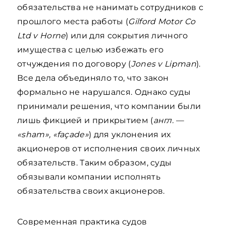
обязательства не нанимать сотрудников с
прошлого места работы (
Gilford Motor Co
Ltd v Horne
) или для сокрытия личного
имущества с целью избежать его
отчуждения по договору (
Jones v Lipman
).
Все дела объединяло то, что закон
формально не нарушался. Однако суды
принимали решения, что компании были
лишь фикцией и прикрытием (
англ. —
«sham», «façade»
) для уклонения их
акционеров от исполнения своих личных
обязательств. Таким образом, суды
обязывали компании исполнять
обязательства своих акционеров.
Современная практика судов