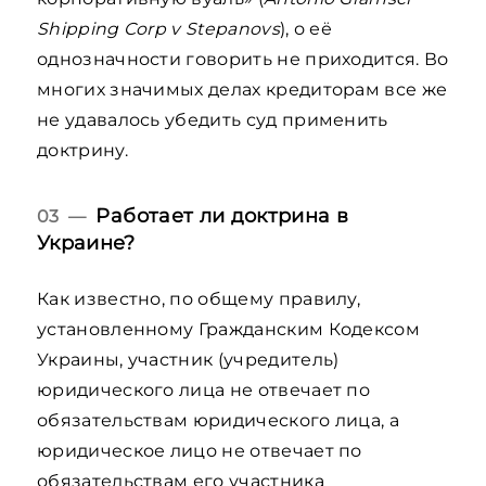
Shipping Corp v Stepanovs
), о её
однозначности говорить не приходится. Во
многих значимых делах кредиторам все же
не удавалось убедить суд применить
доктрину.
Работает ли доктрина в
03 —
Украине?
Как известно, по общему правилу,
установленному Гражданским Кодексом
Украины, участник (учредитель)
юридического лица не отвечает по
обязательствам юридического лица, а
юридическое лицо не отвечает по
обязательствам его участника