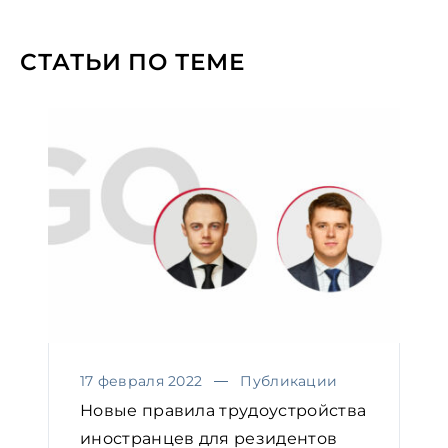
СТАТЬИ ПО ТЕМЕ
17 февраля 2022
Публикации
Новые правила трудоустройства
иностранцев для резидентов