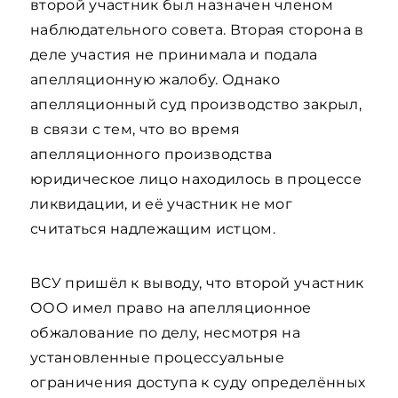
второй участник был назначен членом
наблюдательного совета. Вторая сторона в
деле участия не принимала и подала
апелляционную жалобу. Однако
апелляционный суд производство закрыл,
в связи с тем, что во время
апелляционного производства
юридическое лицо находилось в процессе
ликвидации, и её участник не мог
считаться надлежащим истцом.
ВСУ пришёл к выводу, что второй участник
ООО имел право на апелляционное
обжалование по делу, несмотря на
установленные процессуальные
ограничения доступа к суду определённых