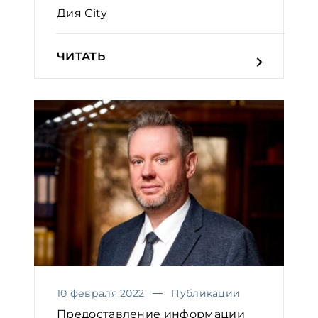
Дия Сity
ЧИТАТЬ
10 февраля 2022
Публикации
Предоставление информации