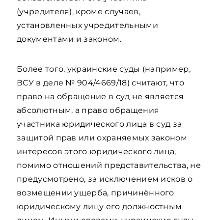
(учредителя), кроме случаев,
установленных учредительными
документами и законом.
Более того, украинские суды (например,
ВСУ в деле № 904/4669/18) считают, что
право на обращение в суд не является
абсолютным, а право обращения
участника юридического лица в суд за
защитой прав или охраняемых законом
интересов этого юридического лица,
помимо отношений представительства, не
предусмотрено, за исключением исков о
возмещении ущерба, причинённого
юридическому лицу его должностным