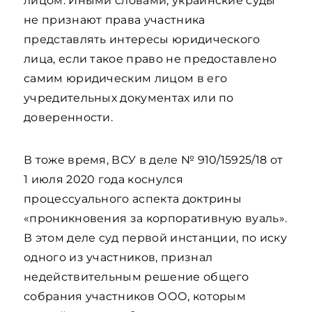
лицом. Иными словами, украинские суды
не признают права участника
представлять интересы юридического
лица, если такое право не предоставлено
самим юридическим лицом в его
учредительных документах или по
доверенности.
В тоже время, ВСУ в деле № 910/15925/18 от
1 июля 2020 года коснулся
процессуального аспекта доктрины
«проникновения за корпоративную вуаль».
В этом деле суд первой инстанции, по иску
одного из участников, признал
недействительным решение общего
собрания участников ООО, которым