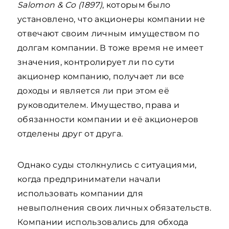
Salomon & Co (1897)
, которым было
установлено, что акционеры компании не
отвечают своим личным имуществом по
долгам компании. В тоже время не имеет
значения, контролирует ли по сути
акционер компанию, получает ли все
доходы и является ли при этом её
руководителем. Имущество, права и
обязанности компании и её акционеров
отделены друг от друга.
Однако суды столкнулись с ситуациями,
когда предприниматели начали
использовать компании для
невыполнения своих личных обязательств.
Компании использовались для обхода