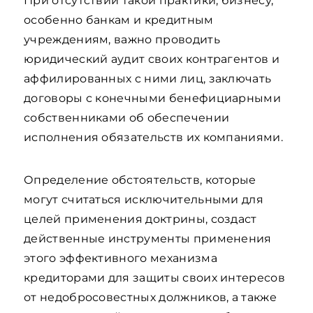
При отсутствии такой практики, бизнесу,
особенно банкам и кредитным
учреждениям, важно проводить
юридический аудит своих контрагентов и
аффилированных с ними лиц, заключать
договоры с конечными бенефициарными
собственниками об обеспечении
исполнения обязательств их компаниями.
Определение обстоятельств, которые
могут считаться исключительными для
целей применения доктрины, создаст
действенные инструменты применения
этого эффективного механизма
кредиторами для защиты своих интересов
от недобросовестных должников, а также