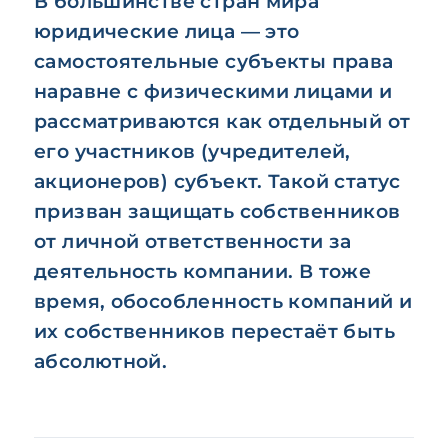
В большинстве стран мира
юридические лица — это
самостоятельные субъекты права
наравне с физическими лицами и
рассматриваются как отдельный от
его участников (учредителей,
акционеров) субъект. Такой статус
призван защищать собственников
от личной ответственности за
деятельность компании. В тоже
время, обособленность компаний и
их собственников перестаёт быть
абсолютной.