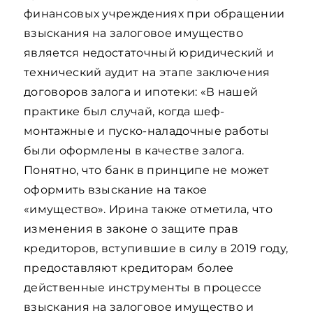
финансовых учреждениях при обращении
взыскания на залоговое имущество
является недостаточный юридический и
технический аудит на этапе заключения
договоров залога и ипотеки: «В нашей
практике был случай, когда шеф-
монтажные и пуско-наладочные работы
были оформлены в качестве залога.
Понятно, что банк в принципе не может
оформить взыскание на такое
«имущество». Ирина также отметила, что
изменения в законе о защите прав
кредиторов, вступившие в силу в 2019 году,
предоставляют кредиторам более
действенные инструменты в процессе
взыскания на залоговое имущество и