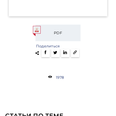
PDF
Поделиться
1978
СТАТЬИ ПО ТЕМЕ