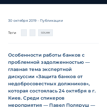
30 октября 2019
- Публикации
Теги
GOLAW
Особенности работы банков с
проблемной задолженностью —
главная тема экспертной
дискуссии «Защита банков от
недобросовестных должников»,
которая состоялась 24 октября в г.
Киев. Среди спикеров
мероприятия — Павел Поляруш —