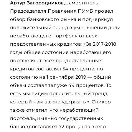
Артур Загородников
, заместитель
Председателя Правления ПУМБ провел
обзор банковского рынка и подчеркнул
положительный тренд в уменьшении доли
неработающего портфеля от всех
предоставленных кредитов: «За 2017-2018
годы общее состояние неработающего
портфеля от всех предоставленных
кредитов составлял 54 процента, по
состоянию на 1 сентября 2019 — общий
объем составляет уже 49 процентов. То
есть мы видим положительный тренд,
который нам важно удержать ». Спикер
также отметил, что неработающий
портфель, именно государственных
банков,составляет 72 процента всего