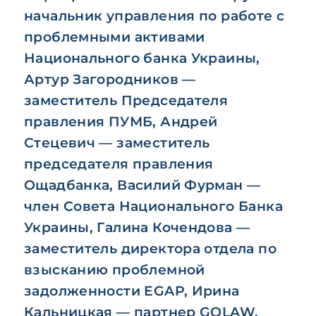
начальник управления по работе с
проблемными активами
Национального банка Украины,
Артур Загородников —
заместитель Председателя
правления ПУМБ, Андрей
Стецевич — заместитель
председателя правления
Ощадбанка, Василий Фурман —
член Совета Национального Банка
Украины, Галина Кочендова —
заместитель директора отдела по
взысканию проблемной
задолженности EGAP, Ирина
Кальницкая — партнер GOLAW,