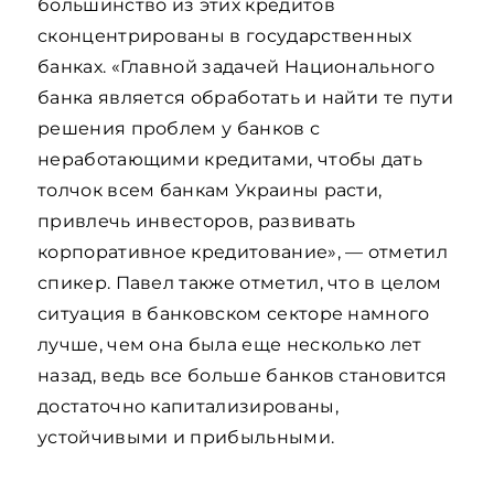
большинство из этих кредитов
сконцентрированы в государственных
банках. «Главной задачей Национального
банка является обработать и найти те пути
решения проблем у банков с
неработающими кредитами, чтобы дать
толчок всем банкам Украины расти,
привлечь инвесторов, развивать
корпоративное кредитование», — отметил
спикер. Павел также отметил, что в целом
ситуация в банковском секторе намного
лучше, чем она была еще несколько лет
назад, ведь все больше банков становится
достаточно капитализированы,
устойчивыми и прибыльными.