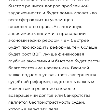
быстро решится вопрос проблемной
задолженности и будет доминировать во
всех сферах жизни украинцев
верховенство права. Аналогичную
зависимость видим и в проведении
экономических реформ: чем быстрее
будут происходить реформы, тем больше
будет рост ВВП, лучше финансовая
глубина экономики и быстрее будет расти
благосостояние населения». Василий
также подчеркнул важность завершения
судебной реформы, ведь очень важным
моментом в решение споров о
возвращении долгов или банкротства
является беспристрастность судей,
которые ведут эти дела.