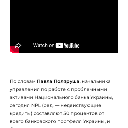
По словам
Павла Поляруша
, начальника
управления по работе с проблемными
активами Национального банка Украины,
сегодня NPL (ред. — недействующие
кредиты) составляют 50 процентов от
всего банковского портфеля Украины, и