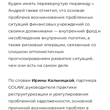
будем иметь перевернутую пирамиду ».
Андрей также отметил, что основая
проблема возникновения проблемных
ситуаций финансовых учреждений со
своими должниками — внутренний фрод и
несоблюдение внутренних политик, а
также рисковые операции, связанные со
слишком оптимистичным
прогнозированием развития ситуаций,
чем они есть на самом деле.
По словам
Ирины
Кальницкой
, партнера
GOLAW, руководителя практики
реструктуризации и урегулирования
проблемной задолженности, основной
причиной возникновения проблем в