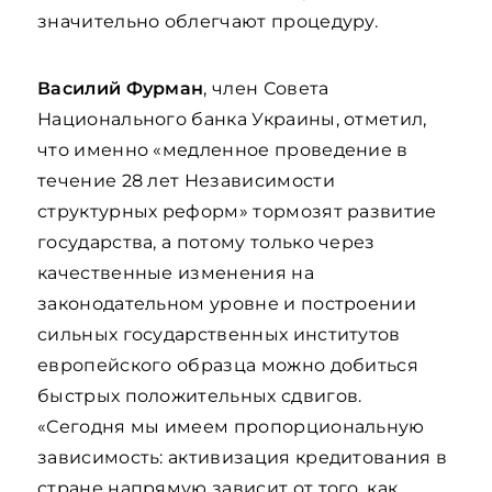
значительно облегчают процедуру.
Василий Фурман
, член Совета
Национального банка Украины, отметил,
что именно «медленное проведение в
течение 28 лет Независимости
структурных реформ» тормозят развитие
государства, а потому только через
качественные изменения на
законодательном уровне и построении
сильных государственных институтов
европейского образца можно добиться
быстрых положительных сдвигов.
«Сегодня мы имеем пропорциональную
зависимость: активизация кредитования в
стране напрямую зависит от того, как