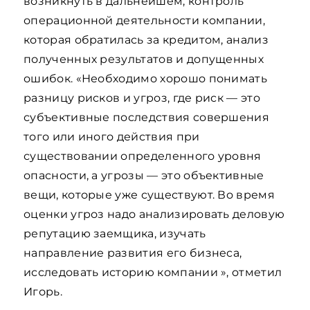
возникнуть в дальнейшем; контроль
операционной деятельности компании,
которая обратилась за кредитом, анализ
полученных результатов и допущенных
ошибок. «Необходимо хорошо понимать
разницу рисков и угроз, где риск — это
субъективные последствия совершения
того или иного действия при
существовании определенного уровня
опасности, а угрозы — это объективные
вещи, которые уже существуют. Во время
оценки угроз надо анализировать деловую
репутацию заемщика, изучать
направление развития его бизнеса,
исследовать историю компании », отметил
Игорь.