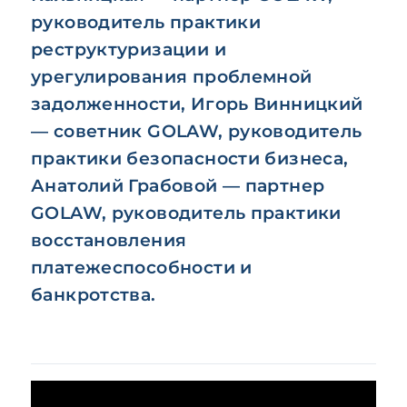
руководитель практики
реструктуризации и
урегулирования проблемной
задолженности, Игорь Винницкий
— советник GOLAW, руководитель
практики безопасности бизнеса,
Анатолий Грабовой — партнер
GOLAW, руководитель практики
восстановления
платежеспособности и
банкротства.