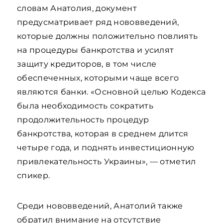
словам Анатолия, документ
предусматривает ряд нововведений,
которые должны положительно повлиять
на процедуры банкротства и усилят
защиту кредиторов, в том числе
обеспеченных, которыми чаще всего
являются банки. «Основной целью Кодекса
была необходимость сократить
продолжительность процедур
банкротства, которая в среднем длится
четыре года, и поднять инвестиционную
привлекательность Украины», — отметил
спикер.
Среди нововведений, Анатолий также
обратил внимание на отсутствие