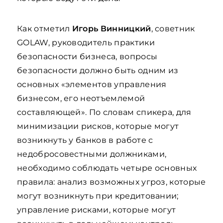
Как отметил
Игорь Винницкий
, советник
GOLAW, руководитель практики
безопасности бизнеса, вопросы
безопасности должно быть одним из
основных «элементов управления
бизнесом, его неотъемлемой
составляющей». По словам спикера, для
минимизации рисков, которые могут
возникнуть у банков в работе с
недобросовестными должниками,
необходимо соблюдать четыре основных
правила: анализ возможных угроз, которые
могут возникнуть при кредитовании;
управление рисками, которые могут