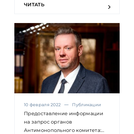
ЧИТАТЬ
10 февраля 2022
Публикации
Предоставление информации
на запрос органов
Антимонопольного комитета: