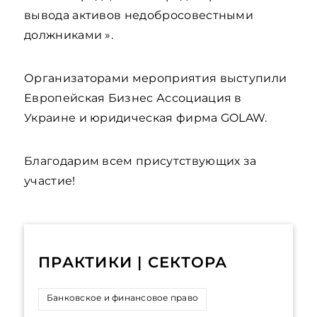
вывода активов недобросовестными
должниками ».
Организаторами мероприятия выступили
Европейская Бизнес Ассоциация в
Украине и юридическая фирма GOLAW.
Благодарим всем присутствующих за
участие!
ПРАКТИКИ | СЕКТОРА
Банковское и финансовое право