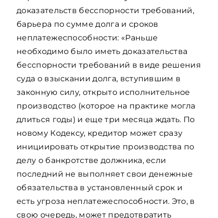
доказательств бесспорности требований,
барьера по сумме долга и сроков
неплатежеспособности: «Раньше
необходимо было иметь доказательства
бесспорности требований в виде решения
суда о взыскании долга, вступившим в
законную силу, открыто исполнительное
производство (которое на практике могла
длиться годы) и еще три месяца ждать. По
новому Кодексу, кредитор может сразу
инициировать открытие производства по
делу о банкротстве должника, если
последний не выполняет свои денежные
обязательства в установленный срок и
есть угроза неплатежеспособности. Это, в
свою очередь, может предотвратить