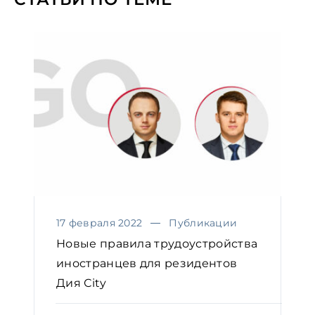
17 февраля 2022
Публикации
Новые правила трудоустройства
иностранцев для резидентов
Дия Сity