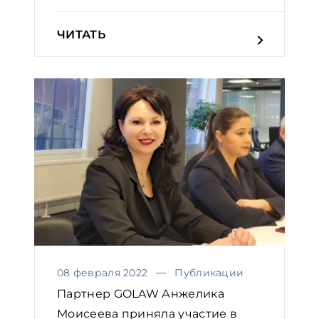
практичес...
ЧИТАТЬ
08 февраля 2022
Публикации
Партнер GOLAW Анжелика
Моисеева приняла участие в