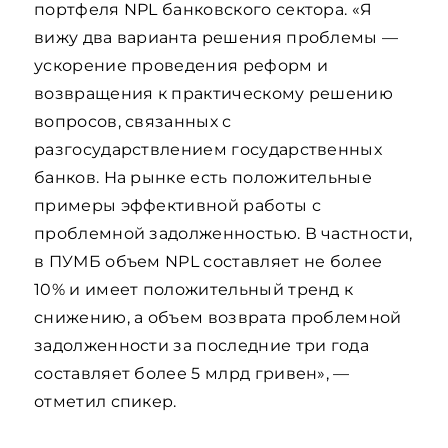
портфеля NPL банковского сектора. «Я
вижу два варианта решения проблемы —
ускорение проведения реформ и
возвращения к практическому решению
вопросов, связанных с
разгосударствлением государственных
банков. На рынке есть положительные
примеры эффективной работы с
проблемной задолженностью. В частности,
в ПУМБ объем NPL составляет не более
10% и имеет положительный тренд к
снижению, а объем возврата проблемной
задолженности за последние три года
составляет более 5 млрд гривен», —
отметил спикер.