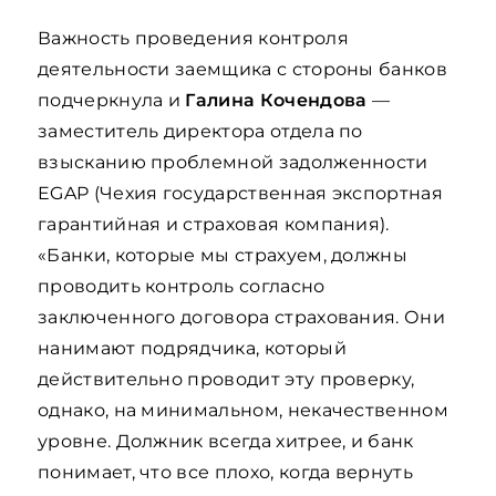
Важность проведения контроля
деятельности заемщика с стороны банков
подчеркнула и
Галина Кочендова
—
заместитель директора отдела по
взысканию проблемной задолженности
EGAP (Чехия государственная экспортная
гарантийная и страховая компания).
«Банки, которые мы страхуем, должны
проводить контроль согласно
заключенного договора страхования. Они
нанимают подрядчика, который
действительно проводит эту проверку,
однако, на минимальном, некачественном
уровне. Должник всегда хитрее, и банк
понимает, что все плохо, когда вернуть