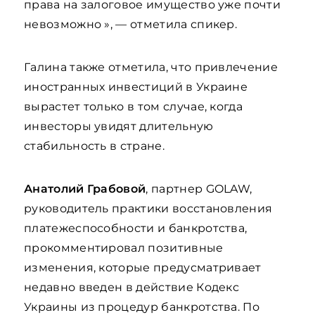
права на залоговое имущество уже почти
невозможно », — отметила спикер.
Галина также отметила, что привлечение
иностранных инвестиций в Украине
вырастет только в том случае, когда
инвесторы увидят длительную
стабильность в стране.
Анатолий Грабовой
, партнер GOLAW,
руководитель практики восстановления
платежеспособности и банкротства,
прокомментировал позитивные
изменения, которые предусматривает
недавно введен в действие Кодекс
Украины из процедур банкротства. По