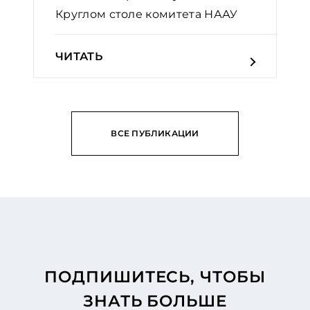
Круглом столе комитета НААУ
ЧИТАТЬ
ВСЕ ПУБЛИКАЦИИ
ПОДПИШИТЕСЬ, ЧТОБЫ
ЗНАТЬ БОЛЬШЕ