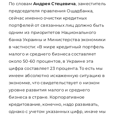
По словам
Андрея Стецевича
, заместитель
председателя правления Ощадбанка,
сейчас именно очистки кредитных
портфелей от связанных лиц должно быть
одним из приоритетов Национального
банка Украины и Министерства экономики
в частности: «В мире кредитный портфель
малого и среднего бизнеса составляет
около 50-60 процентов, в Украине эта
цифра составляет 23 процента. То есть мы
имеем абсолютно искаженную ситуацию в
экономке, что свидетельствует о низком
уровне развития малого и среднего
бизнеса в стране. Корпоративное
кредитование, конечно, надо развивать,
однако с учетом указанных цифр, иначе мы