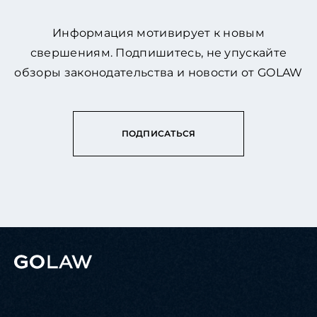
Информация мотивирует к новым
свершениям. Подпишитесь, не упускайте
обзоры законодательства и новости от GOLAW
ПОДПИСАТЬСЯ