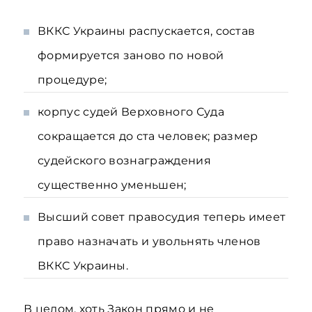
ВККС Украины распускается, состав
формируется заново по новой
процедуре;
корпус судей Верховного Суда
сокращается до ста человек; размер
судейского вознаграждения
существенно уменьшен;
Высший совет правосудия теперь имеет
право назначать и увольнять членов
ВККС Украины.
В целом, хоть Закон прямо и не