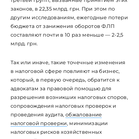
третьей групп, вызванные принятием этих
законов, в 22,35 млрд. грн. При этом по
другим исследованиям, ежегодные потери
бюджета от занижения оборотов ФЛП
составляют почти в 10 раз меньше — 2-2,5
млрд. грн.
Так или иначе, такие точечные изменения
в налоговой сфере повлияют на бизнес,
который, в первую очередь, обратится к
адвокатам за правовой помощью для
разрешения возникших налоговых споров,
сопровождения налоговых проверок и
проведения аудита,
обжалование
налоговой проверки
, минимизации
налоговых рисков хозяйственных