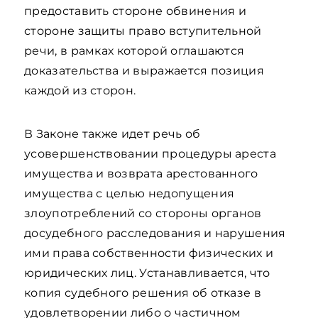
предоставить стороне обвинения и
стороне защиты право вступительной
речи, в рамках которой оглашаются
доказательства и выражается позиция
каждой из сторон.
В Законе также идет речь об
усовершенствовании процедуры ареста
имущества и возврата арестованного
имущества с целью недопущения
злоупотреблений со стороны органов
досудебного расследования и нарушения
ими права собственности физических и
юридических лиц. Устанавливается, что
копия судебного решения об отказе в
удовлетворении либо о частичном