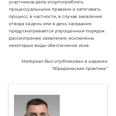
участников дела злоупотреблять
процессуальными правами и затягивать
процесс, в частности, в случае заявления
отвода за день или в день заседания
предусматривается упрощенный порядок
рассмотрения заявления; исключены
некоторые виды обеспечения иска.
Материал был опубликован в издании
“Юридическая практика”