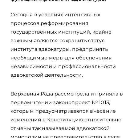
Сегодня в условиях интенсивных
процессов реформирования
государственных институций, крайне
важным является сохранить статус
института адвокатуры, предпринять
необходимые меры для обеспечения
независимости и профессиональности
адвокатской деятельности.
Верховная Рада рассмотрела и приняла в
первом чтении законопроект № 1013,
которым предусматривается внесение
изменений в Конституцию относительно
отмены так называемой адвокатской
монополии на представительство в суде,