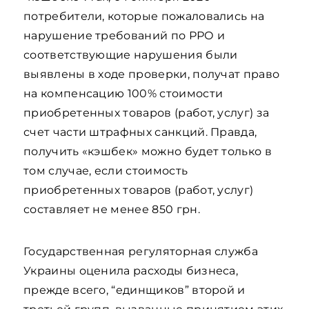
потребители, которые пожаловались на
нарушение требований по РРО и
соответствующие нарушения были
выявлены в ходе проверки, получат право
на компенсацию 100% стоимости
приобретенных товаров (работ, услуг) за
счет части штрафных санкций. Правда,
получить «кэшбек» можно будет только в
том случае, если стоимость
приобретенных товаров (работ, услуг)
составляет не менее 850 грн.
Государственная регуляторная служба
Украины оценила расходы бизнеса,
прежде всего, “единщиков” второй и