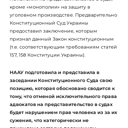
кроме «монополии» на защиту в
уголовном производстве. Предварительно
Конституционный Суд Украины
предоставил заключение, которым
признал данный Закон конституционным
(т.е. соответствующим требованиям статей
157, 158 Конституции Украины).
НААУ подготовила и представила в
заседании Конституционного Суда свою
позицию, которая обосновано сводится к
тому, что отменой исключительного права
адвокатов на представительство в судах
будет нарушением прав человека из за их
сужения, что категорически не