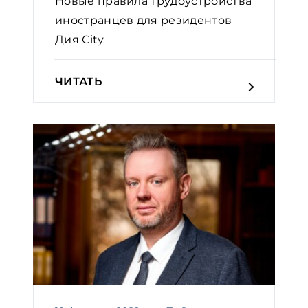
Новые правила трудоустройства
иностранцев для резидентов
Дия Сity
ЧИТАТЬ