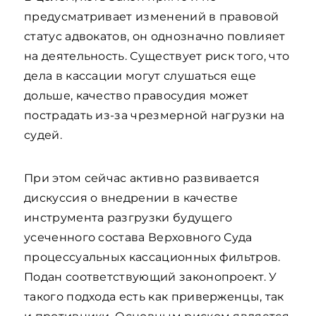
предусматривает изменений в правовой
статус адвокатов, он однозначно повлияет
на деятельность. Существует риск того, что
дела в кассации могут слушаться еще
дольше, качество правосудия может
пострадать из-за чрезмерной нагрузки на
судей.
При этом сейчас активно развивается
дискуссия о внедрении в качестве
инструмента разгрузки будущего
усеченного состава Верховного Суда
процессуальных кассационных фильтров.
Подан соответствующий законопроект. У
такого подхода есть как приверженцы, так