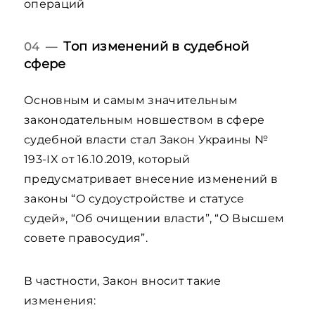
операций
Топ изменений в судебной
04 —
сфере
Основным и самым значительным
законодательным новшеством в сфере
судебной власти стал Закон Украины №
193-IX от 16.10.2019, который
предусматривает внесение изменений в
законы “О судоустройстве и статусе
судей», “Об очищении власти”, “О Высшем
совете правосудия”.
В частности, Закон вносит такие
изменения: