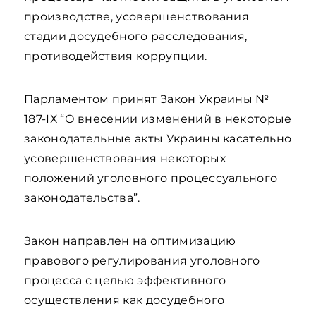
производстве, усовершенствования
стадии досудебного расследования,
противодействия коррупции.
Парламентом принят Закон Украины №
187-ІХ “О внесении изменений в некоторые
законодательные акты Украины касательно
усовершенствования некоторых
положений уголовного процессуального
законодательства”.
Закон направлен на оптимизацию
правового регулирования уголовного
процесса с целью эффективного
осуществления как досудебного