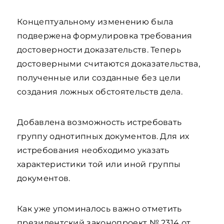
Концептуальному изменению была
подвержена формулировка требования
достоверности доказательств. Теперь
достоверными считаются доказательства,
полученные или созданные без цели
создания ложных обстоятельств дела.
Добавлена возможность истребовать
группу однотипных документов. Для их
истребования необходимо указать
характеристики той или иной группы
документов.
Как уже упоминалось важно отметить
президентский законопроект № 2314 от