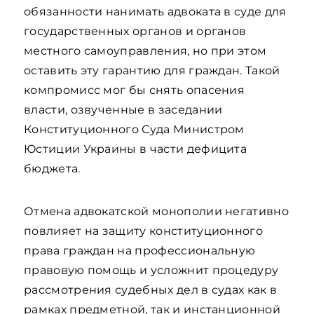
обязанности нанимать адвоката в суде для
государственных органов и органов
местного самоуправления, но при этом
оставить эту гарантию для граждан. Такой
компромисс мог бы снять опасения
власти, озвученные в заседании
Конституционного Суда Министром
Юстиции Украины в части дефицита
бюджета.
Отмена адвокатской монополии негативно
повлияет на защиту конституционного
права граждан на профессиональную
правовую помощь и усложнит процедуру
рассмотрения судебных дел в судах как в
рамках предметной, так и инстанционной