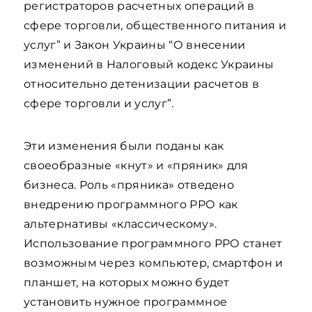
регистраторов расчетных операций в
сфере торговли, общественного питания и
услуг” и Закон Украины “О внесении
изменений в Налоговый кодекс Украины
относительно детенизации расчетов в
сфере торговли и услуг”.
Эти изменения были поданы как
своеобразные «кнут» и «пряник» для
бизнеса. Роль «пряника» отведено
внедрению программного РРО как
альтернативы «классическому».
Использование программного РРО станет
возможным через компьютер, смартфон и
планшет, на которых можно будет
установить нужное программное