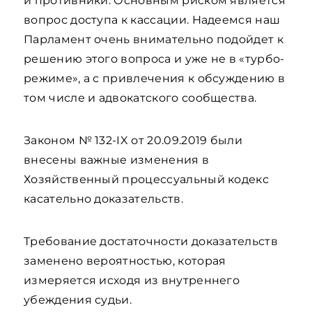
и противники. Основным риском является
вопрос доступа к кассации. Надеемся наш
Парламент очень внимательно подойдет к
решению этого вопроса и уже не в «турбо-
режиме», а с привлечения к обсуждению в
том числе и адвокатского сообщества.
Законом № 132-IX от 20.09.2019 были
внесены важные изменения в
Хозяйственный процессуальный кодекс
касательно доказательств.
Требование достаточности доказательств
заменено вероятностью, которая
измеряется исходя из внутреннего
убеждения судьи.