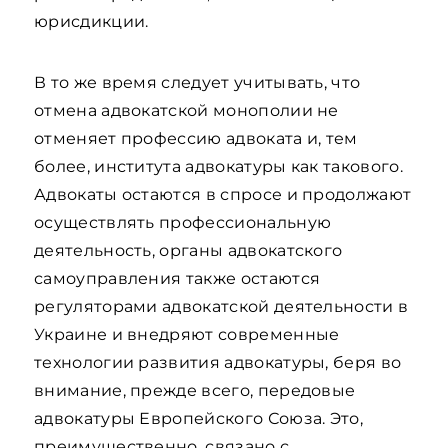
юрисдикции.
В то же время следует учитывать, что
отмена адвокатской монополии не
отменяет профессию адвоката и, тем
более, института адвокатуры как такового.
Адвокаты остаются в спросе и продолжают
осуществлять профессиональную
деятельность, органы адвокатского
самоуправления также остаются
регуляторами адвокатской деятельности в
Украине и внедряют современные
технологии развития адвокатуры, беря во
внимание, прежде всего, передовые
адвокатуры Европейского Союза. Это,
преимущественно, связано с