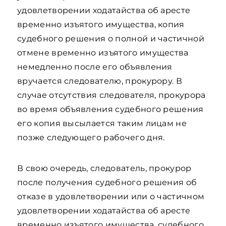
удовлетворении ходатайства об аресте
временно изъятого имущества, копия
судебного решения о полной и частичной
отмене временно изъятого имущества
немедленно после его объявления
вручается следователю, прокурору. В
случае отсутствия следователя, прокурора
во время объявления судебного решения
его копия высылается таким лицам не
позже следующего рабочего дня.
В свою очередь, следователь, прокурор
после получения судебного решения об
отказе в удовлетворении или о частичном
удовлетворении ходатайства об аресте
временно изъятого имущества, судебного