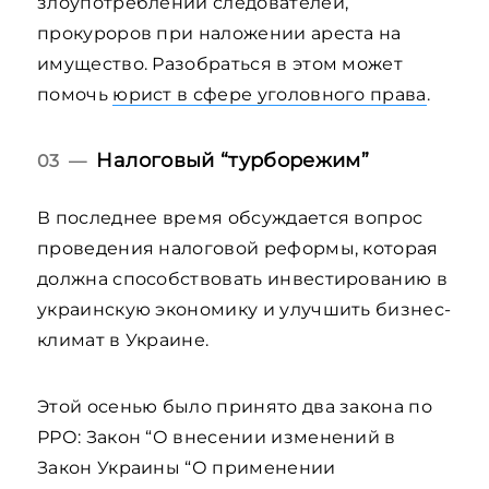
злоупотреблений следователей,
прокуроров при наложении ареста на
имущество. Разобраться в этом может
помочь
юрист в сфере уголовного права
.
Налоговый “турборежим”
03 —
В последнее время обсуждается вопрос
проведения налоговой реформы, которая
должна способствовать инвестированию в
украинскую экономику и улучшить бизнес-
климат в Украине.
Этой осенью было принято два закона по
РРО: Закон “О внесении изменений в
Закон Украины “О применении