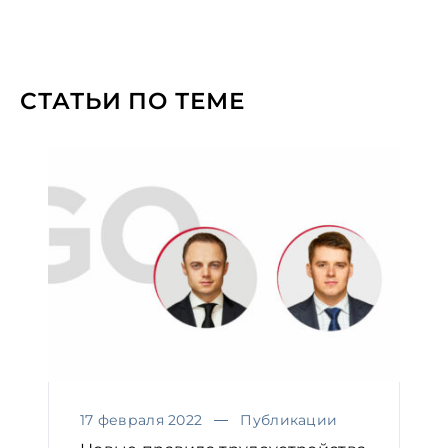
СТАТЬИ ПО ТЕМЕ
17 февраля 2022
Публикации