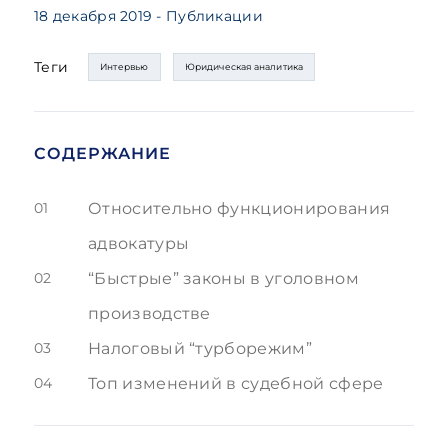
18 декабря 2019
- Публикации
Теги
Интервью
Юридическая аналитика
СОДЕРЖАНИЕ
01
Относительно функционирования
адвокатуры
02
“Быстрые” законы в уголовном
производстве
03
Налоговый “турборежим”
04
Топ изменений в судебной сфере