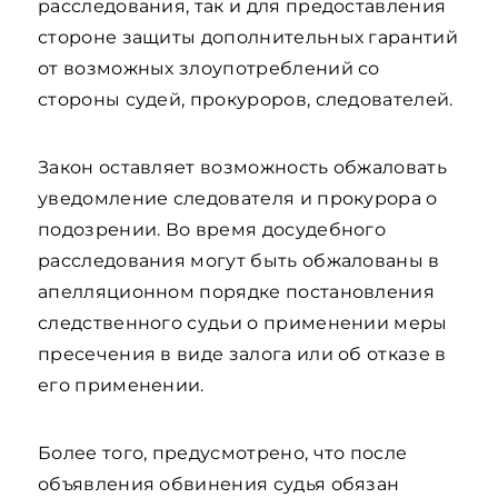
расследования, так и для предоставления
стороне защиты дополнительных гарантий
от возможных злоупотреблений со
стороны судей, прокуроров, следователей.
Закон оставляет возможность обжаловать
уведомление следователя и прокурора о
подозрении. Во время досудебного
расследования могут быть обжалованы в
апелляционном порядке постановления
следственного судьи о применении меры
пресечения в виде залога или об отказе в
его применении.
Более того, предусмотрено, что после
объявления обвинения судья обязан