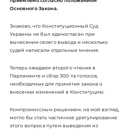
приемлемо согласно положениям
Основного Закона.
Знаково, что Конституционный Суд
Украины не был единогласен при
вынесении своего вывода и несколько
судей написали отдельные мнения.
Теперь ожидаем второго чтения в
Парламенте и сбор 300-та голосов,
необходимых для принятия закона о
внесении изменений в Конституцию.
Компромиссным решением, на мой взгляд,
могло бы стать частичное урегулирование
этого вопроса путем выведения из