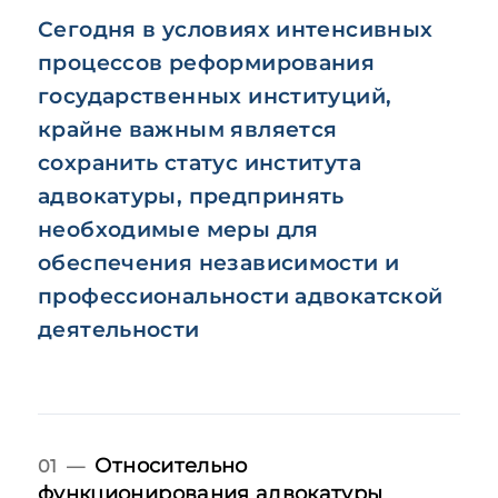
Сегодня в условиях интенсивных
процессов реформирования
государственных институций,
крайне важным является
сохранить статус института
адвокатуры, предпринять
необходимые меры для
обеспечения независимости и
профессиональности адвокатской
деятельности
Относительно
01 —
функционирования адвокатуры