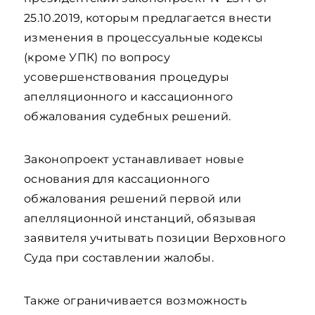
25.10.2019, которым предлагается внести
изменения в процессуальные кодексы
(кроме УПК) по вопросу
усовершенствования процедуры
апелляционного и кассационного
обжалования судебных решений.
Законопроект устанавливает новые
основания для кассационного
обжалования решений первой или
апелляционной инстанций, обязывая
заявителя учитывать позиции Верховного
Суда при составлении жалобы.
Также ограничивается возможность