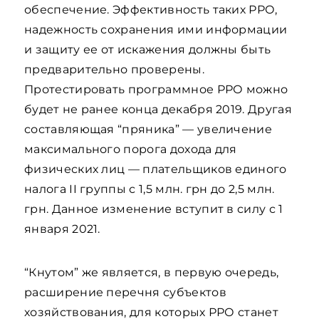
обеспечение. Эффективность таких РРО,
надежность сохранения ими информации
и защиту ее от искажения должны быть
предварительно проверены.
Протестировать программное РРО можно
будет не ранее конца декабря 2019. Другая
составляющая “пряника” — увеличение
максимального порога дохода для
физических лиц — плательщиков единого
налога II группы с 1,5 млн. грн до 2,5 млн.
грн. Данное изменение вступит в силу с 1
января 2021.
“Кнутом” же является, в первую очередь,
расширение перечня субъектов
хозяйствования, для которых РРО станет