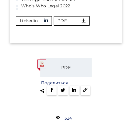
Who’s Who Legal 2022
Linkedin
PDF
PDF
Поделиться
324