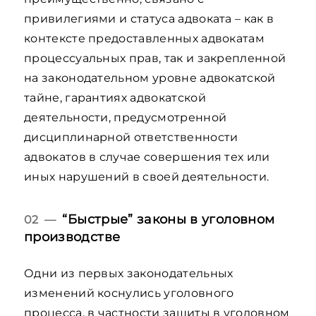
привилегиями и статуса адвоката – как в
контексте предоставленных адвокатам
процессуальных прав, так и закрепленной
на законодательном уровне адвокатской
тайне, гарантиях адвокатской
деятельности, предусмотренной
дисциплинарной ответственности
адвокатов в случае совершения тех или
иных нарушений в своей деятельности.
“Быстрые” законы в уголовном
02 —
производстве
Одни из первых законодательных
изменений коснулись уголовного
процесса, в частности защиты в уголовном