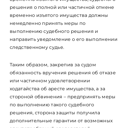
решения о полной или частичной отмене
временно изъятого имущества должны
немедленно принять меры по
выполнению судебного решения и
направить уведомление о его выполнении
следственному судье.
Таким образом, закрепив за судом
обязанность вручения решения об отказе
или частичном удовлетворении
ходатайства об аресте имущества, а за
стороной обвинения – предпринять меры
по выполнению такого судебного
решения, сторона защиты получила
дополнительные гарантии от возможных