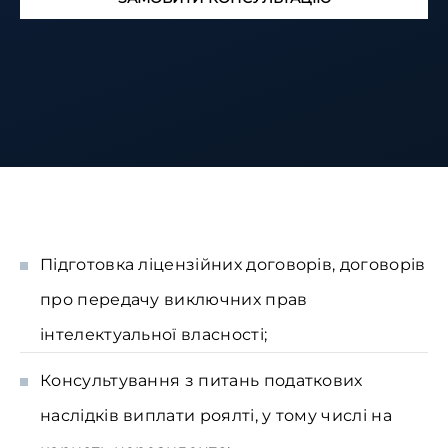
Підготовка ліцензійних договорів, договорів
про передачу виключних прав
інтелектуальної власності;
Консультування з питань податкових
наслідків виплати роялті, у тому числі на