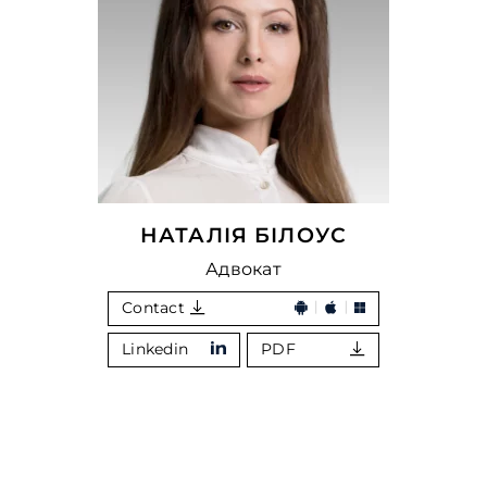
НАТАЛІЯ БІЛОУС
Адвокат
Contact
Linkedin
PDF