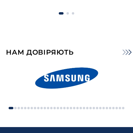
НАМ ДОВІРЯЮТЬ