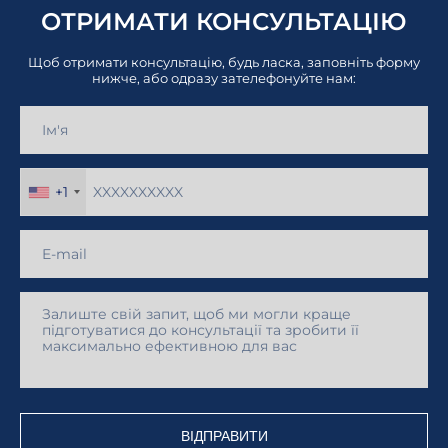
ОТРИМАТИ КОНСУЛЬТАЦІЮ
Щоб отримати консультацію, будь ласка, заповніть форму
нижче, або одразу зателефонуйте нам:
+1
ВІДПРАВИТИ