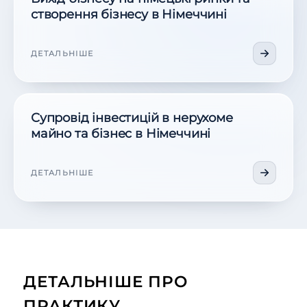
створення бізнесу в Німеччині
ДЕТАЛЬНІШЕ
Супровід інвестицій в нерухоме
майно та бізнес в Німеччині
ДЕТАЛЬНІШЕ
ДЕТАЛЬНІШЕ ПРО
ПРАКТИКУ