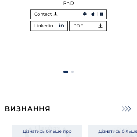
PhD
Contact
Linkedin
PDF
ВИЗНАННЯ
Дізнатись більше про
Дізнатись більш