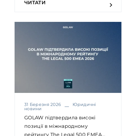
ЧИТАТИ
31 Березня 2026
Юридичні
новини
GOLAW підтвердила високі
позиції в міжнародному
рейтингу The Legal 500 EMEA