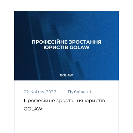
02 Квітня 2026
Публікації
Професійне зростання юристів
GOLAW