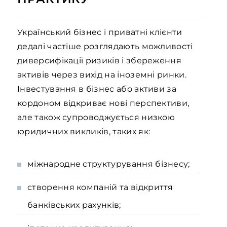
Український бізнес і приватні клієнти
дедалі частіше розглядають можливості
диверсифікації ризиків і збереження
активів через вихід на іноземні ринки.
Інвестування в бізнес або активи за
кордоном відкриває нові перспективи,
але також супроводжується низкою
юридичних викликів, таких як:
міжнародне структурування бізнесу;
створення компаній та відкриття
банківських рахунків;