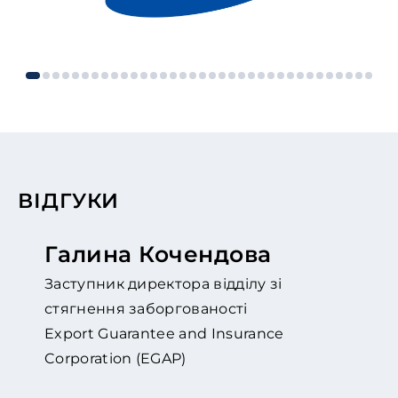
ВІДГУКИ
Галина Кочендова
Заступник директора відділу зі
стягнення заборгованості
Export Guarantee and Insurance
Corporation (EGAP)