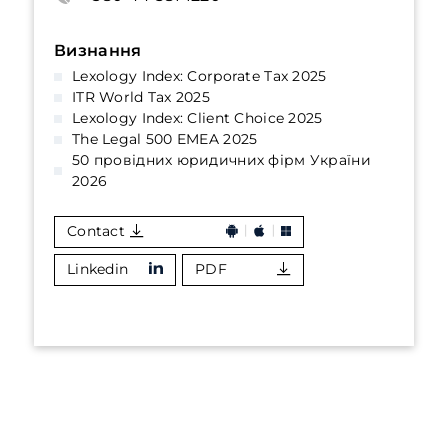
Визнання
Lexology Index: Corporate Tax 2025
ITR World Tax 2025
Lexology Index: Client Choice 2025
The Legal 500 EMEA 2025
50 провідних юридичних фірм України
2026
Contact
Linkedin
PDF