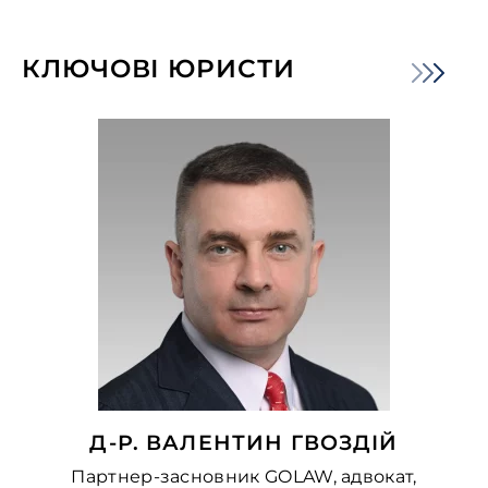
КЛЮЧОВІ ЮРИСТИ
Д-Р. ВАЛЕНТИН ГВОЗДІЙ
Партнер-засновник GOLAW, адвокат,