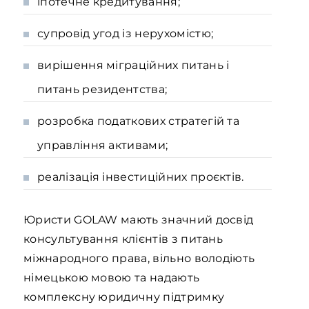
іпотечне кредитування;
супровід угод із нерухомістю;
вирішення міграційних питань і
питань резидентства;
розробка податкових стратегій та
управління активами;
реалізація інвестиційних проєктів.
Юристи GOLAW мають значний досвід
консультування клієнтів з питань
міжнародного права, вільно володіють
німецькою мовою та надають
комплексну юридичну підтримку