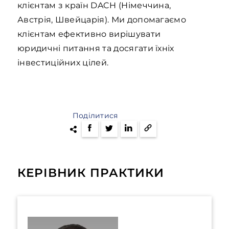
клієнтам з країн DACH (Німеччина,
Австрія, Швейцарія). Ми допомагаємо
клієнтам ефективно вирішувати
юридичні питання та досягати їхніх
інвестиційних цілей.
Поділитися
КЕРІВНИК ПРАКТИКИ