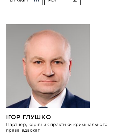
Linkedin
PDF
ІГОР ГЛУШКО
Партнер, керівник практики кримінального
права, адвокат