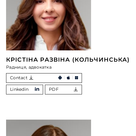
КРІСТІНА РАЗВІНА (КОЛЬЧИНСЬКА)
Радниця, адвокатка
Contact
Linkedin
PDF