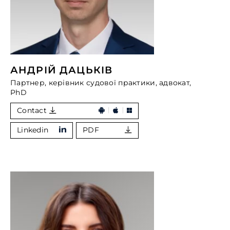
АНДРІЙ ДАЦЬКІВ
Партнер, керівник судової практики, адвокат,
PhD
Contact
Linkedin
PDF