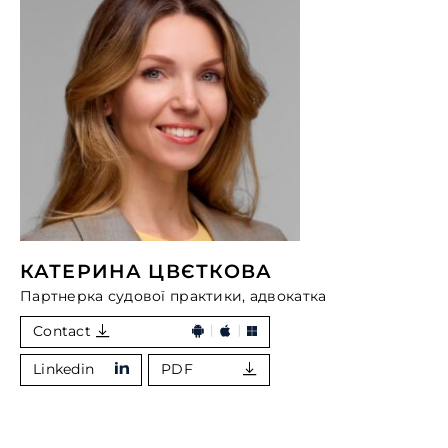
КАТЕРИНА ЦВЄТКОВА
Партнерка судової практики, адвокатка
Contact
Linkedin
PDF