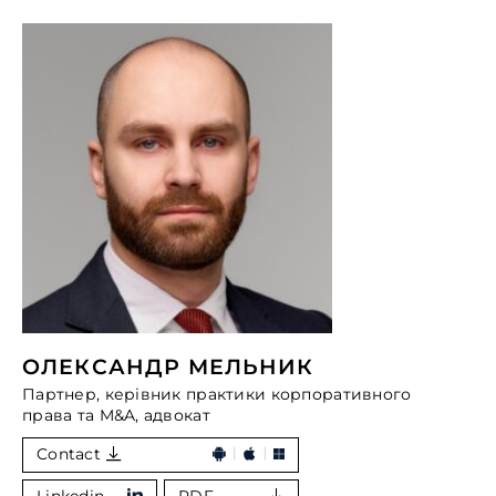
ОЛЕКСАНДР МЕЛЬНИК
Партнер, керівник практики корпоративного
права та M&A, адвокат
Contact