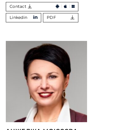
Contact
Linkedin
PDF