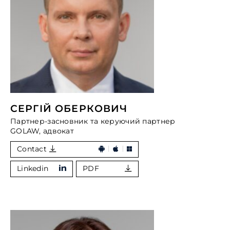
СЕРГІЙ ОБЕРКОВИЧ
Партнер-засновник та керуючий партнер
GOLAW, адвокат
Contact
Linkedin
PDF