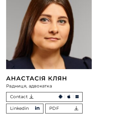
АНАСТАСІЯ КЛЯН
Радниця, адвокатка
Contact
Linkedin
PDF