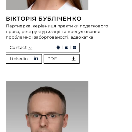
ВІКТОРІЯ БУБЛІЧЕНКО
Партнерка, керівниця практики податкового
права, реструктуризації та врегулювання
проблемної заборгованості, адвокатка
Contact
Linkedin
PDF