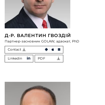
Д-Р. ВАЛЕНТИН ГВОЗДІЙ
Партнер-засновник GOLAW, адвокат, PhD
Contact
Linkedin
PDF