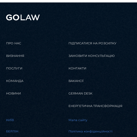
ПРО НАС
ПІДПИСАТИСЯ НА РОЗСИЛКУ
ВИЗНАННЯ
ЗАМОВИТИ КОНСУЛЬТАЦІЮ
ПОСЛУГИ
КОНТАКТИ
КОМАНДА
ВАКАНСІЇ
НОВИНИ
GERMAN DESK
ЕНЕРГЕТИЧНА ТРАНСФОРМАЦІЯ
KИЇВ
Мапа сайту
БЕРЛІН
Політика конфіденційності