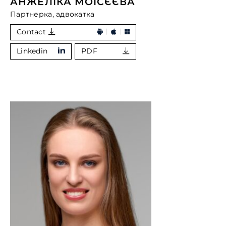
АНЖЕЛІКА МОІСЄЄВА
Партнерка, адвокатка
Contact
Linkedin
PDF