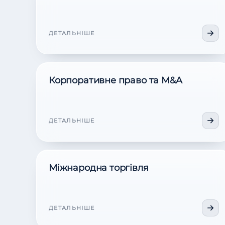
ДЕТАЛЬНІШЕ
Корпоративне право та M&A
ДЕТАЛЬНІШЕ
Міжнародна торгівля
ДЕТАЛЬНІШЕ