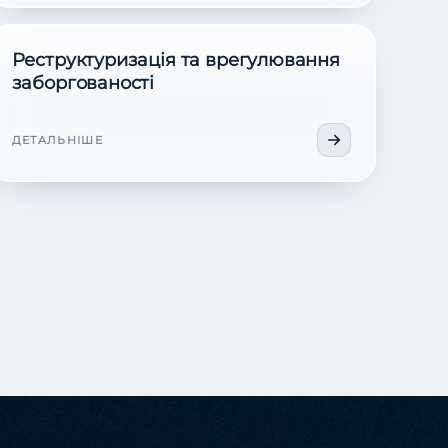
Реструктуризація та врегулювання
заборгованості
ДЕТАЛЬНІШЕ