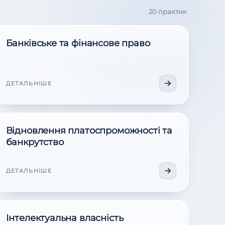
20 практик
Банківське та фінансове право
ДЕТАЛЬНІШЕ
Відновлення платоспроможності та
банкрутство
ДЕТАЛЬНІШЕ
Інтелектуальна власність