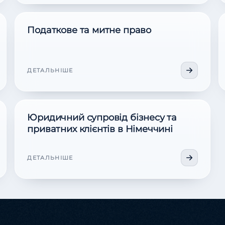
Податкове та митне право
ДЕТАЛЬНІШЕ
Юридичний супровід бізнесу та
приватних клієнтів в Німеччині
ДЕТАЛЬНІШЕ