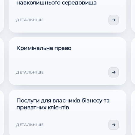
навколишнього середовища
ДЕТАЛЬНІШЕ
Кримінальне право
ДЕТАЛЬНІШЕ
Послуги для власників бізнесу та
приватних клієнтів
ДЕТАЛЬНІШЕ