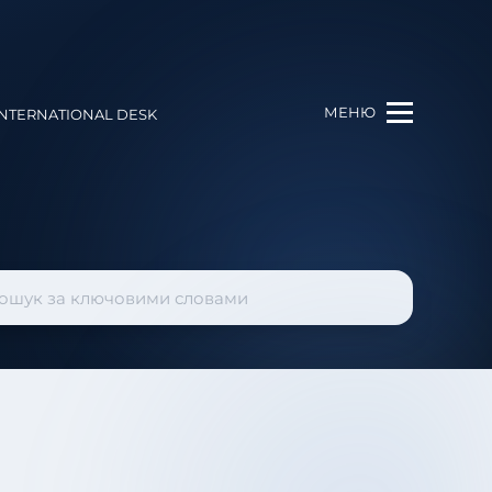
МЕНЮ
INTERNATIONAL DESK