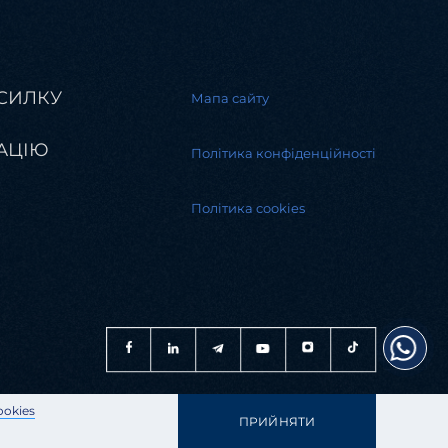
СИЛКУ
Мапа сайту
АЦІЮ
Політика конфіденційності
Політика cookies
ookies
ПРИЙНЯТИ