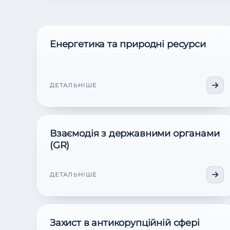
Енергетика та природні ресурси
ДЕТАЛЬНІШЕ
Взаємодія з державними органами
(GR)
ДЕТАЛЬНІШЕ
Захист в антикорупційній сфері