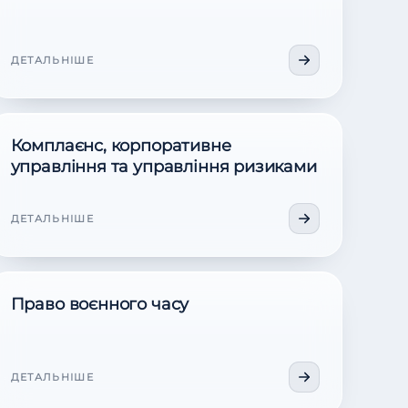
ДЕТАЛЬНІШЕ
Комплаєнс, корпоративне
управління та управління ризиками
ДЕТАЛЬНІШЕ
Право воєнного часу
ДЕТАЛЬНІШЕ