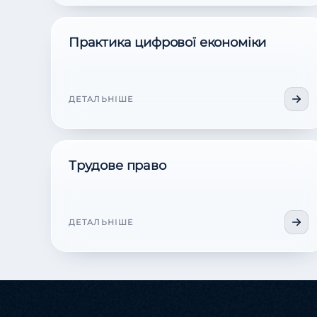
Практика цифрової економіки
ДЕТАЛЬНІШЕ
Трудове право
ДЕТАЛЬНІШЕ