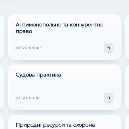
Антимонопольне та конкурентне
право
ДЕТАЛЬНІШЕ
Судова практика
ДЕТАЛЬНІШЕ
Природні ресурси та охорона