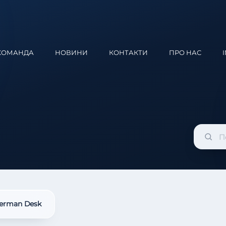
КОМАНДА
НОВИНИ
КОНТАКТИ
ПРО НАС
erman Desk