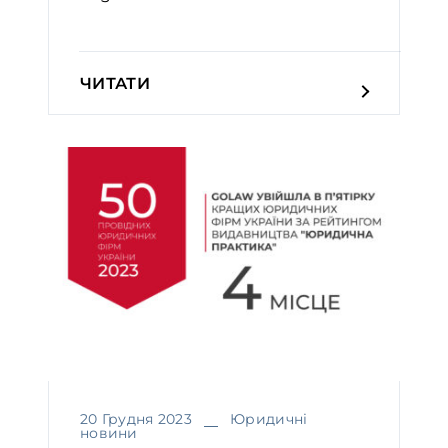
ЧИТАТИ
20 Грудня 2023
Юридичні
новини