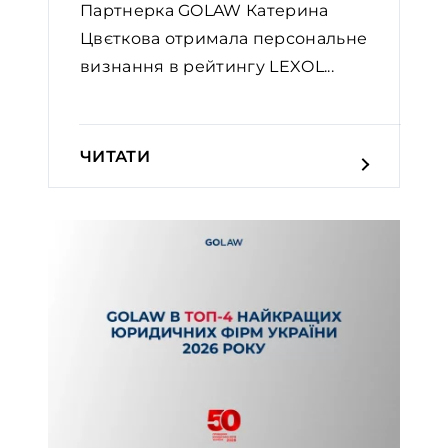
Партнерка GOLAW Катерина
Цвєткова отримала персональне
визнання в рейтингу LEXOL...
ЧИТАТИ