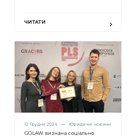
LEXOLOGY INDE...
ЧИТАТИ
12 Грудня 2024
Юридичні новини
GOLAW визнана соціально