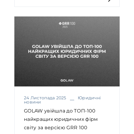
24 Листопада 2025
Юридичні
новини
GOLAW увійшла до ТОП-100
найкращих юридичних фірм
світу за версією GRR 100