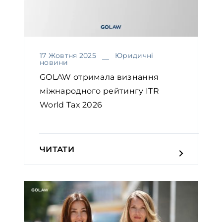
17 Жовтня 2025
Юридичні
новини
GOLAW отримала визнання
міжнародного рейтингу ITR
World Tax 2026￼
ЧИТАТИ