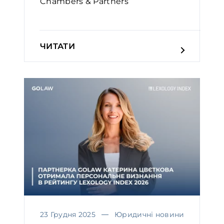
Chambers & Partners￼
ЧИТАТИ
23 Грудня 2025
Юридичні новини