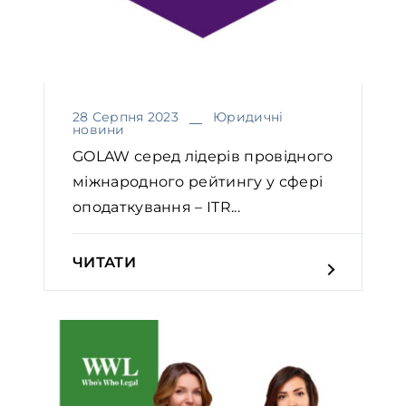
28 Серпня 2023
Юридичні
новини
GOLAW серед лідерів провідного
міжнародного рейтингу у сфері
оподаткування – ITR...
ЧИТАТИ