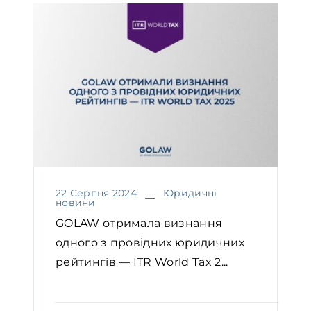
22 Серпня 2024
Юридичні
новини
GOLAW отримала визнання
одного з провідних юридичних
рейтингів — ITR World Tax 2...