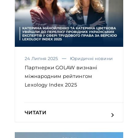
24 Липня 2025
Юридичні новини
Партнерки GOLAW визнані
міжнародним рейтингом
Lexology Index 2025￼
ЧИТАТИ