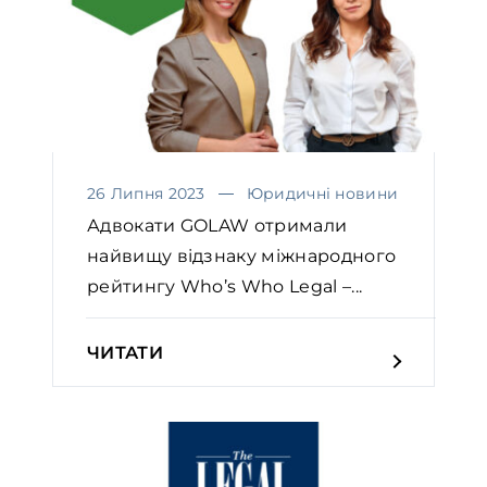
26 Липня 2023
Юридичні новини
Адвокати GOLAW отримали
найвищу відзнаку міжнародного
рейтингу Who’s Who Legal –...
ЧИТАТИ