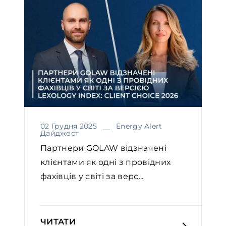
02 Грудня 2025
Energy Alert
Дайджест
Партнери GOLAW відзначені
клієнтами як одні з провідних
фахівців у світі за верс...
ЧИТАТИ