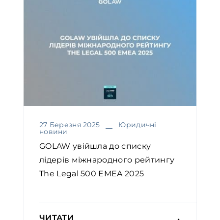
27 Березня 2025
Юридичні
новини
GOLAW увійшла до списку
лідерів міжнародного рейтингу
The Legal 500 EMEA 2025￼
ЧИТАТИ