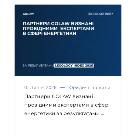
01 Липня 2026
Юридичні новини
Партнери GOLAW визнані
провідними експертами в сфері
енергетики за результатами ...