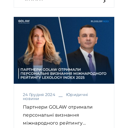
24 Грудня 2024
Юридичні
новини
Партнери GOLAW отримали
персональні визнання
міжнародного рейтингу