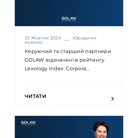
23 Жовтня 2024
Юридичні
новини
Керуючий та старший партнери
GOLAW відзначені в рейтингу
Lexology Index: Corpora...
ЧИТАТИ