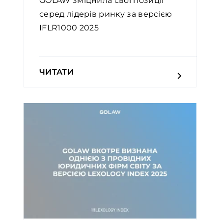
GOLAW зміцнила свої позиції
серед лідерів ринку за версією
IFLR1000 2025
ЧИТАТИ