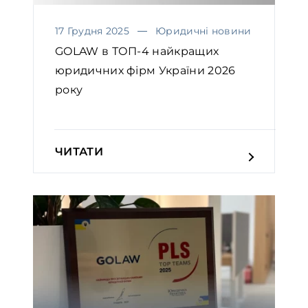
17 Грудня 2025
Юридичні новини
GOLAW в ТОП-4 найкращих
юридичних фірм України 2026
року
ЧИТАТИ