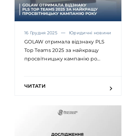
16 Грудня 2025
Юридичні новини
GOLAW отримала відзнаку PLS
Top Teams 2025 за найкращу
просвітницьку кампанію ро...
ЧИТАТИ