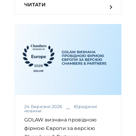
ЧИТАТИ
24 Березня 2026
Юридичні
новини
GOLAW визнана провідною
фірмою Європи за версією