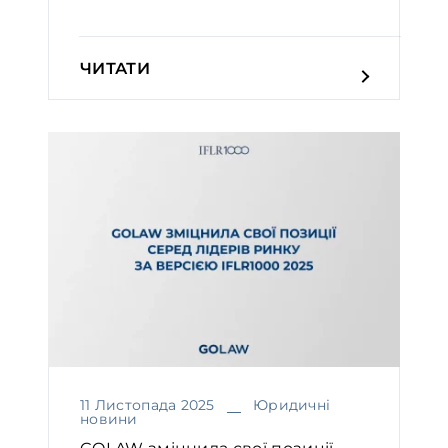
ЧИТАТИ
11 Листопада 2025
Юридичні
новини