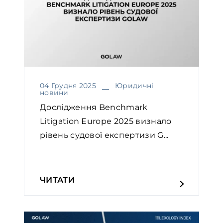
04 Грудня 2025
Юридичні
новини
Дослідження Benchmark
Litigation Europe 2025 визнало
рівень судової експертизи G...
ЧИТАТИ