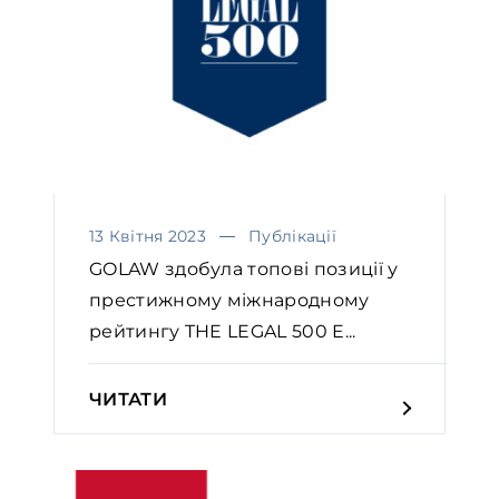
13 Квітня 2023
Публікації
GOLAW здобула топові позиції у
престижному міжнародному
рейтингу THE LEGAL 500 E...
ЧИТАТИ