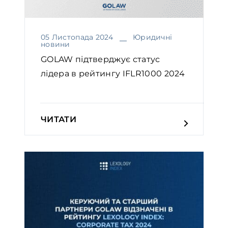
05 Листопада 2024
Юридичні
новини
GOLAW підтверджує статус
лідера в рейтингу IFLR1000 2024￼
ЧИТАТИ