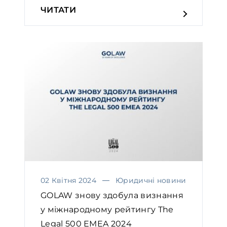
ЧИТАТИ
02 Квітня 2024
Юридичні новини
GOLAW знову здобула визнання
у міжнародному рейтингу The
Legal 500 EMEA 2024