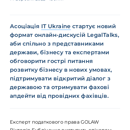
Асоціація
IT Ukraine
стартує новий
формат онлайн-дискусій LegalTalks,
аби спільно з представниками
держави, бізнесу та експертами
обговорити гострі питання
розвитку бізнесу в нових умовах,
підтримувати відкритий діалог з
державою та отримувати фахові
апдейти від провідних фахівців.
Експерт податкового права GOLAW