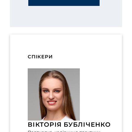
СПІКЕРИ
ВІКТОРІЯ БУБЛІЧЕНКО