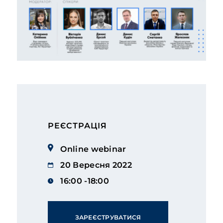
РЕЄСТРАЦІЯ
Online webinar
20 Вересня 2022
16:00 -18:00
ЗАРЕЄСТРУВАТИСЯ