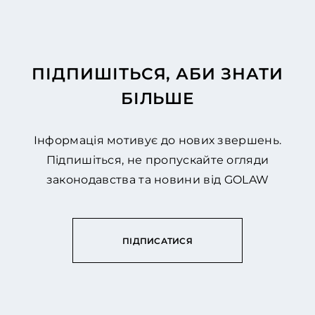
ПІДПИШІТЬСЯ, АБИ ЗНАТИ
БІЛЬШЕ
Інформація мотивує до нових звершень.
Підпишіться, не пропускайте огляди
законодавства та новини від GOLAW
ПІДПИСАТИСЯ