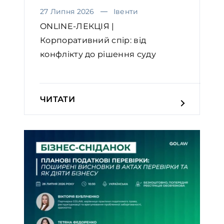
27 Липня 2026
Івенти
ONLINE-ЛЕКЦІЯ |
Корпоративний спір: від
конфлікту до рішення суду
ЧИТАТИ