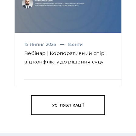
15 Липня 2026
Івенти
Вебінар | Корпоративний спір:
від конфлікту до рішення суду
ЧИТАТИ
УСІ ПУБЛІКАЦІЇ