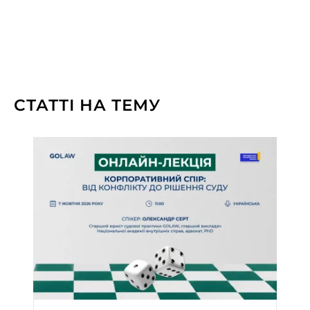
СТАТТІ НА ТЕМУ