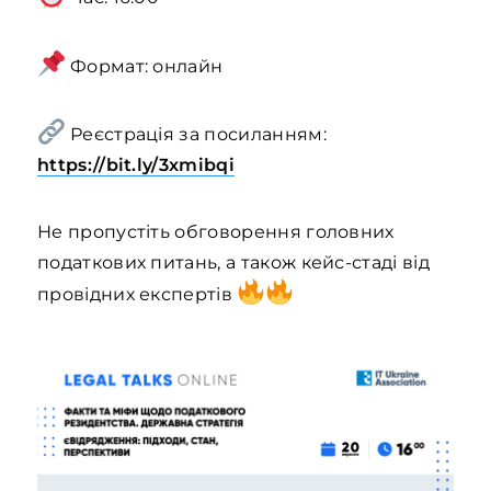
Формат: онлайн
Реєстрація за посиланням:
https://bit.ly/3xmibqi
Не пропустіть обговорення головних
податкових питань, а також кейс-стаді від
провідних експертів