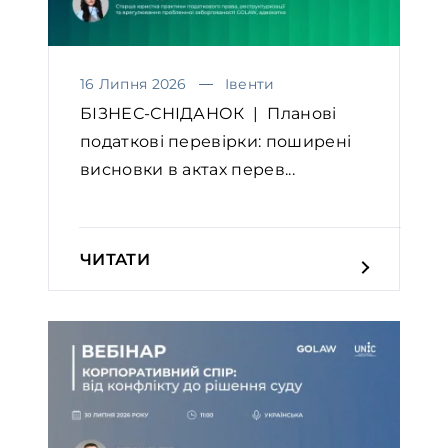
16 Липня 2026
Івенти
БІЗНЕС-СНІДАНОК | Планові
податкові перевірки: поширені
висновки в актах перев...
ЧИТАТИ