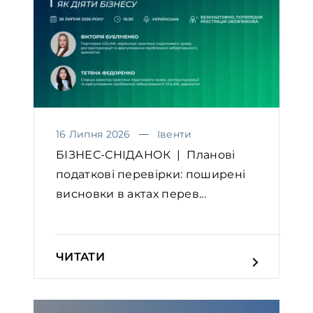
16 Липня 2026
Івенти
БІЗНЕС-СНІДАНОК | Планові
податкові перевірки: поширені
висновки в актах перев...
ЧИТАТИ