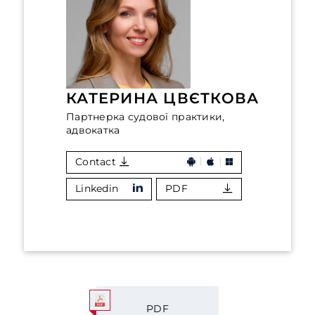
КАТЕРИНА ЦВЄТКОВА
Партнерка судової практики,
адвокатка
Contact
Linkedin
PDF
PDF