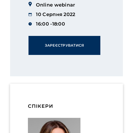
Online webinar
10 Серпня 2022
16:00 -18:00
ЗАРЕЄСТРУВАТИСЯ
СПІКЕРИ