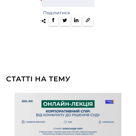
Поділитися
СТАТТІ НА ТЕМУ