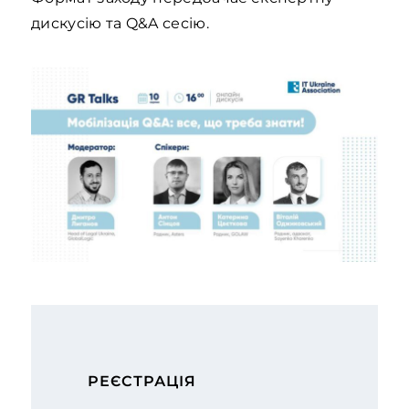
дискусію та Q&A сесію.
РЕЄСТРАЦІЯ