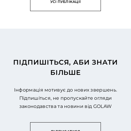
УСІ ПУБЛІКАЦІЇ
ПІДПИШІТЬСЯ, АБИ ЗНАТИ
БІЛЬШЕ
Інформація мотивує до нових звершень.
Підпишіться, не пропускайте огляди
законодавства та новини від GOLAW