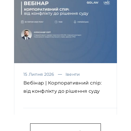
15 Липня 2026
Івенти
Вебінар | Корпоративний спір:
від конфлікту до рішення суду
ЧИТАТИ