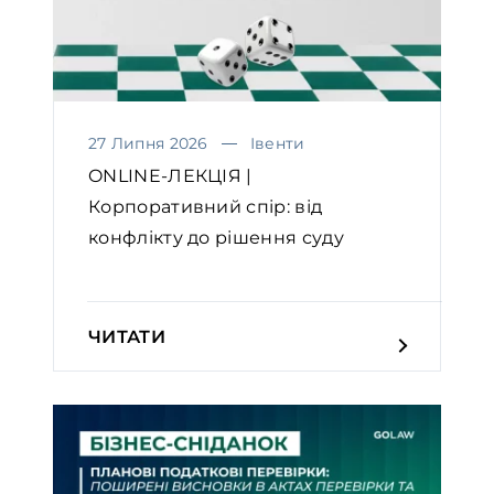
27 Липня 2026
Івенти
ONLINE-ЛЕКЦІЯ |
Корпоративний спір: від
конфлікту до рішення суду
ЧИТАТИ