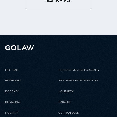
ПІДПИСАТИСЯ
ПРО НАС
ПІДПИСАТИСЯ НА РОЗСИЛКУ
ВИЗНАННЯ
ЗАМОВИТИ КОНСУЛЬТАЦІЮ
ПОСЛУГИ
КОНТАКТИ
КОМАНДА
ВАКАНСІЇ
НОВИНИ
GERMAN DESK