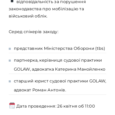
відповідальність за порушення
законодавства про мобілізацію та
військовий облік.
Серед спікерів заходу:
представник Міністерства Оборони (tbs)
партнерка, керівниця судової практики
GOLAW, адвокатка Катерина Манойленко
старший юрист судової практики GOLAW,
адвокат Роман Антонів.
Дата проведення: 26 квітня об 11:00