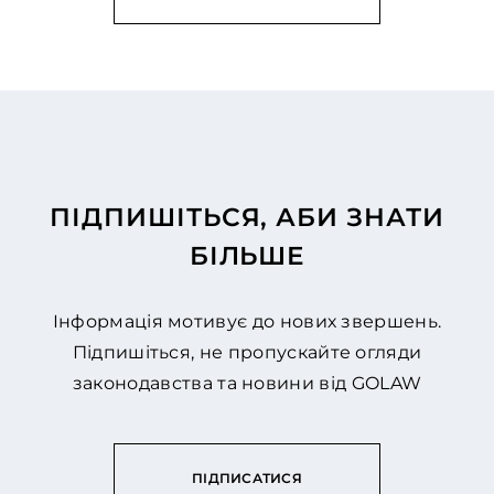
ПІДПИШІТЬСЯ, АБИ ЗНАТИ
БІЛЬШЕ
Інформація мотивує до нових звершень.
Підпишіться, не пропускайте огляди
законодавства та новини від GOLAW
ПІДПИСАТИСЯ