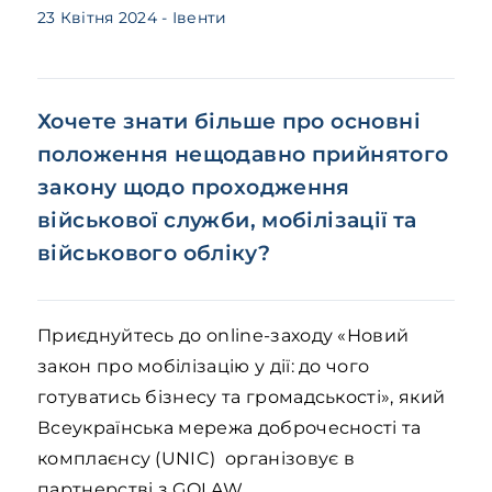
23 Квітня 2024
- Івенти
Хочете знати більше про основні
положення нещодавно прийнятого
закону щодо проходження
військової служби, мобілізації та
військового обліку?
Приєднуйтесь до online-заходу «Новий
закон про мобілізацію у дії: до чого
готуватись бізнесу та громадськості», який
Всеукраїнська мережа доброчесності та
комплаєнсу (UNIC) організовує в
партнерстві з GOLAW.