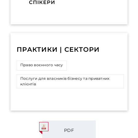
СПІКЕРИ
ПРАКТИКИ | СЕКТОРИ
Право воєнного часу
Послуги для власників бізнесу та приватних
клієнтів
PDF