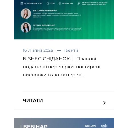
16 Липня 2026
Івенти
БІЗНЕС-СНІДАНОК | Планові
податкові перевірки: поширені
висновки в актах перев...
ЧИТАТИ