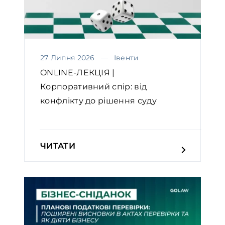
27 Липня 2026
Івенти
ONLINE-ЛЕКЦІЯ |
Корпоративний спір: від
конфлікту до рішення суду
ЧИТАТИ