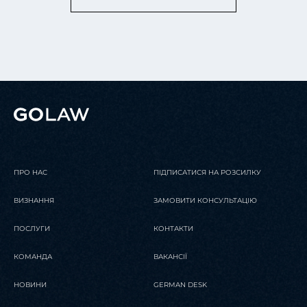
ПРО НАС
ПІДПИСАТИСЯ НА РОЗСИЛКУ
ВИЗНАННЯ
ЗАМОВИТИ КОНСУЛЬТАЦІЮ
ПОСЛУГИ
КОНТАКТИ
КОМАНДА
ВАКАНСІЇ
НОВИНИ
GERMAN DESK