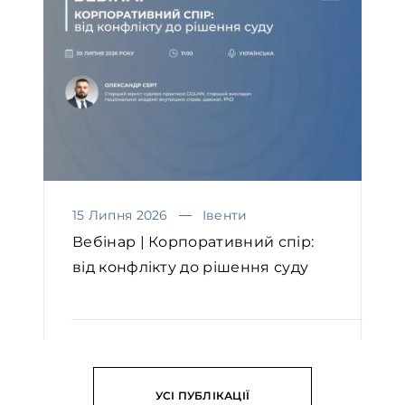
15 Липня 2026
Івенти
Вебінар | Корпоративний спір:
від конфлікту до рішення суду
ЧИТАТИ
УСІ ПУБЛІКАЦІЇ