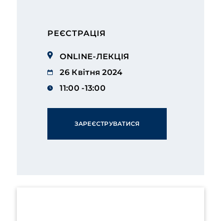
РЕЄСТРАЦІЯ
ONLINE-ЛЕКЦІЯ
26 Квітня 2024
11:00 -13:00
ЗАРЕЄСТРУВАТИСЯ