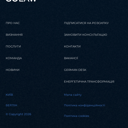
ПРО НАС
ПІДПИСАТИСЯ НА РОЗСИЛКУ
ВИЗНАННЯ
ЗАМОВИТИ КОНСУЛЬТАЦІЮ
ПОСЛУГИ
КОНТАКТИ
КОМАНДА
ВАКАНСІЇ
НОВИНИ
GERMAN DESK
ЕНЕРГЕТИЧНА ТРАНСФОРМАЦІЯ
KИЇВ
Мапа сайту
БЕРЛІН
Політика конфіденційності
© Copyright 2026
Політика cookies