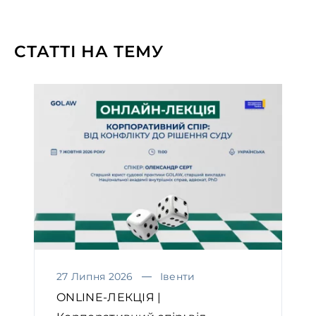
СТАТТІ НА ТЕМУ
27 Липня 2026
Івенти
ONLINE-ЛЕКЦІЯ |