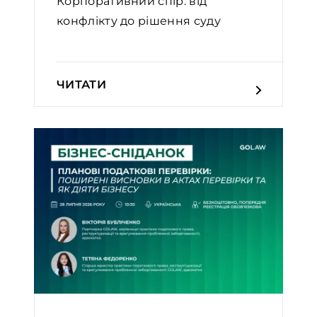
Корпоративний спір: від
конфлікту до рішення суду
ЧИТАТИ