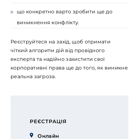
що конкретно варто зробити ще до
виникнення конфлікту.
Реєструйтеся на захід, щоб отримати
чіткий алгоритм дій від провідного
експерта та надійно захистити свої
корпоративні права ще до того, як виникне
реальна загроза.
РЕЄСТРАЦІЯ
Онлайн