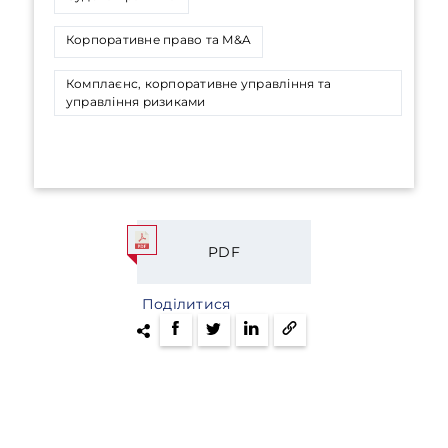
Корпоративне право та M&A
Комплаєнс, корпоративне управління та
управління ризиками
PDF
Поділитися