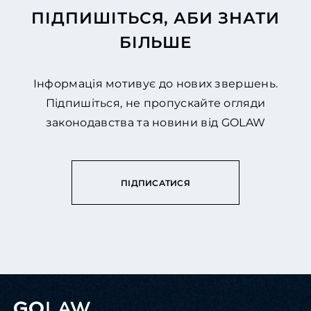
ПІДПИШІТЬСЯ, АБИ ЗНАТИ
БІЛЬШЕ
Інформація мотивує до нових звершень.
Підпишіться, не пропускайте огляди
законодавства та новини від GOLAW
ПІДПИСАТИСЯ