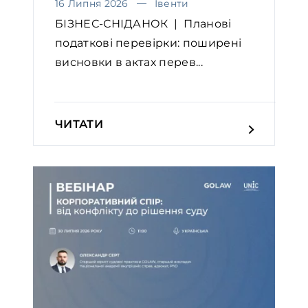
16 Липня 2026
Івенти
БІЗНЕС-СНІДАНОК | Планові
податкові перевірки: поширені
висновки в актах перев...
ЧИТАТИ