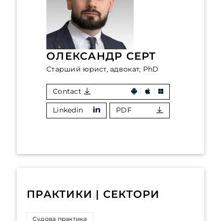
ОЛЕКСАНДР СЕРТ
Старший юрист, адвокат, PhD
Contact
Linkedin
PDF
ПРАКТИКИ | СЕКТОРИ
Судова практика