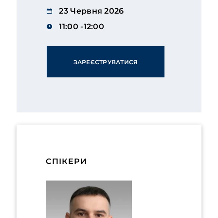
23 Червня 2026
11:00 -12:00
ЗАРЕЄСТРУВАТИСЯ
СПІКЕРИ