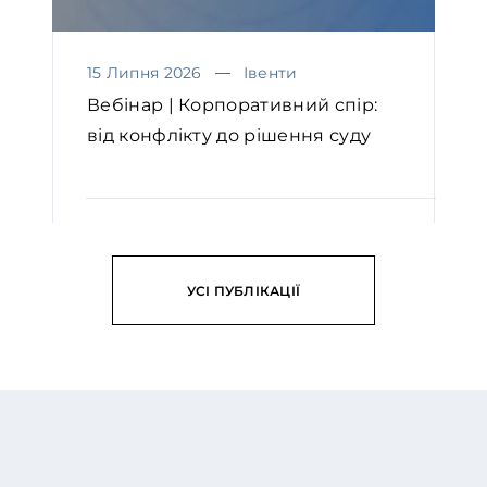
15 Липня 2026
Івенти
Вебінар | Корпоративний спір:
від конфлікту до рішення суду
ЧИТАТИ
УСІ ПУБЛІКАЦІЇ