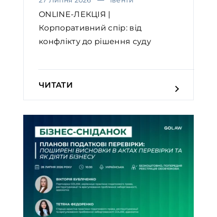
ONLINE-ЛЕКЦІЯ |
Корпоративний спір: від
конфлікту до рішення суду
ЧИТАТИ