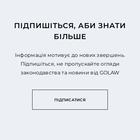
ПІДПИШІТЬСЯ, АБИ ЗНАТИ
БІЛЬШЕ
Інформація мотивує до нових звершень.
Підпишіться, не пропускайте огляди
законодавства та новини від GOLAW
ПІДПИСАТИСЯ