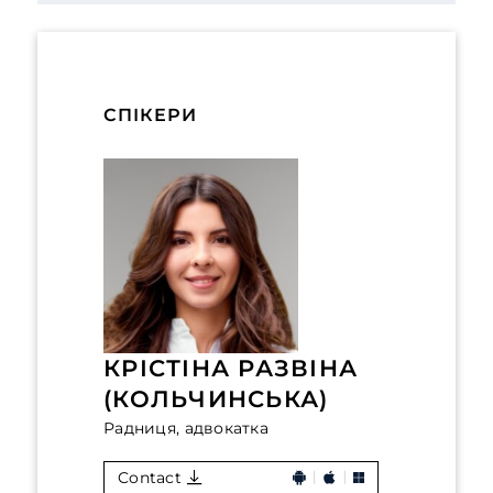
СПІКЕРИ
КРІСТІНА РАЗВІНА
(КОЛЬЧИНСЬКА)
Радниця, адвокатка
Contact