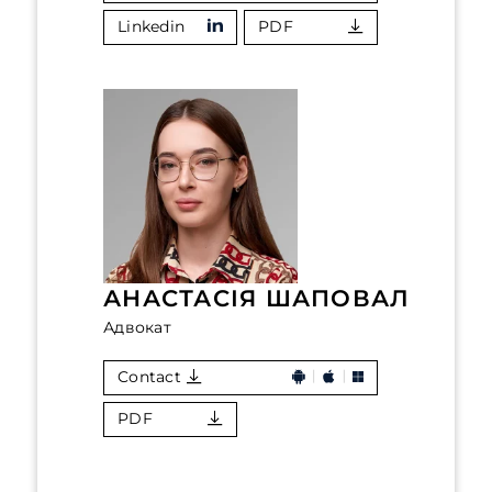
Linkedin
PDF
АНАСТАСІЯ ШАПОВАЛ
Адвокат
Contact
PDF