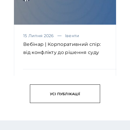
15 Липня 2026
Івенти
Вебінар | Корпоративний спір:
від конфлікту до рішення суду
ЧИТАТИ
УСІ ПУБЛІКАЦІЇ