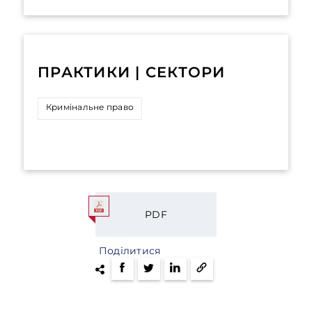
ПРАКТИКИ | СЕКТОРИ
Кримінальне право
PDF
Поділитися