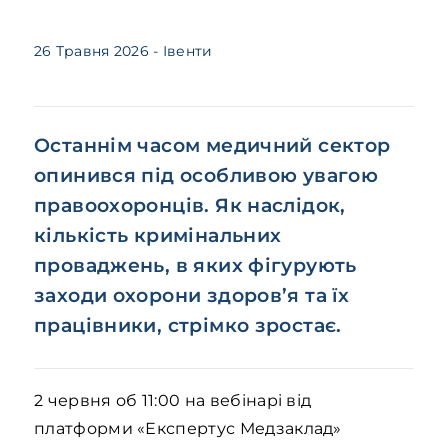
26 Травня 2026
- Івенти
Останнім часом медичний сектор
опинився під особливою увагою
правоохоронців. Як наслідок,
кількість кримінальних
проваджень, в яких фігурують
заходи охорони здоров’я та їх
працівники, стрімко зростає.
2 червня об 11:00 на вебінарі від
платформи «Експертус Медзаклад»