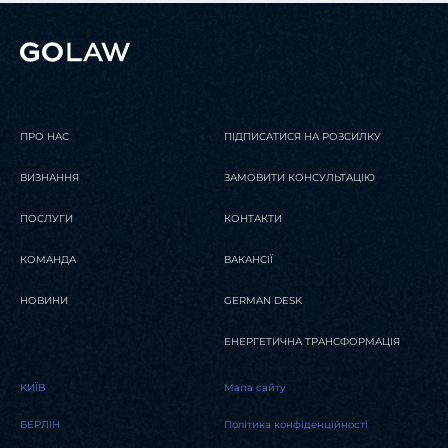
ПРО НАС
ПІДПИСАТИСЯ НА РОЗСИЛКУ
ВИЗНАННЯ
ЗАМОВИТИ КОНСУЛЬТАЦІЮ
ПОСЛУГИ
КОНТАКТИ
КОМАНДА
ВАКАНСІЇ
НОВИНИ
GERMAN DESK
ЕНЕРГЕТИЧНА ТРАНСФОРМАЦІЯ
KИЇВ
Мапа сайту
БЕРЛІН
Політика конфіденційності