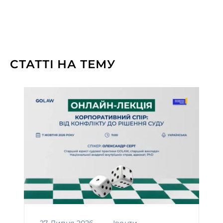
СТАТТІ НА ТЕМУ
27 Липня 2026
Івенти