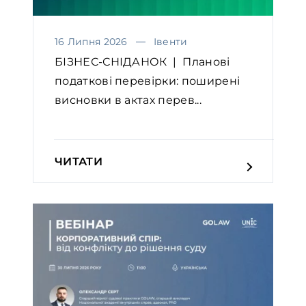
16 Липня 2026
Івенти
БІЗНЕС-СНІДАНОК | Планові
податкові перевірки: поширені
висновки в актах перев...
ЧИТАТИ