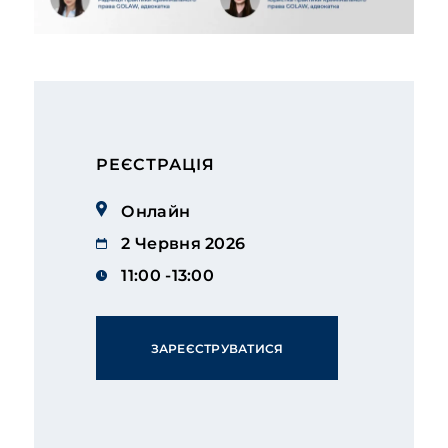
РЕЄСТРАЦІЯ
Онлайн
2 Червня 2026
11:00 -13:00
ЗАРЕЄСТРУВАТИСЯ