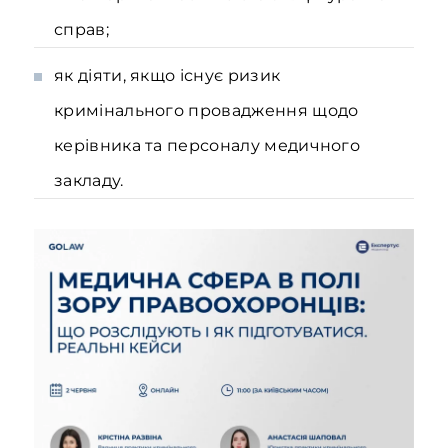
справ;
як діяти, якщо існує ризик
кримінального провадження щодо
керівника та персоналу медичного
закладу.