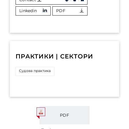
Linkedin
PDF
ПРАКТИКИ | СЕКТОРИ
Судова практика
PDF