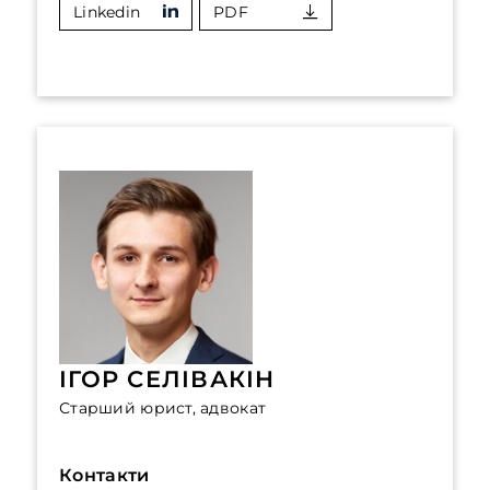
Linkedin
PDF
ІГОР СЕЛІВАКІН
Старший юрист, адвокат
Контакти