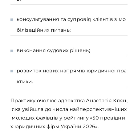
консультування та супровід клієнтів з мо
білізаційних питань;
виконання судових рішень;
розвиток нових напрямів юридичної пра
ктики.
Практику очолює адвокатка Анастасія Клян,
яка увійшла до числа найперспективніших
молодих фахівців у рейтингу «50 провідни
х юридичних фірм України 2026».