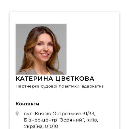
КАТЕРИНА ЦВЄТКОВА
Партнерка судової практики, адвокатка
Контакти
вул. Князів Острозьких 31/33,
Бізнес-центр “Зоряний”, Київ,
Україна, 01010