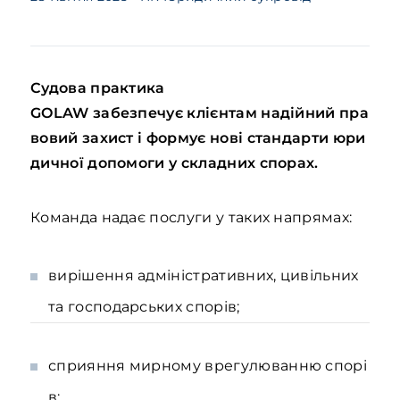
Судова практика
GOLAW забезпечує клієнтам надійний пра
вовий захист і формує нові стандарти юри
дичної допомоги у складних спорах.
Команда надає послуги у таких напрямах:
вирішення адміністративних, цивільних
та господарських спорів;
сприяння мирному врегулюванню спорі
в;