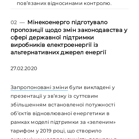
пов’язаних відносинами контролю.
Мінекоенерго підготувало
02 —
пропозиції щодо змін законодавства у
сфері державної підтримки
виробників електроенергії із
альтернативних джерел енергії
27.02.2020
Запропоновані зміни
були викладені у
презентації у зв’язку із суттєвим
збільшенням встановленої потужності
об’єктів відновлюваної енергетики в
рамках моделі підтримки за «зеленим»
тарифом у 2019 році, що створило