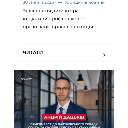
30 Липня 2026
Юридичні новини
Звільнення директора з
ініціативи профспілкової
організації: правова позиція
Вел...
ЧИТАТИ