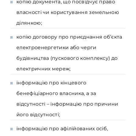
копію документа, що посвідчує право
власності чи користування земельною
ділянкою;
копію договору про приєднання об’єкта
електроенергетики або черги
будівництва (пускового комплексу) до
електричних мереж;
інформацію про кінцевого
бенефіціарного власника, а за
відсутності – інформацію про причини
його відсутності;
інформацію про афілійованих осіб,