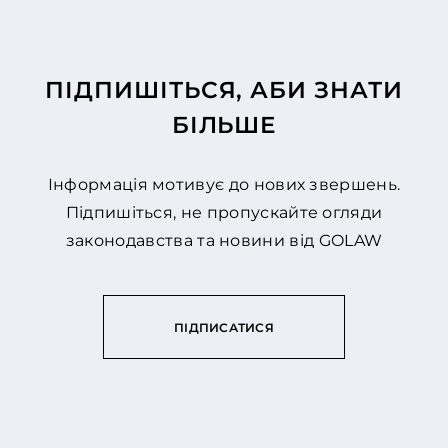
ПІДПИШІТЬСЯ, АБИ ЗНАТИ
БІЛЬШЕ
Інформація мотивує до нових звершень.
Підпишіться, не пропускайте огляди
законодавства та новини від GOLAW
ПІДПИСАТИСЯ