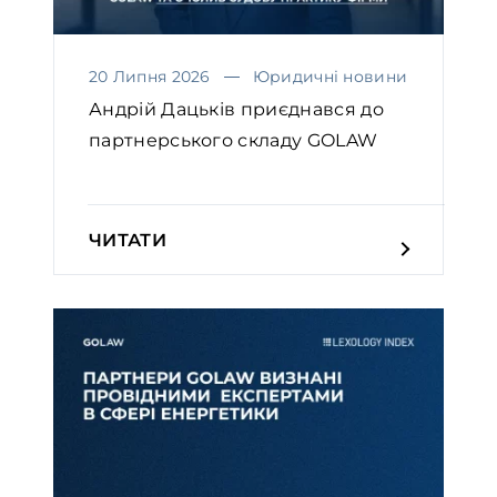
20 Липня 2026
Юридичні новини
Андрій Дацьків приєднався до
партнерського складу GOLAW
ЧИТАТИ