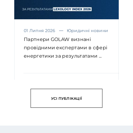
01 Липня 2026
Юридичні новини
Партнери GOLAW визнані
провідними експертами в сфері
енергетики за результатами ...
ЧИТАТИ
УСІ ПУБЛІКАЦІЇ