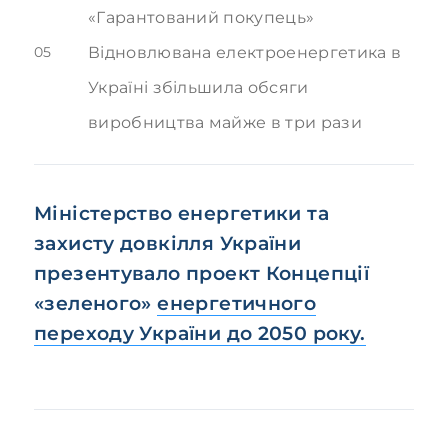
«Гарантований покупець»
05
Відновлювана електроенергетика в
Україні збільшила обсяги
виробництва майже в три рази
Міністерство енергетики та
захисту довкілля України
презентувало проект Концепції
«зеленого»
енергетичного
переходу України до 2050 року.