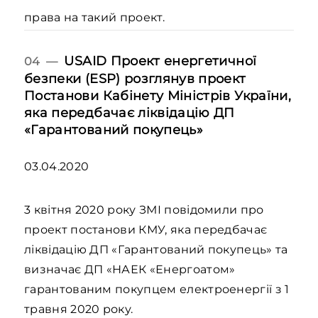
права на такий проект.
USAID Проект енергетичної
04 —
безпеки (ESP) розглянув проект
Постанови Кабінету Міністрів України,
яка передбачає ліквідацію ДП
«Гарантований покупець»
03.04.2020
3 квітня 2020 року
ЗМІ повідомили про
проект постанови КМУ, яка передбачає
ліквідацію ДП «Гарантований покупець» та
визначає ДП «НАЕК «Енергоатом»
гарантованим покупцем електроенергії з 1
травня 2020 року.