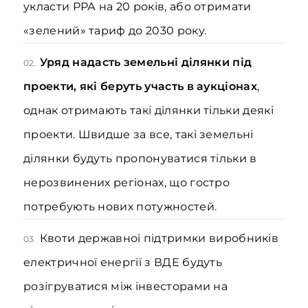
укласти РРА на 20 років, або отримати
«зелений» тариф до 2030 року.
Уряд надасть земельні ділянки під
02.
проекти, які беруть участь в аукціонах
,
однак отримають такі ділянки тільки деякі
проекти. Швидше за все, такі земельні
ділянки будуть пропонуватися тільки в
нерозвинених регіонах, що гостро
потребують нових потужностей.
Квоти державної підтримки виробників
03.
електричної енергії з ВДЕ будуть
розігруватися між інвесторами на