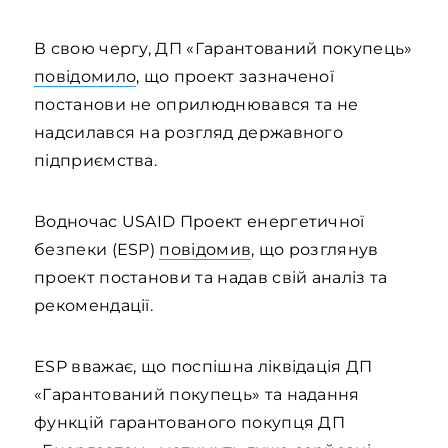
В свою чергу, ДП «Гарантований покупець»
повідомило
, що проект зазначеної
постанови не оприлюднювався та не
надсилався на розгляд державного
підприємства.
Водночас USAID Проект енергетичної
безпеки (ESP)
повідомив
, що розглянув
проект постанови та надав свій аналіз та
рекомендації.
ESP вважає, що поспішна ліквідація ДП
«Гарантований покупець» та надання
функцій гарантованого покупця ДП