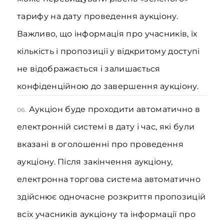
тарифу на дату проведення аукціону.
Важливо, що інформація про учасників, їх
кількість і пропозиції у відкритому доступі
не відображається і залишається
конфіденційною до завершення аукціону.
Аукціон буде проходити автоматично в
06.
електронній системі в дату і час, які були
вказані в оголошенні про проведення
аукціону. Після закінчення аукціону,
електронна торгова система автоматично
здійснює одночасне розкриття пропозицій
всіх учасників аукціону та інформації про