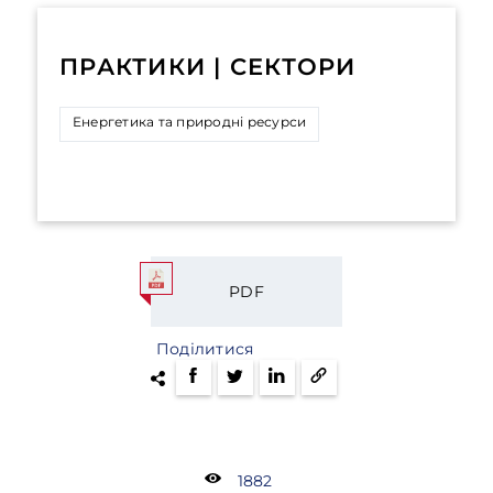
ПРАКТИКИ | СЕКТОРИ
Енергетика та природні ресурси
PDF
Поділитися
1882