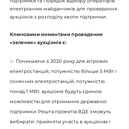
підтримки та Порядок відбору операторів
електронних майданчиків для проведення
аукціонів з розподілу квоти підтримки.
Ключовими моментами проведення
«зелених» аукціонів є:
Починаючи з 2020 року для вітрових
01.
електростанцій, потужністю більше 5 МВт і
сонячних електростанцій, потужністю
понад 1 МВт, аукціони будуть єдиною
можливістю для отримання державної
підтримки. Решта проектів ВДЕ зможуть
вибирати: прийняти участь в аукціонах і