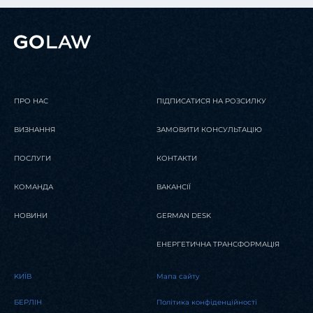
ПРО НАС
ПІДПИСАТИСЯ НА РОЗСИЛКУ
ВИЗНАННЯ
ЗАМОВИТИ КОНСУЛЬТАЦІЮ
ПОСЛУГИ
КОНТАКТИ
КОМАНДА
ВАКАНСІЇ
НОВИНИ
GERMAN DESK
ЕНЕРГЕТИЧНА ТРАНСФОРМАЦІЯ
KИЇВ
Мапа сайту
БЕРЛІН
Політика конфіденційності