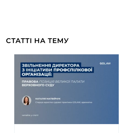
СТАТТІ НА ТЕМУ