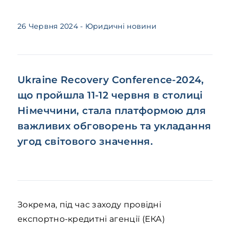
26 Червня 2024
- Юридичні новини
Ukraine Recovery Conference-2024,
що пройшла 11-12 червня в столиці
Німеччини, стала платформою для
важливих обговорень та укладання
угод світового значення.
Зокрема, під час заходу провідні
експортно-кредитні агенції (ЕКА)