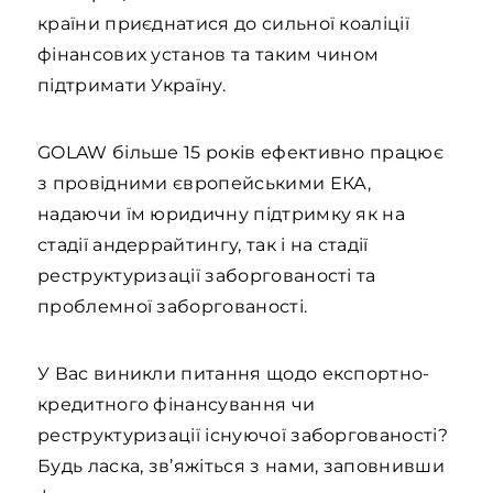
країни приєднатися до сильної коаліції
фінансових установ та таким чином
підтримати Україну.
GOLAW більше 15 років ефективно працює
з провідними європейськими ЕКА,
надаючи їм юридичну підтримку як на
стадії андеррайтингу, так і на стадії
реструктуризації заборгованості та
проблемної заборгованості.
У Вас виникли питання щодо експортно-
кредитного фінансування чи
реструктуризації існуючої заборгованості?
Будь ласка, зв’яжіться з нами, заповнивши