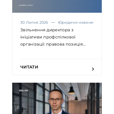
30 Липня 2026
Юридичні новини
Звільнення директора з
ініціативи профспілкової
організації: правова позиція
Вел...
ЧИТАТИ