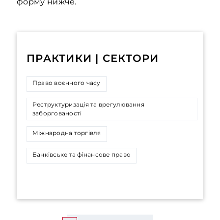
форму нижче.
ПРАКТИКИ | СЕКТОРИ
Право воєнного часу
Реструктуризація та врегулювання
заборгованості
Міжнародна торгівля
Банківське та фінансове право