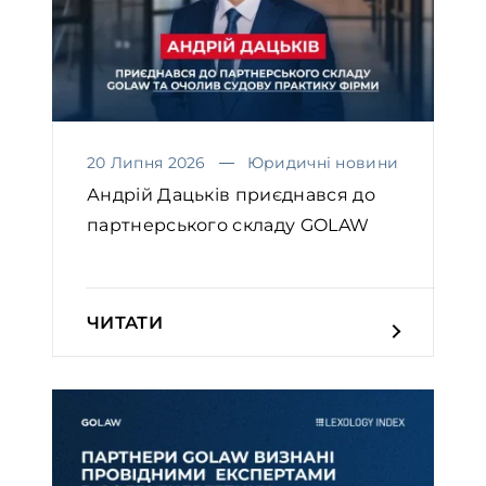
20 Липня 2026
Юридичні новини
Андрій Дацьків приєднався до
партнерського складу GOLAW
ЧИТАТИ