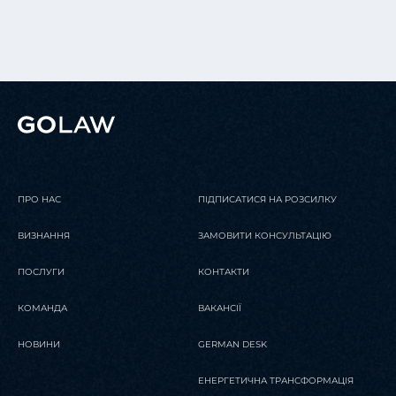
ПРО НАС
ПІДПИСАТИСЯ НА РОЗСИЛКУ
ВИЗНАННЯ
ЗАМОВИТИ КОНСУЛЬТАЦІЮ
ПОСЛУГИ
КОНТАКТИ
КОМАНДА
ВАКАНСІЇ
НОВИНИ
GERMAN DESK
ЕНЕРГЕТИЧНА ТРАНСФОРМАЦІЯ