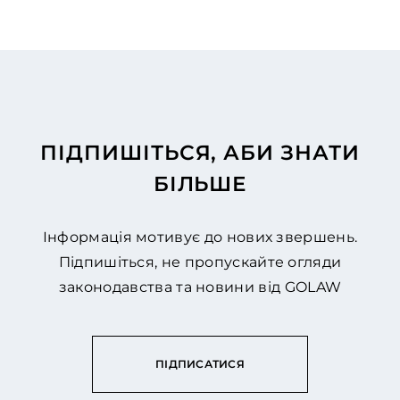
ПІДПИШІТЬСЯ, АБИ ЗНАТИ
БІЛЬШЕ
Інформація мотивує до нових звершень.
Підпишіться, не пропускайте огляди
законодавства та новини від GOLAW
ПІДПИСАТИСЯ