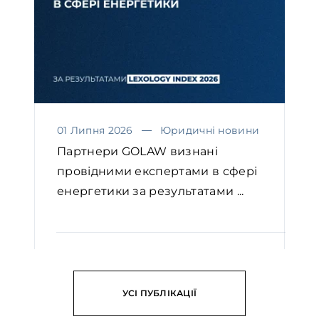
01 Липня 2026
Юридичні новини
Партнери GOLAW визнані
провідними експертами в сфері
енергетики за результатами ...
ЧИТАТИ
УСІ ПУБЛІКАЦІЇ