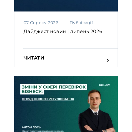
07 Серпня 2026
Публікації
Дайджест новин | липень 2026
ЧИТАТИ