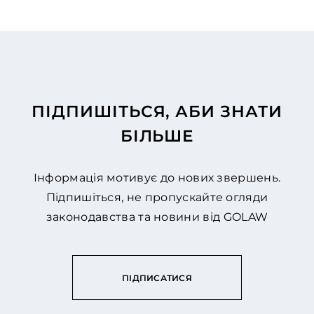
ПІДПИШІТЬСЯ, АБИ ЗНАТИ
БІЛЬШЕ
Інформація мотивує до нових звершень.
Підпишіться, не пропускайте огляди
законодавства та новини від GOLAW
ПІДПИСАТИСЯ