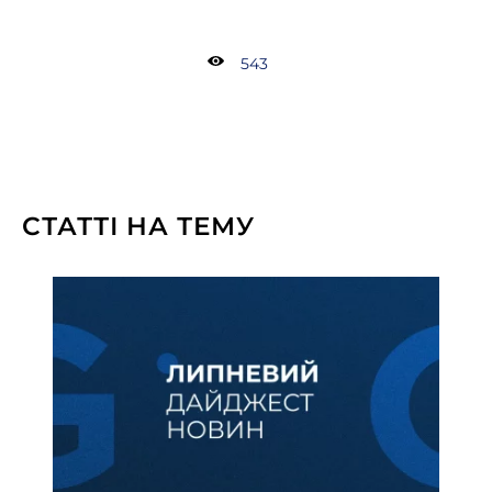
543
СТАТТІ НА ТЕМУ