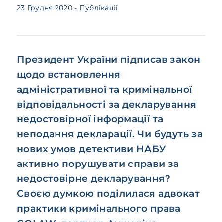
23 Грудня 2020
- Публікації
Президент України підписав закон
щодо встановлення
адміністративної та кримінальної
відповідальності за декларування
недостовірної інформації та
неподання декларації. Чи будуть за
нових умов детективи НАБУ
активно порушувати справи за
недостовірне декларування?
Своєю думкою поділилася адвокат
практики кримінального права