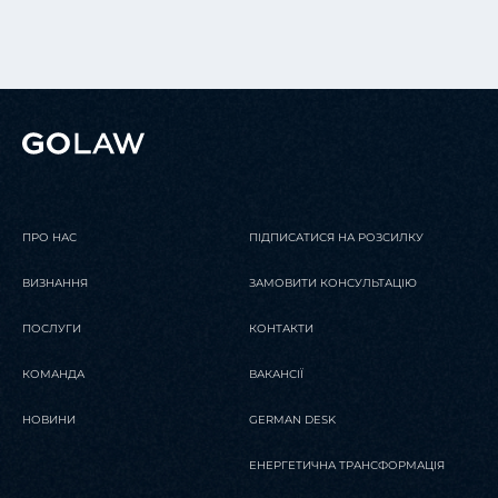
ПРО НАС
ПІДПИСАТИСЯ НА РОЗСИЛКУ
ВИЗНАННЯ
ЗАМОВИТИ КОНСУЛЬТАЦІЮ
ПОСЛУГИ
КОНТАКТИ
КОМАНДА
ВАКАНСІЇ
НОВИНИ
GERMAN DESK
ЕНЕРГЕТИЧНА ТРАНСФОРМАЦІЯ