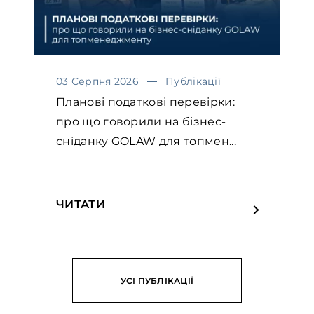
03 Серпня 2026
Публікації
Планові податкові перевірки:
про що говорили на бізнес-
сніданку GOLAW для топмен...
ЧИТАТИ
УСІ ПУБЛІКАЦІЇ