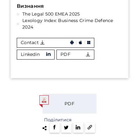
Визнання
The Legal 500 EMEA 2025
Lexology Index: Business Crime Defence
2024
Contact
Linkedin
PDF
PDF
Поділитися