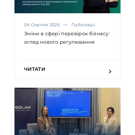
04 Серпня 2026
Публікації
Зміни в сфері перевірок бізнесу:
огляд нового регулювання
ЧИТАТИ