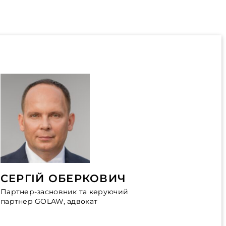
СЕРГІЙ ОБЕРКОВИЧ
Партнер-засновник та керуючий
партнер GOLAW, адвокат