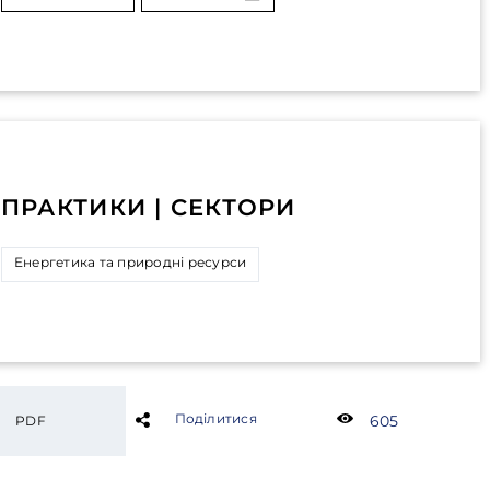
ПРАКТИКИ | СЕКТОРИ
Енергетика та природні ресурси
Поділитися
605
PDF