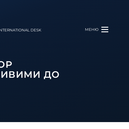
МЕНЮ
INTERNATIONAL DESK
ОР
ЛИВИМИ ДО