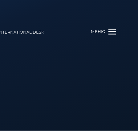
МЕНЮ
INTERNATIONAL DESK