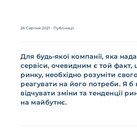
26 Серпня 2021
- Публікації
Для будь-якої компанії, яка над
сервіси, очевидним є той факт,
ринку, необхідно розуміти свого
реагувати на його потреби. Я б 
відчувати зміни та тенденції рин
на майбутнє.