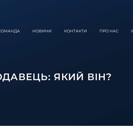
КОМАНДА
НОВИНИ
КОНТАКТИ
ПРО НАС
ДАВЕЦЬ: ЯКИЙ ВІН?