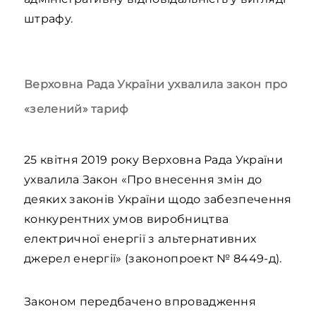
штрафу.
Верховна Рада України ухвалила закон про
«зелений» тариф
25 квітня 2019 року Верховна Рада України
ухвалила Закон «Про внесення змін до
деяких законів України щодо забезпечення
конкурентних умов виробництва
електричної енергії з альтернативних
джерел енергії» (законопроект № 8449-д).
Законом передбачено впровадження