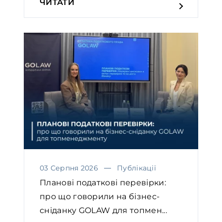
ЧИТАТИ
03 Серпня 2026
Публікації
Планові податкові перевірки:
про що говорили на бізнес-
сніданку GOLAW для топмен...