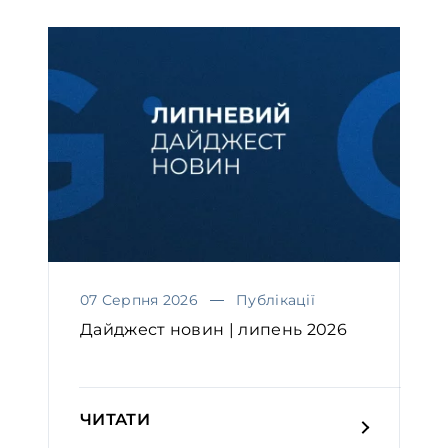
07 Серпня 2026
Публікації
Дайджест новин | липень 2026
ЧИТАТИ