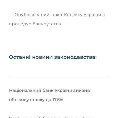
Опублікований текст Кодексу України з
процедур банкрутства
Останні новини законодавства:
Національний банк України знизив
облікову ставку до 17,5%