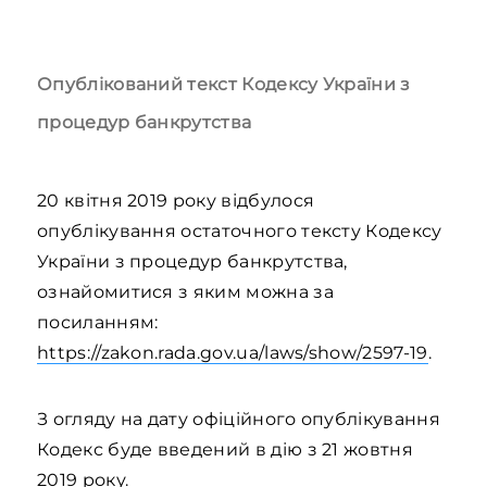
Опублікований текст Кодексу України з
процедур банкрутства
20 квітня 2019 року відбулося
опублікування остаточного тексту Кодексу
України з процедур банкрутства,
ознайомитися з яким можна за
посиланням:
https://zakon.rada.gov.ua/laws/show/2597-19
.
З огляду на дату офіційного опублікування
Кодекс буде введений в дію з 21 жовтня
2019 року.