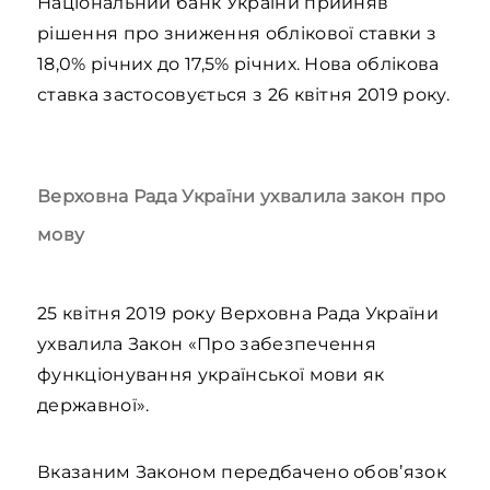
Національний банк України прийняв
рішення про зниження облікової ставки з
18,0% річних до 17,5% річних. Нова облікова
ставка застосовується з 26 квітня 2019 року.
Верховна Рада України ухвалила закон про
мову
25 квітня 2019 року Верховна Рада України
ухвалила Закон «Про забезпечення
функціонування української мови як
державної».
Вказаним Законом передбачено обов’язок