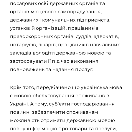
посадових осіб державних органів та
органів місцевого самоврядування,
державних і комунальних підприємств,
установ й організацій, працівників
правоохоронних органів, суддів, адвокатів,
нотаріусів, лікарів, працівників навчальних
закладів володіти державною мовою та
застосовувати її під час виконання
повноважень та надання послуг.
Крім того, передбачено що українська мова
є мовою обслуговування споживачів в
Україні. А тому, суб’єкти господарювання
повинні забезпечити споживачам
можливість отримати державною мовою
повну інформацію про товари та послуги,