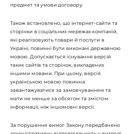
предмет та умови договору.
Також встановлено, що інтернет-сайти та
сторінки в соціальних мережах компаній,
які реалізовують товари й послуги в
Україні, повинні бути виконані державною
мовою. Допускається існування версій
таких сайтів та сторінок, викладених
іншими мовами. При цьому, версія
українською мовою повинна
завантажуватися за замовчуванням та
мати не менше за обсягом та змістом
інформації, ніж іншомовні версії.
За порушення вимог Закону передбачено
адміністративну відповідальність у вигляді