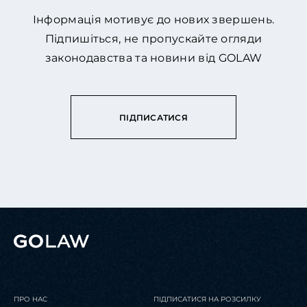
Інформація мотивує до нових звершень.
Підпишіться, не пропускайте огляди
законодавства та новини від GOLAW
ПІДПИСАТИСЯ
ПРО НАС
ПІДПИСАТИСЯ НА РОЗСИЛКУ