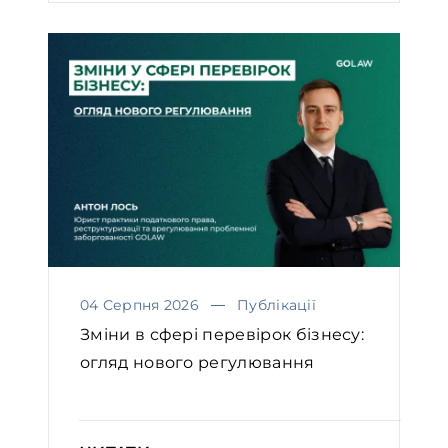
04 Серпня 2026
Публікації
Зміни в сфері перевірок бізнесу:
огляд нового регулювання