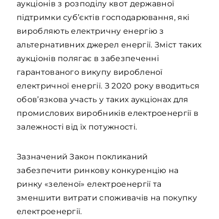
аукціонів з розподілу квот державної
підтримки суб’єктів господарювання, які
виробляють електричну енергію з
альтернативних джерел енергії. Зміст таких
аукціонів полягає в забезпеченні
гарантованого викупу виробленої
електричної енергії. З 2020 року вводиться
обов’язкова участь у таких аукціонах для
промислових виробників електроенергії в
залежності від їх потужності.
Зазначений Закон покликаний
забезпечити ринкову конкуренцію на
ринку «зеленої» електроенергії та
зменшити витрати споживачів на покупку
електроенергії.