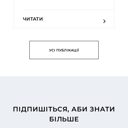
ЧИТАТИ
УСІ ПУБЛІКАЦІЇ
ПІДПИШІТЬСЯ, АБИ ЗНАТИ
БІЛЬШЕ