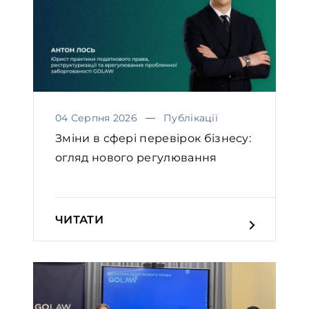
04 Серпня 2026
Публікації
Зміни в сфері перевірок бізнесу:
огляд нового регулювання
ЧИТАТИ