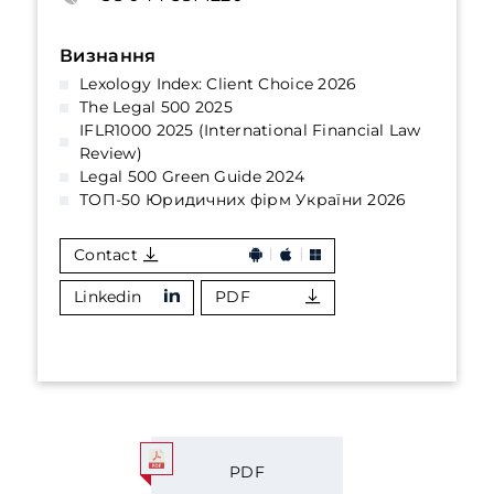
Визнання
Lexology Index: Client Choice 2026
The Legal 500 2025
IFLR1000 2025 (International Financial Law
Review)
Legal 500 Green Guide 2024
ТОП-50 Юридичних фірм України 2026
Contact
Linkedin
PDF
PDF