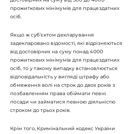
прожиткових мінімумів для працездатних
осіб.
Якщо ж суб’єктом декларування
задекларовано відомості, які відрізняються
від достовірних на суму понад 4000
прожиткових мінімумів для працездатних
осіб, то у такому випадку встановлюється
відповідальність у вигляді штрафу або
обмеження волі на строк до двох років з
позбавленням права обіймати певні
посади чи займатися певною діяльністю
строком до трьох років.
Крім того, Кримінальний кодекс України