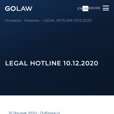
МЕНЮ
EN
UA
Головна
-
Новини
-
LEGAL HOTLINE 10.12.2020
LEGAL HOTLINE 10.12.2020
10 Грудня 2020
- Публікації