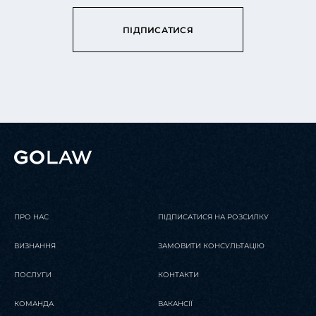
ПІДПИСАТИСЯ
ПРО НАС
ПІДПИСАТИСЯ НА РОЗСИЛКУ
ВИЗНАННЯ
ЗАМОВИТИ КОНСУЛЬТАЦІЮ
ПОСЛУГИ
КОНТАКТИ
КОМАНДА
ВАКАНСІЇ