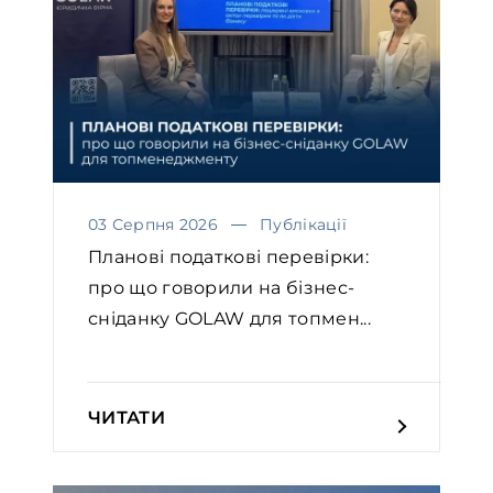
03 Серпня 2026
Публікації
Планові податкові перевірки:
про що говорили на бізнес-
сніданку GOLAW для топмен...
ЧИТАТИ