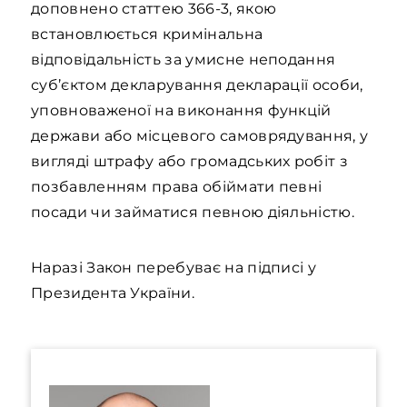
доповнено статтею 366-3, якою
встановлюється кримінальна
відповідальність за умисне неподання
суб’єктом декларування декларації особи,
уповноваженої на виконання функцій
держави або місцевого самоврядування, у
вигляді штрафу або громадських робіт з
позбавленням права обіймати певні
посади чи займатися певною діяльністю.
Наразі Закон перебуває на підписі у
Президента України.