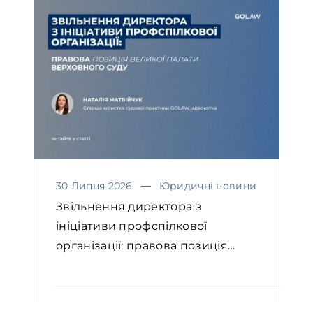
30 Липня 2026
Юридичні новини
Звільнення директора з
ініціативи профспілкової
організації: правова позиція
Вел...
ЧИТАТИ