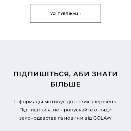
УСІ ПУБЛІКАЦІЇ
ПІДПИШІТЬСЯ, АБИ ЗНАТИ
БІЛЬШЕ
Інформація мотивує до нових звершень.
Підпишіться, не пропускайте огляди
законодавства та новини від GOLAW