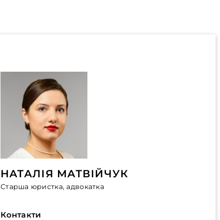
НАТАЛІЯ МАТВІЙЧУК
Старша юристка, адвокатка
Контакти