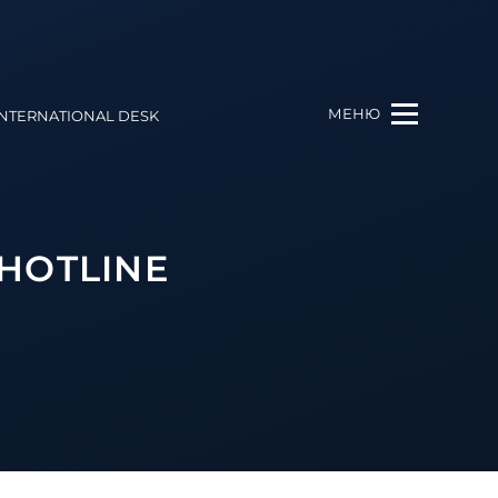
МЕНЮ
INTERNATIONAL DESK
HOTLINE