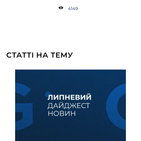
4149
СТАТТІ НА ТЕМУ