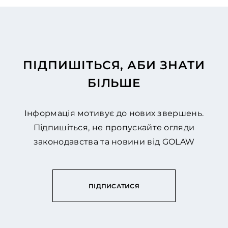
ПІДПИШІТЬСЯ, АБИ ЗНАТИ
БІЛЬШЕ
Інформація мотивує до нових звершень.
Підпишіться, не пропускайте огляди
законодавства та новини від GOLAW
ПІДПИСАТИСЯ