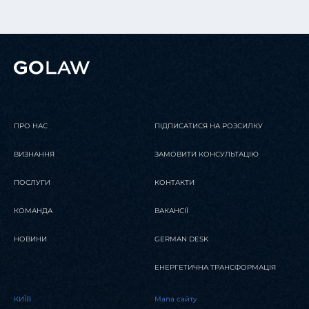
ПРО НАС
ПІДПИСАТИСЯ НА РОЗСИЛКУ
ВИЗНАННЯ
ЗАМОВИТИ КОНСУЛЬТАЦІЮ
ПОСЛУГИ
КОНТАКТИ
КОМАНДА
ВАКАНСІЇ
НОВИНИ
GERMAN DESK
ЕНЕРГЕТИЧНА ТРАНСФОРМАЦІЯ
KИЇВ
Мапа сайту