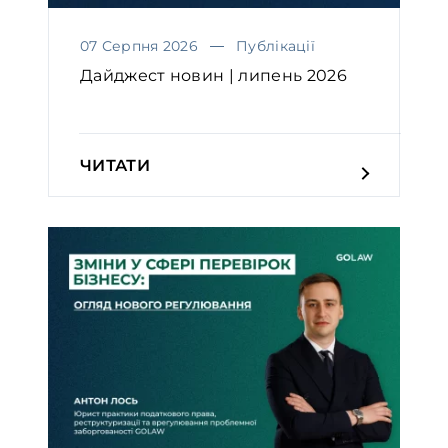
07 Серпня 2026
Публікації
Дайджест новин | липень 2026
ЧИТАТИ