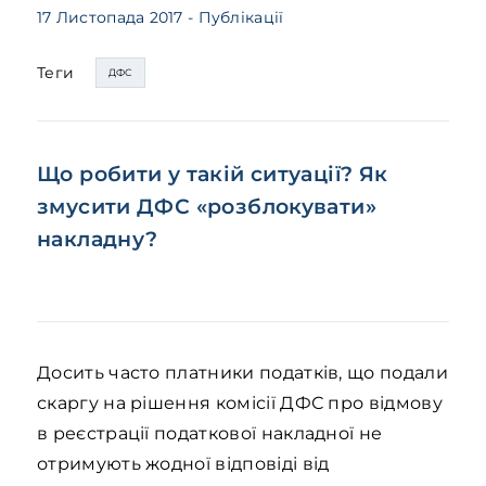
17 Листопада 2017
- Публікації
Теги
ДФС
Що робити у такій ситуації? Як
змусити ДФС «розблокувати»
накладну?
Досить часто платники податків, що подали
скаргу на рішення комісії ДФС про відмову
в реєстрації податкової накладної не
отримують жодної відповіді від