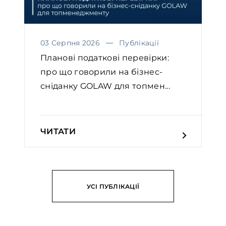
03 Серпня 2026
Публікації
Планові податкові перевірки:
про що говорили на бізнес-
сніданку GOLAW для топмен...
ЧИТАТИ
УСІ ПУБЛІКАЦІЇ