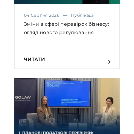
04 Серпня 2026
Публікації
Зміни в сфері перевірок бізнесу:
огляд нового регулювання
ЧИТАТИ