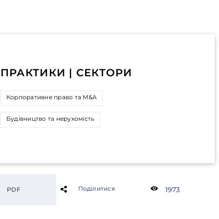
ПРАКТИКИ | СЕКТОРИ
Корпоративне право та M&A
Будівництво та нерухомість
Поділитися
1973
PDF