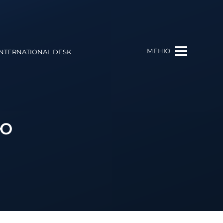
МЕНЮ
INTERNATIONAL DESK
ТЮ