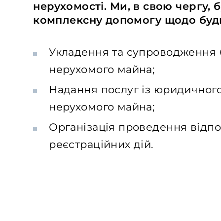
нерухомості. Ми
,
в свою чергу, 
комплексну допомогу щодо будь
Укладення та супроводження 
нерухомого майна;
Надання послуг із юридичного 
нерухомого майна;
Організація проведення відпо
реєстраційних дій.