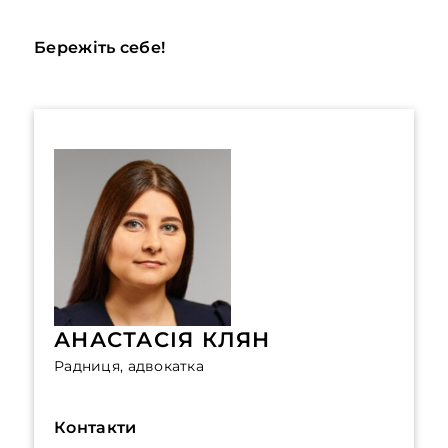
Бережіть себе!
АНАСТАСІЯ КЛЯН
Радниця, адвокатка
Контакти