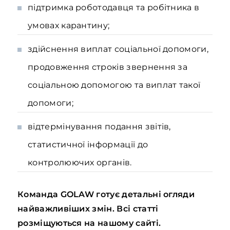
підтримка роботодавця та робітника в
умовах карантину;
здійснення виплат соціальної допомоги,
продовження строків звернення за
соціальною допомогою та виплат такої
допомоги;
відтермінування подання звітів,
статистичної інформації до
контролюючих органів.
Команда GOLAW готує детальні огляди
найважливіших змін. Всі статті
розміщуються на нашому сайті.