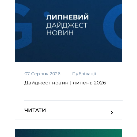
07 Серпня 2026
Публікації
Дайджест новин | липень 2026
ЧИТАТИ