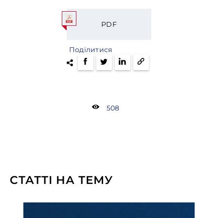
PDF
Поділитися
508
СТАТТІ НА ТЕМУ