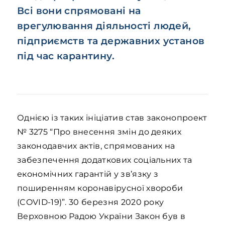
Всі вони спрямовані на
врегулювання діяльності людей,
підприємств та державних установ
під час карантину.
Однією із таких ініціатив став законопроект
№ 3275 “Про внесення змін до деяких
законодавчих актів, спрямованих на
забезпечення додаткових соціальних та
економічних гарантій у зв’язку з
поширенням коронавірусної хвороби
(COVID-19)”. 30 березня 2020 року
Верховною Радою України Закон був в