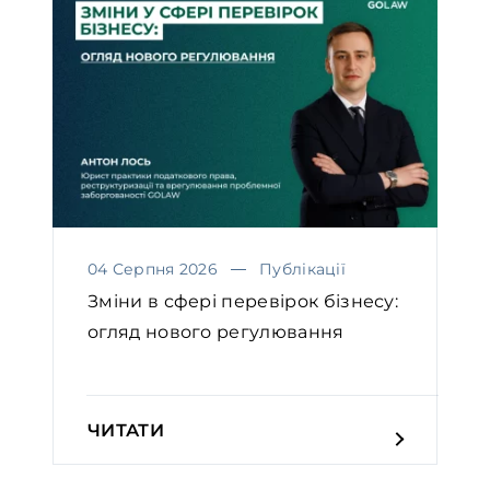
04 Серпня 2026
Публікації
Зміни в сфері перевірок бізнесу:
огляд нового регулювання
ЧИТАТИ