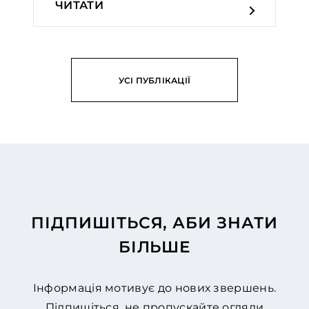
ЧИТАТИ
УСІ ПУБЛІКАЦІЇ
ПІДПИШІТЬСЯ, АБИ ЗНАТИ
БІЛЬШЕ
Інформація мотивує до нових звершень.
Підпишіться, не пропускайте огляди