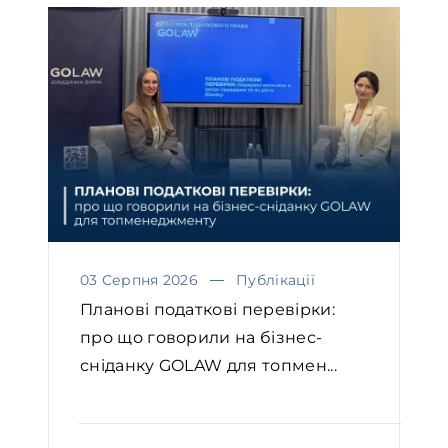
03 Серпня 2026
Публікації
Планові податкові перевірки:
про що говорили на бізнес-
сніданку GOLAW для топмен...