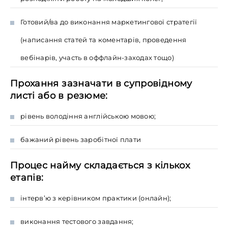
Готовий/ва до виконання маркетингової стратегії
(написання статей та коментарів, проведення
вебінарів, участь в оффлайн-заходах тощо)
Прохання зазначати в супровідному
листі або в резюме:
рівень володіння англійською мовою;
бажаний рівень заробітної плати
Процес найму складається з кількох
етапів:
інтерв’ю з керівником практики (онлайн);
виконання тестового завдання;