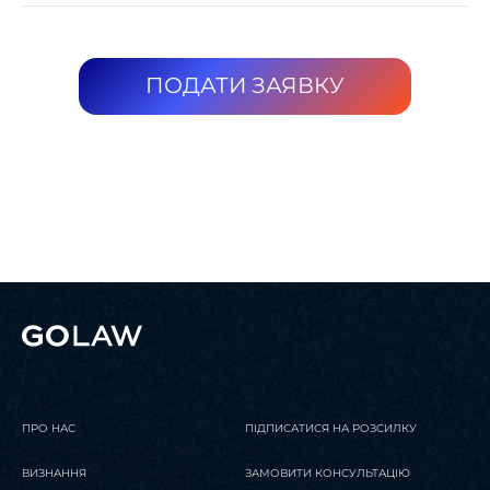
ПОДАТИ ЗАЯВКУ
ПРО НАС
ПІДПИСАТИСЯ НА РОЗСИЛКУ
ВИЗНАННЯ
ЗАМОВИТИ КОНСУЛЬТАЦІЮ