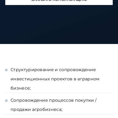
Структурирование и сопровождение
инвестиционных проектов в аграрном
бизнесе;
Сопровождение процессов покупки /
продажи агробизнеса;