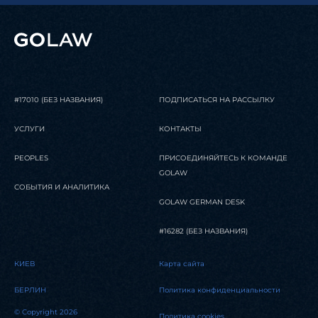
#17010 (БЕЗ НАЗВАНИЯ)
ПОДПИСАТЬСЯ НА РАССЫЛКУ
УСЛУГИ
КОНТАКТЫ
PEOPLES
ПРИСОЕДИНЯЙТЕСЬ К КОМАНДЕ
GOLAW
СОБЫТИЯ И АНАЛИТИКА
GOLAW GERMAN DESK
#16282 (БЕЗ НАЗВАНИЯ)
КИЕВ
Карта сайта
БЕРЛИН
Политика конфиденциальности
© Copyright 2026
Политика cookies