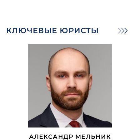
КЛЮЧЕВЫЕ ЮРИСТЫ
АЛЕКСАНДР МЕЛЬНИК