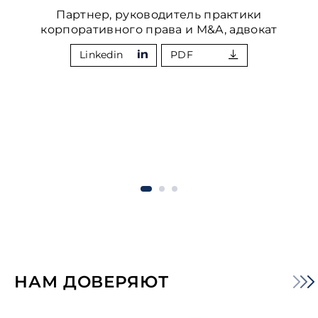
Партнер, руководитель практики
корпоративного права и M&A, адвокат
Linkedin
PDF
НАМ ДОВЕРЯЮТ