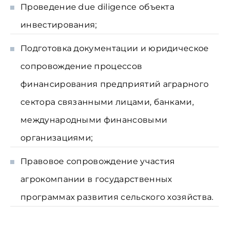
Проведение due diligence объекта
инвестирования;
Подготовка документации и юридическое
сопровождение процессов
финансирования предприятий аграрного
сектора связанными лицами, банками,
международными финансовыми
организациями;
Правовое сопровождение участия
агрокомпании в государственных
программах развития сельского хозяйства.