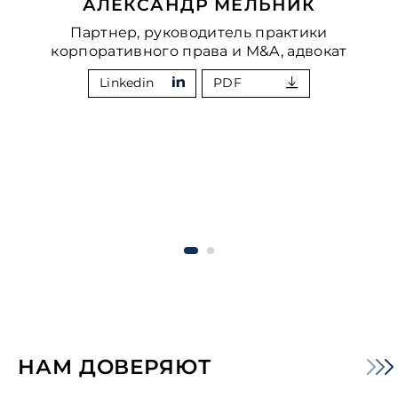
АЛЕКСАНДР МЕЛЬНИК
Партнер, руководитель практики
корпоративного права и M&A, адвокат
Linkedin
PDF
НАМ ДОВЕРЯЮТ