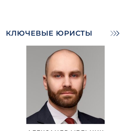
КЛЮЧЕВЫЕ ЮРИСТЫ