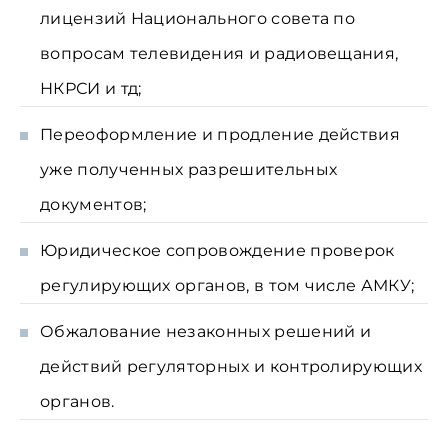
лицензий Национального совета по
вопросам телевидения и радиовещания,
НКРСИ и тд;
Переоформление и продление действия
уже полученных разрешительных
документов;
Юридическое сопровождение проверок
регулирующих органов, в том числе АМКУ;
Обжалование незаконных решений и
действий регуляторных и контролирующих
органов.