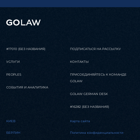
#17010 (БЕЗ НАЗВАНИЯ)
ПОДПИСАТЬСЯ НА РАССЫЛКУ
УСЛУГИ
КОНТАКТЫ
PEOPLES
ПРИСОЕДИНЯЙТЕСЬ К КОМАНДЕ
GOLAW
СОБЫТИЯ И АНАЛИТИКА
GOLAW GERMAN DESK
#16282 (БЕЗ НАЗВАНИЯ)
КИЕВ
Карта сайта
БЕРЛИН
Политика конфиденциальности