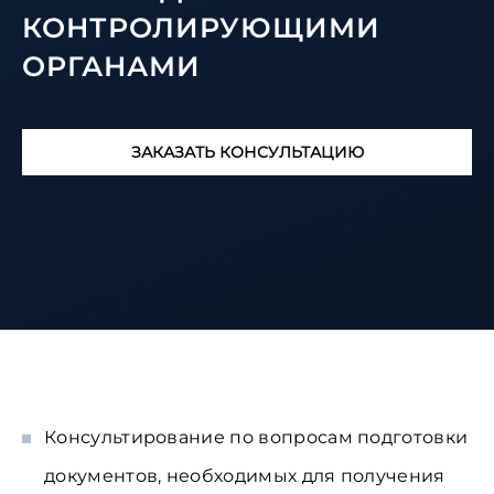
КОНТРОЛИРУЮЩИМИ
ОРГАНАМИ
ЗАКАЗАТЬ КОНСУЛЬТАЦИЮ
Консультирование по вопросам подготовки
документов, необходимых для получения