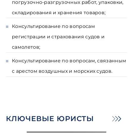
погрузочно-разгрузочных работ, упаковки,
складирования и хранения товаров;
Консультирование по вопросам
регистрации и страхования судов и
самолетов;
Консультирование по вопросам, связанным
с арестом воздушных и морских судов.
КЛЮЧЕВЫЕ ЮРИСТЫ