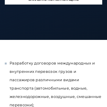
Разработку договоров международных и
внутренних перевозок грузов и
пассажиров различными видами
транспорта (автомобильные, водные,
железнодорожные, воздушные, смешанные
перевозки);