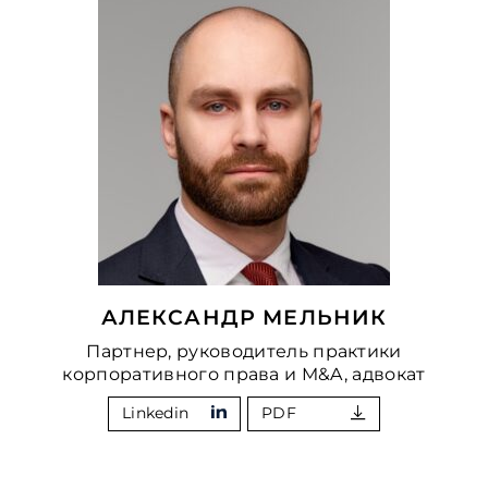
АЛЕКСАНДР МЕЛЬНИК
Партнер, руководитель практики
корпоративного права и M&A, адвокат
Linkedin
PDF