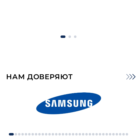
НАМ ДОВЕРЯЮТ