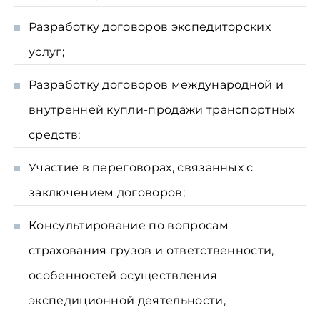
Разработку договоров экспедиторских
услуг;
Разработку договоров международной и
внутренней купли-продажи транспортных
средств;
Участие в переговорах, связанных с
заключением договоров;
Консультирование по вопросам
страхования грузов и ответственности,
особенностей осуществления
экспедиционной деятельности,