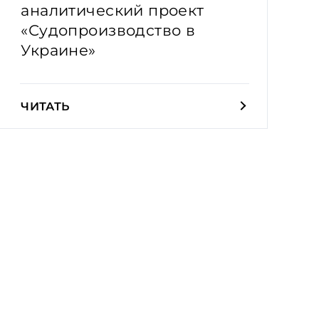
аналитический проект
«Судопроизводство в
Украине»
ЧИТАТЬ