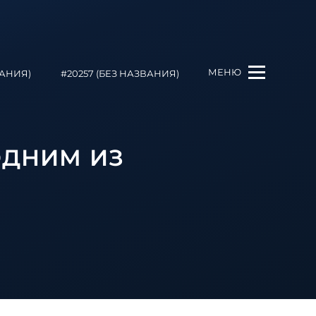
МЕНЮ
ВАНИЯ)
#20257 (БЕЗ НАЗВАНИЯ)
ОДНИМ ИЗ