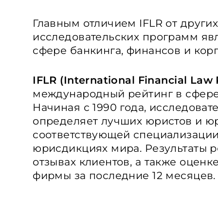
Главным отличием IFLR от други
исследовательских программ яв
сфере банкинга, финансов и кор
IFLR (International Financial Law
международный рейтинг в сфере
Начиная с 1990 года, исследоват
определяет лучших юристов и 
соответствующей специализации 
юрисдикциях мира. Результаты р
отзывах клиентов, а также оцен
фирмы за последние 12 месяцев.