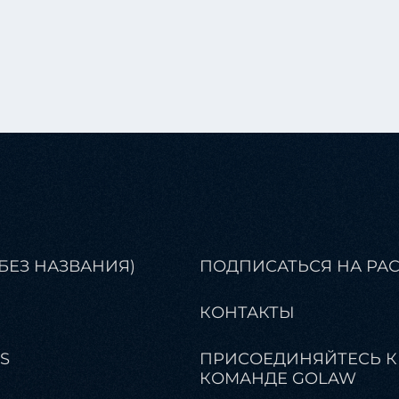
(БЕЗ НАЗВАНИЯ)
ПОДПИСАТЬСЯ НА РА
КОНТАКТЫ
S
ПРИСОЕДИНЯЙТЕСЬ К
КОМАНДЕ GOLAW