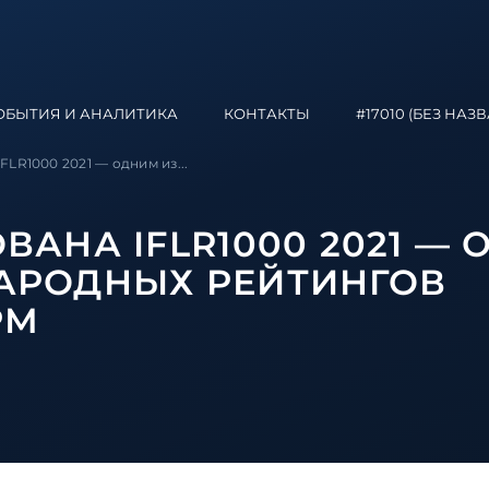
ОБЫТИЯ И АНАЛИТИКА
КОНТАКТЫ
#17010 (БЕЗ НАЗ
LR1000 2021 — одним из...
АНА IFLR1000 2021 — 
АРОДНЫХ РЕЙТИНГОВ
РМ