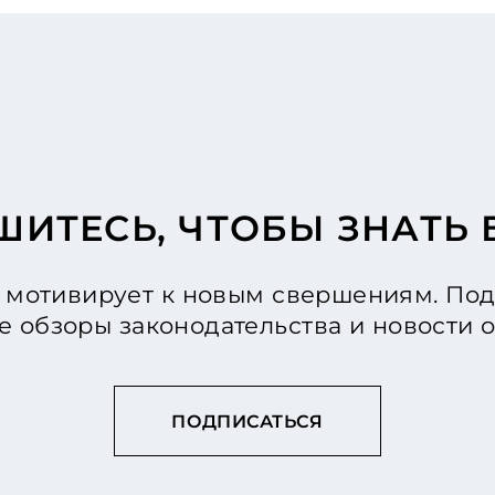
ИТЕСЬ, ЧТОБЫ ЗНАТЬ
мотивирует к новым свершениям. Под
е обзоры законодательства и новости
ПОДПИСАТЬСЯ