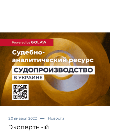
20 января 2022
Новости
Экспертный