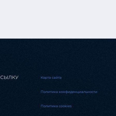
ССЫЛКУ
Карта сайта
Политика конфиденциальности
Политика cookies