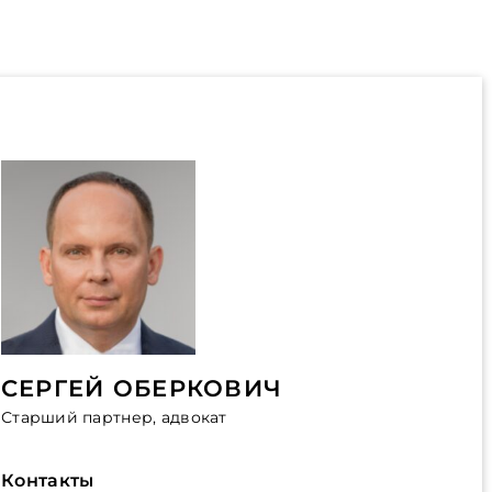
СЕРГЕЙ ОБЕРКОВИЧ
Старший партнер, адвокат
Контакты