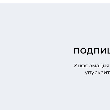
ПОДПИШ
Информация 
упускайт