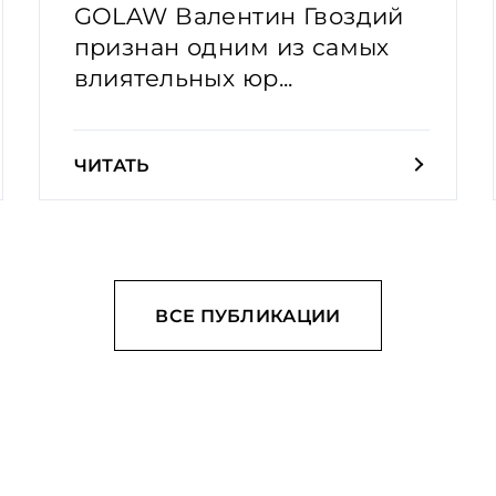
GOLAW Валентин Гвоздий
признан одним из самых
влиятельных юр...
ЧИТАТЬ
ВСЕ ПУБЛИКАЦИИ