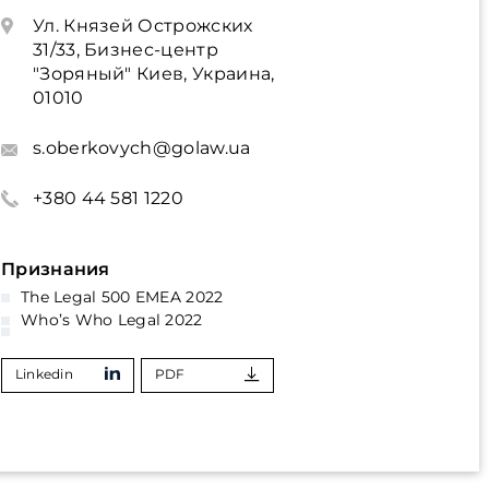
Ул. Князей Острожских
31/33, Бизнес-центр
"Зоряный" Киев, Украина,
01010
s.oberkovych@golaw.ua
+380 44 581 1220
Признания
The Legal 500 EMEA 2022
Who’s Who Legal 2022
Linkedin
PDF