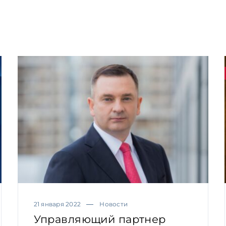
21 января 2022
Новости
Управляющий партнер