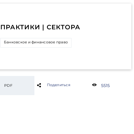
ПРАКТИКИ | СЕКТОРА
Банковское и финансовое право
Поделиться
5515
PDF