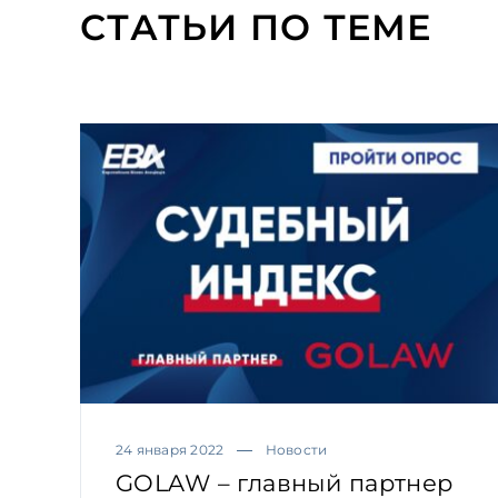
СТАТЬИ ПО ТЕМЕ
24 января 2022
Новости
GOLAW – главный партнер