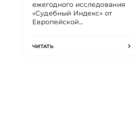
ежегодного исследования
«Судебный Индекс» от
Европейской...
ЧИТАТЬ