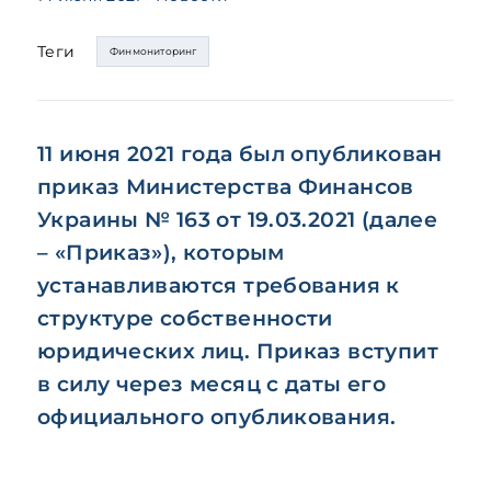
Теги
Финмониторинг
11 июня 2021 года был опубликован
приказ Министерства Финансов
Украины № 163 от 19.03.2021 (далее
– «Приказ»), которым
устанавливаются требования к
структуре собственности
юридических лиц. Приказ вступит
в силу через месяц с даты его
официального опубликования.