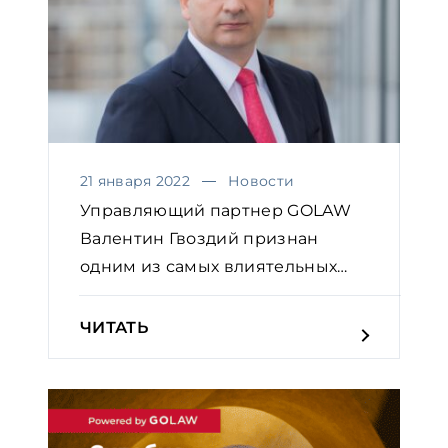
21 января 2022
Новости
Управляющий партнер GOLAW
Валентин Гвоздий признан
одним из самых влиятельных
юр...
ЧИТАТЬ