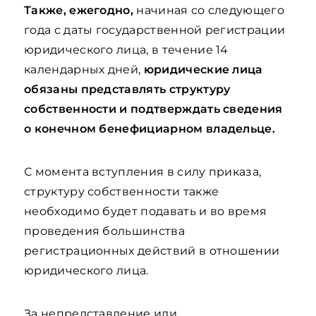
Также, ежегодно,
начиная со следующего
года с даты государственной регистрации
юридического лица, в течение 14
календарных дней,
юридические лица
обязаны представлять структуру
собственности и подтверждать сведения
о конечном бенефициарном владельце.
С момента вступления в силу приказа,
структуру собственности также
необходимо будет подавать и во время
проведения большинства
регистрационных действий в отношении
юридического лица.
За непредставление или