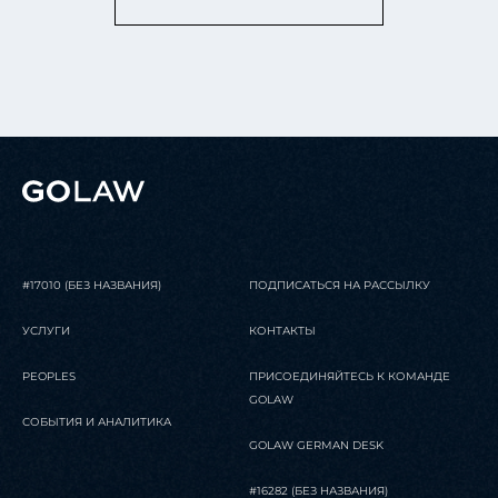
#17010 (БЕЗ НАЗВАНИЯ)
ПОДПИСАТЬСЯ НА РАССЫЛКУ
УСЛУГИ
КОНТАКТЫ
PEOPLES
ПРИСОЕДИНЯЙТЕСЬ К КОМАНДЕ
GOLAW
СОБЫТИЯ И АНАЛИТИКА
GOLAW GERMAN DESK
#16282 (БЕЗ НАЗВАНИЯ)