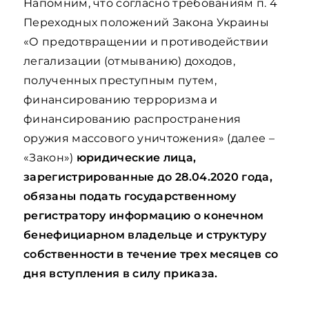
Напомним, что согласно требованиям п. 4
Переходных положений Закона Украины
«О предотвращении и противодействии
легализации (отмыванию) доходов,
полученных преступным путем,
финансированию терроризма и
финансированию распространения
оружия массового уничтожения» (далее –
«Закон»)
юридические лица,
зарегистрированные до 28.04.2020 года,
обязаны подать государственному
регистратору информацию о конечном
бенефициарном владельце и структуру
собственности в течение трех месяцев со
дня вступления в силу приказа.