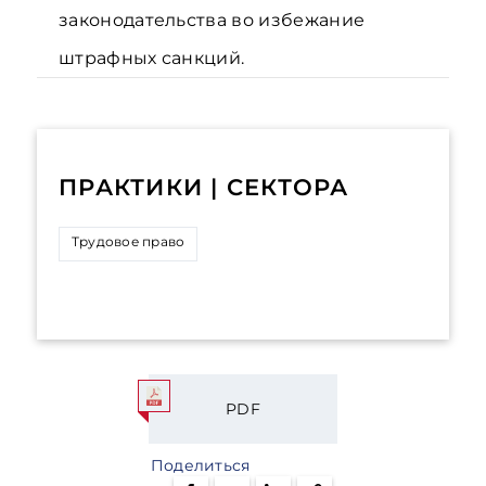
законодательства во избежание
штрафных санкций.
ПРАКТИКИ | СЕКТОРА
Трудовое право
PDF
Поделиться