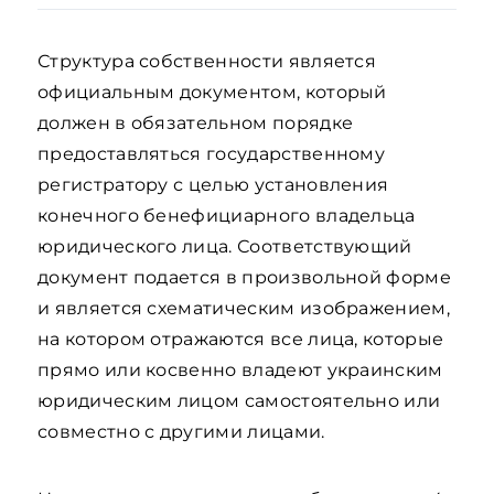
Структура собственности является
официальным документом, который
должен в обязательном порядке
предоставляться государственному
регистратору с целью установления
конечного бенефициарного владельца
юридического лица. Соответствующий
документ подается в произвольной форме
и является схематическим изображением,
на котором отражаются все лица, которые
прямо или косвенно владеют украинским
юридическим лицом самостоятельно или
совместно с другими лицами.