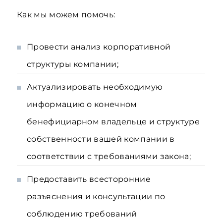
Как мы можем помочь:
Провести анализ корпоративной
структуры компании;
Актуализировать необходимую
информацию о конечном
бенефициарном владельце и структуре
собственности вашей компании в
соответствии с требованиями закона;
Предоставить всесторонние
разъяснения и консультации по
соблюдению требований