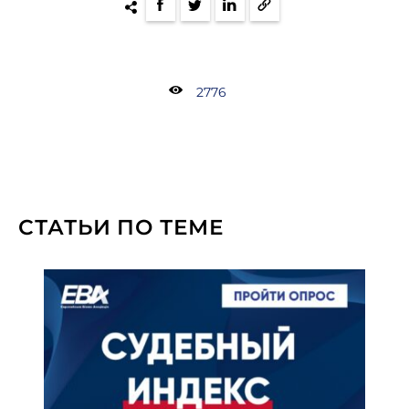
2776
СТАТЬИ ПО ТЕМЕ