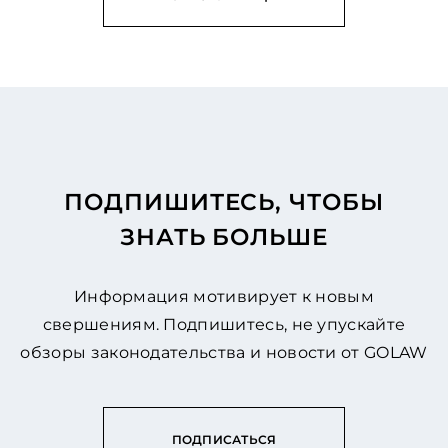
ПОДПИШИТЕСЬ, ЧТОБЫ
ЗНАТЬ БОЛЬШЕ
Информация мотивирует к новым
свершениям. Подпишитесь, не упускайте
обзоры законодательства и новости от GOLAW
ПОДПИСАТЬСЯ