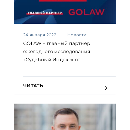
24 января 2022
Новости
GOLAW – главный партнер
ежегодного исследования
«Судебный Индекс» от
Европейской...
ЧИТАТЬ