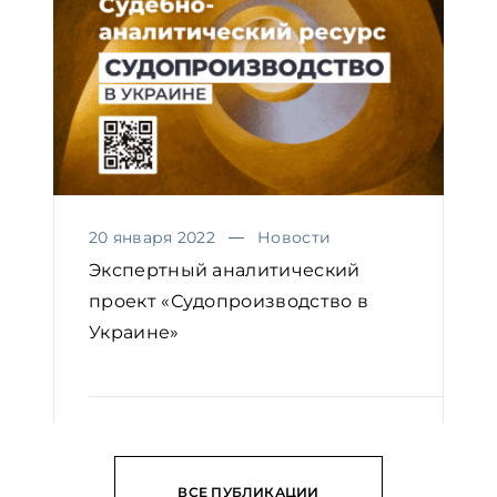
20 января 2022
Новости
Экспертный аналитический
проект «Судопроизводство в
Украине»
ЧИТАТЬ
ВСЕ ПУБЛИКАЦИИ