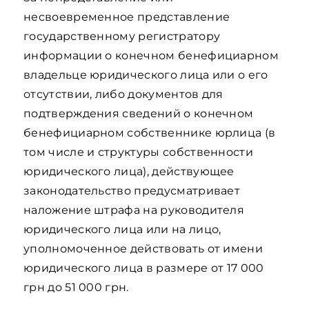
несвоевременное представление
государственному регистратору
информации о конечном бенефициарном
владельце юридического лица или о его
отсутствии, либо документов для
подтверждения сведений о конечном
бенефициарном собственнике юрлица (в
том числе и структуры собственности
юридического лица), действующее
законодательство предусматривает
наложение штрафа на руководителя
юридического лица или на лицо,
уполномоченное действовать от имени
юридического лица в размере от 17 000
грн до 51 000 грн.