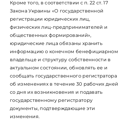
Кроме того, в соответствии с п. 22 ст. 17
Закона Украины «О государственной
регистрации юридических лиц,
физических лиц-предпринимателей и
общественных формирований»,
юридические лица обязаны хранить
информацию о конечном бенефициарном
владельце и структуру собственности в
актуальном состоянии, обновлять ее и
сообщать государственного регистратора
об изменениях в течение 30 рабочих дней
со дня их возникновения и подавать
государственному регистратору
документы, подтверждающие эти
изменения.