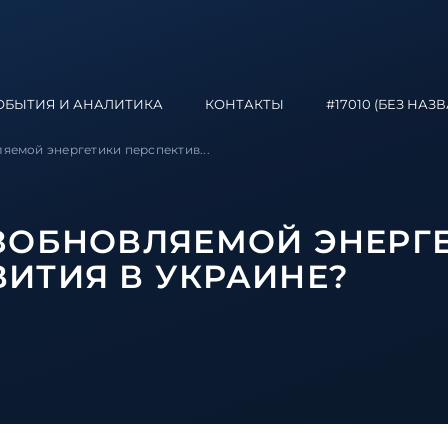
ОБЫТИЯ И АНАЛИТИКА
КОНТАКТЫ
#17010 (БЕЗ НАЗ
яемой энергетики перспектив...
ОЗОБНОВЛЯЕМОЙ ЭНЕРГ
ИТИЯ В УКРАИНЕ?