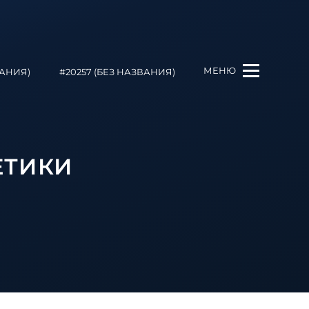
МЕНЮ
ВАНИЯ)
#20257 (БЕЗ НАЗВАНИЯ)
ЕТИКИ