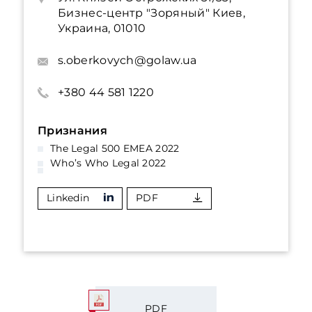
Бизнес-центр "Зоряный" Киев,
Украина, 01010
s.oberkovych@golaw.ua
+380 44 581 1220
Признания
The Legal 500 EMEA 2022
Who’s Who Legal 2022
Linkedin
PDF
PDF