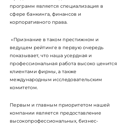
программ является специализация в
сфере банкинга, финансов и
корпоративного права.
«Признание в таком престижном и
ведущем рейтинге в первую очередь
показывает, что наша усердная и
профессиональная работа высоко ценится
клиентами фирмы, а также
международным исследовательским
комитетом.
Первым и главным приоритетом нашей
компании является предоставление
высокопрофессиональных, бизнес-