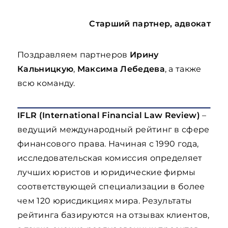
Старший партнер, адвокат
Поздравляем партнеров
Ирину
Кальницкую
,
Максима Лебедева
, а также
всю команду.
IFLR (International Financial Law Review)
–
ведущий международный рейтинг в сфере
финансового права. Начиная с 1990 года,
исследовательская комиссия определяет
лучших юристов и юридические фирмы
соответствующей специализации в более
чем 120 юрисдикциях мира. Результаты
рейтинга базируются на отзывах клиентов,