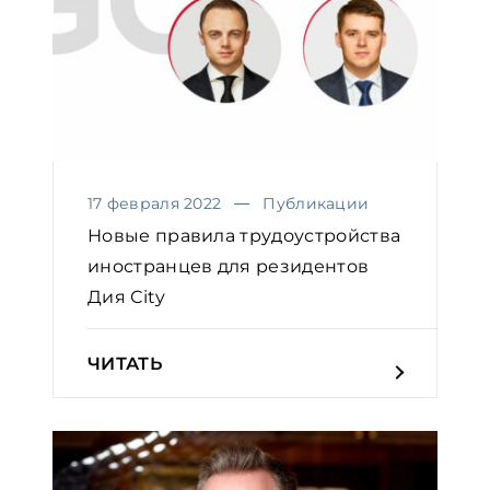
17 февраля 2022
Публикации
Новые правила трудоустройства
иностранцев для резидентов
Дия Сity
ЧИТАТЬ