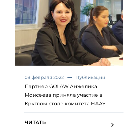
08 февраля 2022
Публикации
Партнер GOLAW Анжелика
Моисеева приняла участие в
Круглом столе комитета НААУ
ЧИТАТЬ