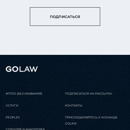
ПОДПИСАТЬСЯ
#17010 (БЕЗ НАЗВАНИЯ)
ПОДПИСАТЬСЯ НА РАССЫЛКУ
УСЛУГИ
КОНТАКТЫ
PEOPLES
ПРИСОЕДИНЯЙТЕСЬ К КОМАНДЕ
GOLAW
СОБЫТИЯ И АНАЛИТИКА