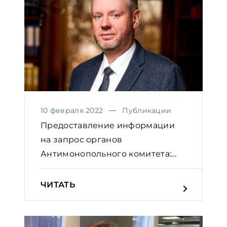
10 февраля 2022
Публикации
Предоставление информации
на запрос органов
Антимонопольного комитета:
практичес...
ЧИТАТЬ