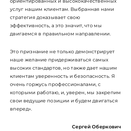
ориентированных и высококачественных
услуг нашим клиентам. Выбранная нами
стратегия доказывает свою
эффективность, а это значит, что мы
двигаемся в правильном направлении.
Это признание не только демонстрирует
наше желание придерживаться самых
высоких стандартов, но также дает нашим
клиентам уверенность и безопасность. Я
очень горжусь профессионалами, с
которыми работаю, и, уверен, мы закрепим
свои ведущие позиции и будем двигаться
вперед».
Сергей Оберкович