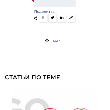
Поделиться
4409
СТАТЬИ ПО ТЕМЕ