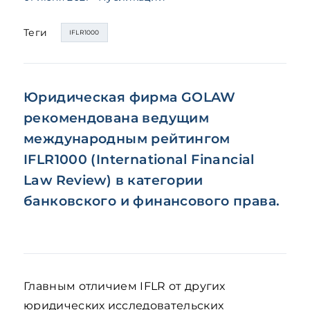
Теги
IFLR1000
Юридическая фирма GOLAW
рекомендована ведущим
международным рейтингом
IFLR1000 (International Financial
Law Review) в
категории
банковского и финансового права.
Главным отличием IFLR от других
юридических исследовательских