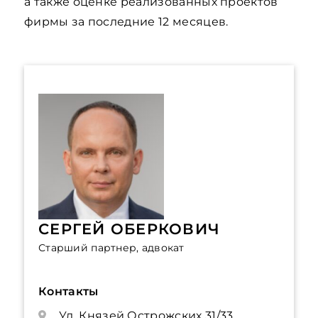
а также оценке реализованных проектов
фирмы за последние 12 месяцев.
СЕРГЕЙ ОБЕРКОВИЧ
Старший партнер, адвокат
Контакты
Ул. Князей Острожских 31/33,