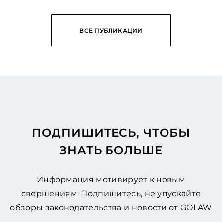
ВСЕ ПУБЛИКАЦИИ
ПОДПИШИТЕСЬ, ЧТОБЫ
ЗНАТЬ БОЛЬШЕ
Информация мотивирует к новым
свершениям. Подпишитесь, не упускайте
обзоры законодательства и новости от GOLAW