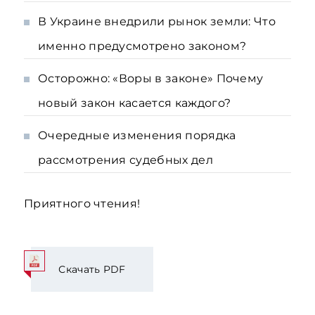
В Украине внедрили рынок земли: Что
именно предусмотрено законом?
Осторожно: «Воры в законе» Почему
новый закон касается каждого?
Очередные изменения порядка
рассмотрения судебных дел
Приятного чтения!
Скачать PDF