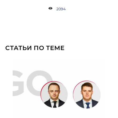
2094
СТАТЬИ ПО ТЕМЕ