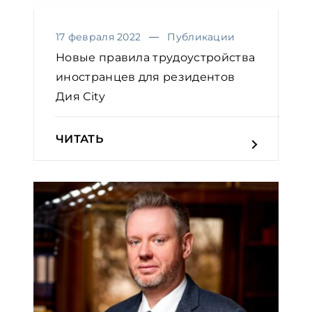
17 февраля 2022
Публикации
Новые правила трудоустройства
иностранцев для резидентов
Дия Сity
ЧИТАТЬ