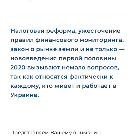
Налоговая реформа, ужесточение
правил финансового мониторинга,
закон о рынке земли и не только —
нововведения первой половины
2020 вызывают немало вопросов,
так как относятся фактически к
каждому, кто живет и работает в
Украине.
Представляем Вашему вниманию