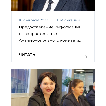
10 февраля 2022
Публикации
Предоставление информации
на запрос органов
Антимонопольного комитета:
практичес...
ЧИТАТЬ