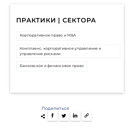
ПРАКТИКИ | СЕКТОРА
Корпоративное право и M&A
Комплаенс, корпоративное управление и
управление рисками
Банковское и финансовое право
Поделиться