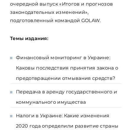
очередной выпуск «Итогов и прогнозов
законодательных изменений»,
подготовленный командой GOLAW.
Темы издания:
Финансовый мониторинг в Украине:
Каковы последствия принятия закона о
предотвращении отмывания средств?
Передача в аренду государственного и
коммунального имущества
Налоги в Украине: Какие изменения
2020 года определили развитие страны