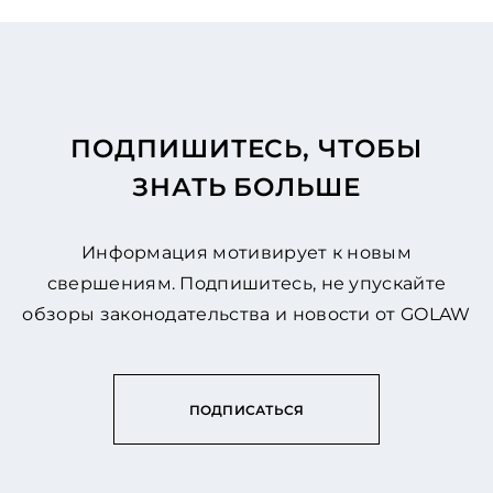
ПОДПИШИТЕСЬ, ЧТОБЫ
ЗНАТЬ БОЛЬШЕ
Информация мотивирует к новым
свершениям. Подпишитесь, не упускайте
обзоры законодательства и новости от GOLAW
ПОДПИСАТЬСЯ