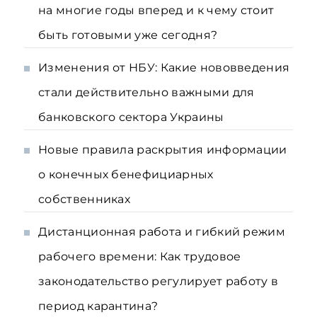
на многие годы вперед и к чему стоит
быть готовыми уже сегодня?
Изменения от НБУ: Какие нововведения
стали действительно важными для
банковского сектора Украины
Новые правила раскрытия информации
о конечных бенефициарных
собственниках
Дистанционная работа и гибкий режим
рабочего времени: Как трудовое
законодательство регулирует работу в
период карантина?