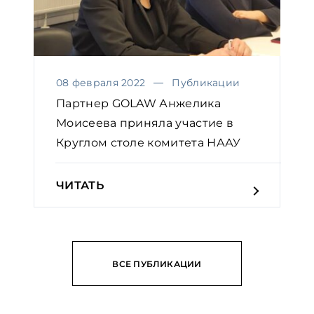
08 февраля 2022
Публикации
Партнер GOLAW Анжелика
Моисеева приняла участие в
Круглом столе комитета НААУ
ЧИТАТЬ
ВСЕ ПУБЛИКАЦИИ