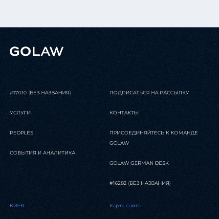
#17010 (БЕЗ НАЗВАНИЯ)
ПОДПИСАТЬСЯ НА РАССЫЛКУ
УСЛУГИ
КОНТАКТЫ
PEOPLES
ПРИСОЕДИНЯЙТЕСЬ К КОМАНДЕ
GOLAW
СОБЫТИЯ И АНАЛИТИКА
GOLAW GERMAN DESK
#16282 (БЕЗ НАЗВАНИЯ)
КИЕВ
Карта сайта