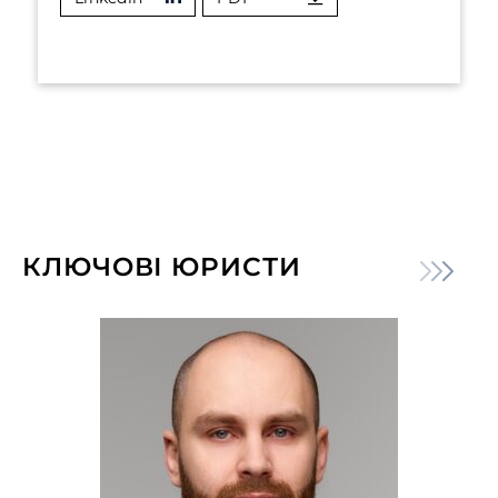
КЛЮЧОВІ ЮРИСТИ