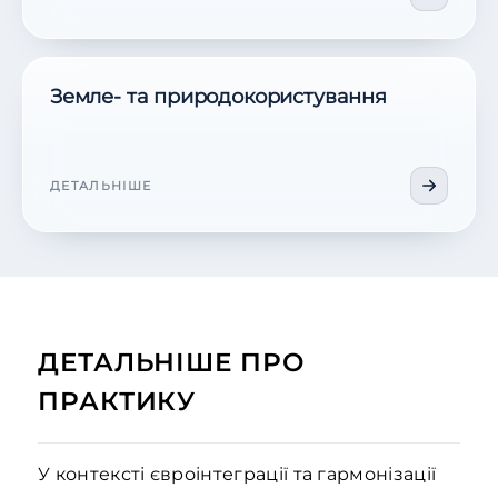
Земле- та природокористування
ДЕТАЛЬНІШЕ
ДЕТАЛЬНІШЕ ПРО
ПРАКТИКУ
У контексті євроінтеграції та гармонізації