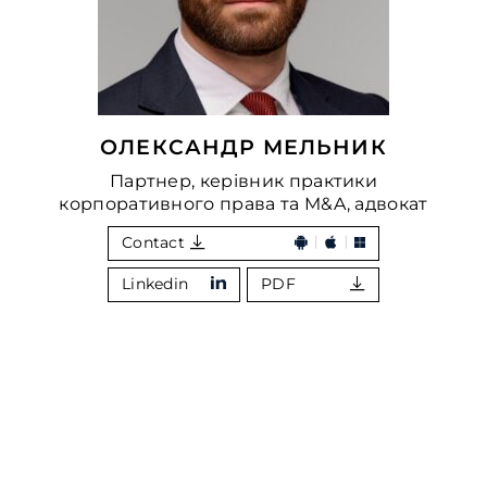
ОЛЕКСАНДР МЕЛЬНИК
Партнер, керівник практики
корпоративного права та M&A, адвокат
Contact
Linkedin
PDF