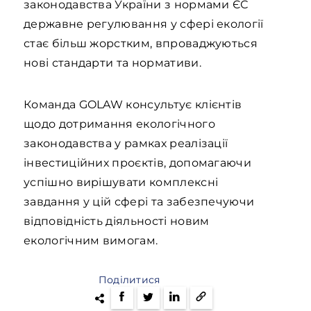
законодавства України з нормами ЄС
державне регулювання у сфері екології
стає більш жорстким, впроваджуються
нові стандарти та нормативи.
Команда GOLAW консультує клієнтів
щодо дотримання екологічного
законодавства у рамках реалізації
інвестиційних проєктів, допомагаючи
успішно вирішувати комплексні
завдання у цій сфері та забезпечуючи
відповідність діяльності новим
екологічним вимогам.
Поділитися