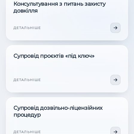
Консультування з питань захисту
довкілля
ДЕТАЛЬНІШЕ
Супровід проєктів «під ключ»
ДЕТАЛЬНІШЕ
Супровід дозвільно-ліцензійних
процедур
ДЕТАЛЬНІШЕ