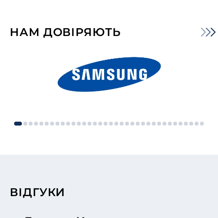
НАМ ДОВІРЯЮТЬ
ВІДГУКИ