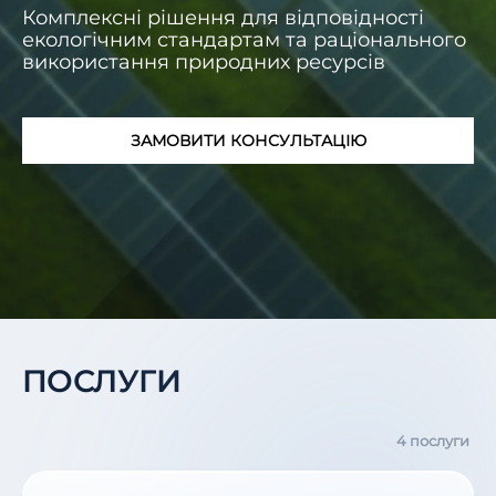
Комплексні рішення для відповідності
екологічним стандартам та раціонального
використання природних ресурсів
ЗАМОВИТИ КОНСУЛЬТАЦІЮ
ПОСЛУГИ
4 послуги