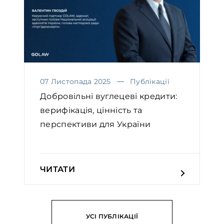
07 Листопада 2025
Публікації
Добровільні вуглецеві кредити:
верифікація, цінність та
перспективи для України￼
ЧИТАТИ
УСІ ПУБЛІКАЦІЇ