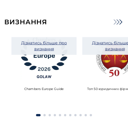
ВИЗНАННЯ
Дізнатись більше про
Дізнатись більш
визнання
визнання
Chambers Europe Guide
Топ 50 юридичних фірм