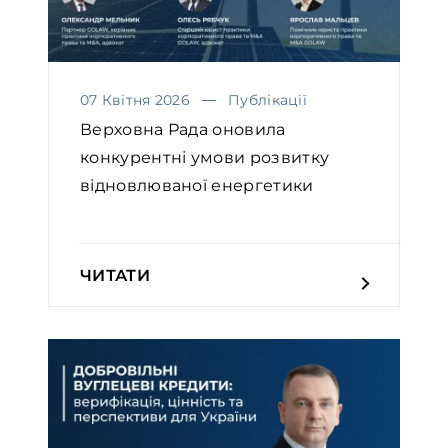
07 Квітня 2026
Публікації
Верховна Рада оновила
конкурентні умови розвитку
відновлюваної енергетики￼
ЧИТАТИ