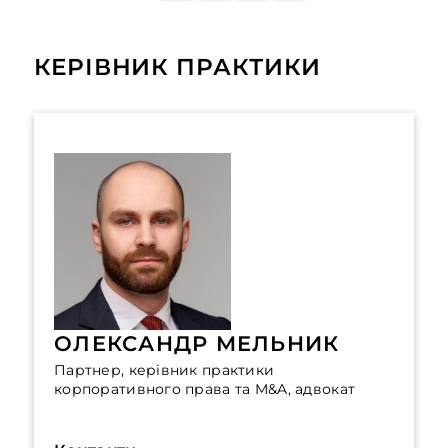
КЕРІВНИК ПРАКТИКИ
ОЛЕКСАНДР МЕЛЬНИК
Партнер, керівник практики
корпоративного права та M&A, адвокат