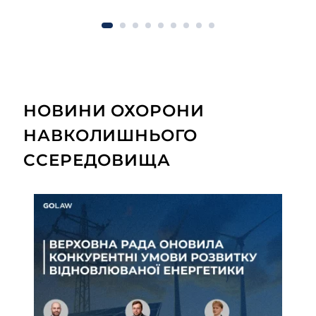
НОВИНИ ОХОРОНИ
НАВКОЛИШНЬОГО
ССЕРЕДОВИЩА