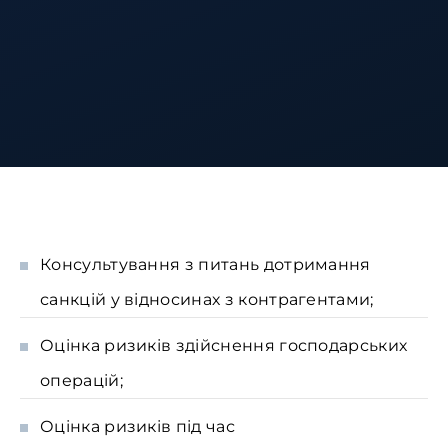
Консультування з питань дотримання
санкцій у відносинах з контрагентами;
Оцінка ризиків здійснення господарських
операцій;
Оцінка ризиків під час