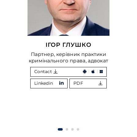
ІГОР ГЛУШКО
Партнер, керівник практики
кримінального права, адвокат
Contact
Linkedin
PDF