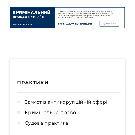
ПРАКТИКИ
Захист в антикорупційній сфері
Кримінальне право
Судова практика