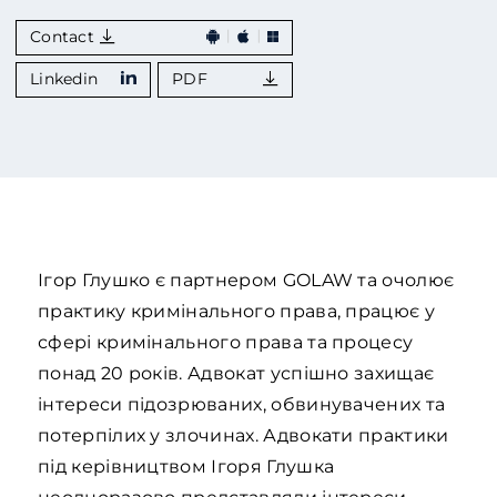
Contact
Linkedin
PDF
Ігор Глушко є партнером GOLAW та очолює
практику кримінального права, працює у
сфері кримінального права та процесу
понад 20 років. Адвокат успішно захищає
інтереси підозрюваних, обвинувачених та
потерпілих у злочинах. Адвокати практики
під керівництвом Ігоря Глушка