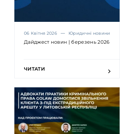
06 Квітня 2026
Юридичні новини
Дайджест новин | березень 2026
ЧИТАТИ