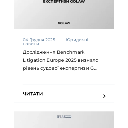
04 Грудня 2025
Юридичні
новини
Дослідження Benchmark
Litigation Europe 2025 визнало
рівень судової експертизи G...
ЧИТАТИ