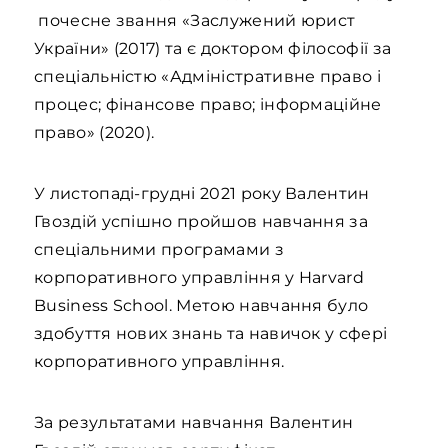
почесне звання «Заслужений юрист
України» (2017) та є доктором філософії за
спеціальністю «Адміністративне право і
процес; фінансове право; інформаційне
право» (2020).
У листопаді-грудні 2021 року Валентин
Гвоздій успішно пройшов навчання за
спеціальними програмами з
корпоративного управління у Harvard
Business School. Метою навчання було
здобуття нових знань та навичок у сфері
корпоративного управління.
За результатами навчання Валентин