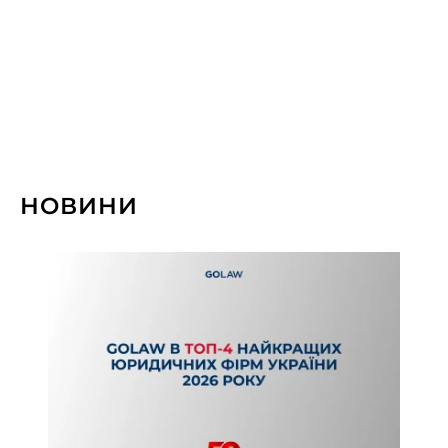
НОВИНИ