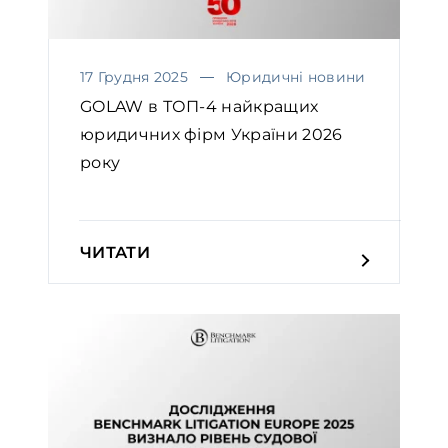
17 Грудня 2025
Юридичні новини
GOLAW в ТОП-4 найкращих
юридичних фірм України 2026
року
ЧИТАТИ