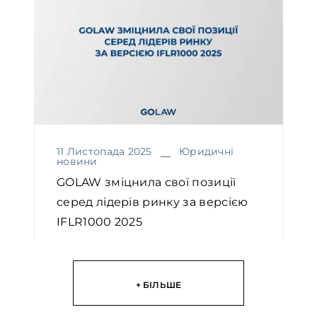
11 Листопада 2025
Юридичні
новини
GOLAW зміцнила свої позиції
серед лідерів ринку за версією
IFLR1000 2025
ЧИТАТИ
+ БІЛЬШЕ