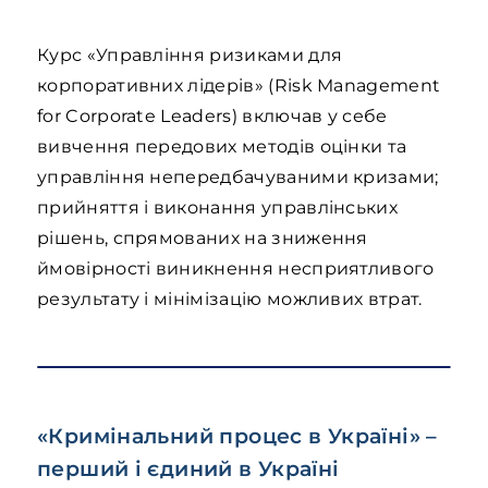
Курс «Управління ризиками для
корпоративних лідерів» (Risk Management
for Corporate Leaders) включав у себе
вивчення передових методів оцінки та
управління непередбачуваними кризами;
прийняття і виконання управлінських
рішень, спрямованих на зниження
ймовірності виникнення несприятливого
результату і мінімізацію можливих втрат.
«Кримінальний процес в Україні» –
перший і єдиний в Україні