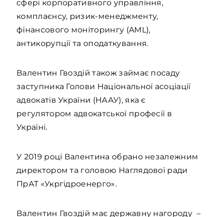
сфері корпоративного управління,
комплаєнсу, ризик-менеджменту,
фінансового моніторингу (AML),
антикорупції та оподаткування.
Валентин Гвоздій також займає посаду
заступника Голови Національної асоціації
адвокатів України (НААУ), яка є
регулятором адвокатської професії в
Україні.
У 2019 році Валентина обрано незалежним
директором та головою Наглядової ради
ПрАТ «Укргідроенерго».
Валентин Гвоздій має державну нагороду –