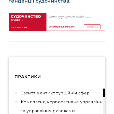
тенденції судочинства.
ПРАКТИКИ
Захист в антикорупційній сфері
Комплаєнс, корпоративне управління
та управління ризиками