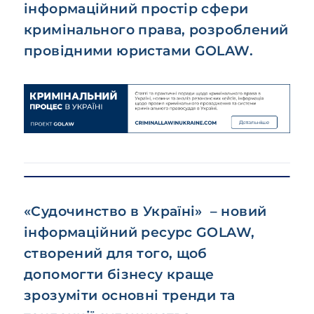
інформаційний простір сфери
кримінального права, розроблений
провідними юристами GOLAW.
«Судочинство в Україні» – новий
інформаційний ресурс GOLAW,
створений для того, щоб
допомогти бізнесу краще
зрозуміти основні тренди та