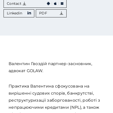
Contact
Linkedin
PDF
Валентин Гвоздій партнер-засновник,
адвокат GOLAW.
Практика Валентина сфокусована на
вирішенні судових спорів, банкрутстві,
реструктуризації заборгованості, роботі з
непрацюючими кредитами (NPL), а також