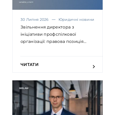
30 Липня 2026
Юридичні новини
Звільнення директора з
ініціативи профспілкової
організації: правова позиція
Вел...
ЧИТАТИ