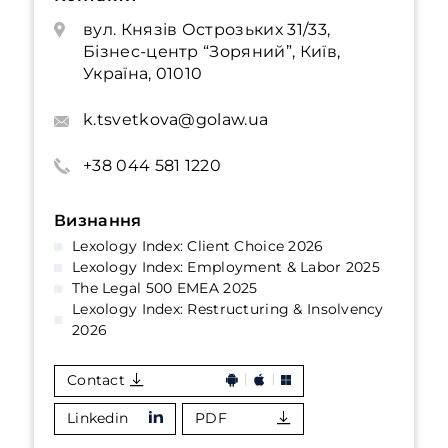
вул. Князів Острозьких 31/33,
Бізнес-центр “Зоряний”, Київ,
Україна, 01010
k.tsvetkova@golaw.ua
+38 044 581 1220
Визнання
Lexology Index: Client Choice 2026
Lexology Index: Employment & Labor 2025
The Legal 500 EMEA 2025
Lexology Index: Restructuring & Insolvency
2026
Contact
Linkedin
PDF