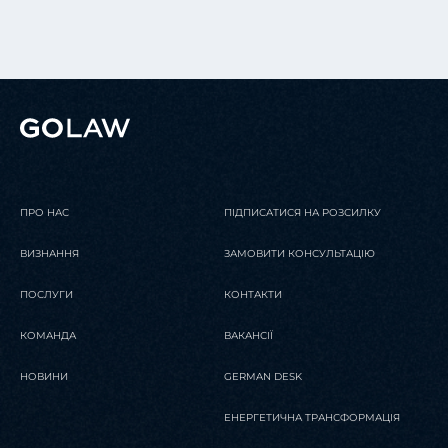
ПРО НАС
ПІДПИСАТИСЯ НА РОЗСИЛКУ
ВИЗНАННЯ
ЗАМОВИТИ КОНСУЛЬТАЦІЮ
ПОСЛУГИ
КОНТАКТИ
КОМАНДА
ВАКАНСІЇ
НОВИНИ
GERMAN DESK
ЕНЕРГЕТИЧНА ТРАНСФОРМАЦІЯ