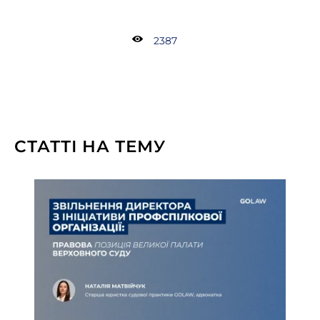
2387
СТАТТІ НА ТЕМУ