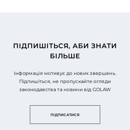
ПІДПИШІТЬСЯ, АБИ ЗНАТИ
БІЛЬШЕ
Інформація мотивує до нових звершень.
Підпишіться, не пропускайте огляди
законодавства та новини від GOLAW
ПІДПИСАТИСЯ