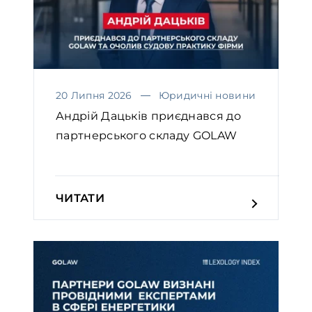
20 Липня 2026
Юридичні новини
Андрій Дацьків приєднався до
партнерського складу GOLAW
ЧИТАТИ