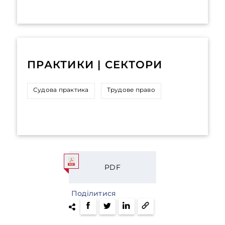
ПРАКТИКИ | СЕКТОРИ
Судова практика
Трудове право
PDF
Поділитися