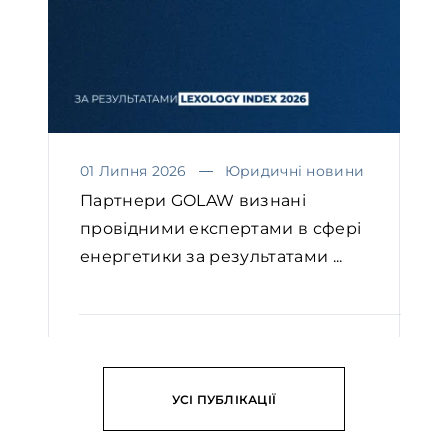
01 Липня 2026
Юридичні новини
Партнери GOLAW визнані
провідними експертами в сфері
енергетики за результатами ...
ЧИТАТИ
УСІ ПУБЛІКАЦІЇ